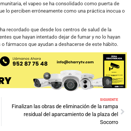
munitaria, el vapeo se ha consolidado como puerta de
que lo perciben erróneamente como una práctica inocua o
, ha recordado que desde los centros de salud de la
ientes que hayan intentado dejar de fumar y no lo hayan
s o fármacos que ayudan a deshacerse de este hábito.
SIGUIENTE
Finalizan las obras de eliminación de la rampa
residual del aparcamiento de la plaza del
Socorro