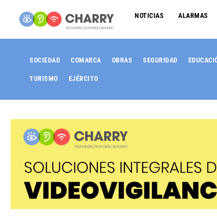
NOTICIAS
ALARMAS
SOCIEDAD
COMARCA
OBRAS
SEGURIDAD
EDUCACI
TURISMO
EJÉRCITO