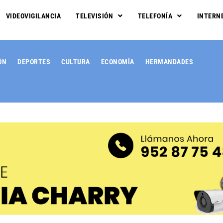
VIDEOVIGILANCIA
TELEVISIÓN
TELEFONÍA
INTERN
ÓN
DEPORTES
CULTURA
ECONOMÍA
HERMANDADES