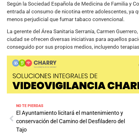
Según la Sociedad Española de Medicina de Familia y Co
entrada al consumo de nicotina entre adolescentes, ya 
menos perjudicial que fumar tabaco convencional.
La gerente del Área Sanitaria Serranía, Carmen Guerrero
ciudad se ofrecen diversas iniciativas para aquellos pac
conseguido por sus propios medios, incluyendo terapia
NO TE PIERDAS
El Ayuntamiento licitará el mantenimiento y
conservación del Camino del Desfiladero del
Tajo