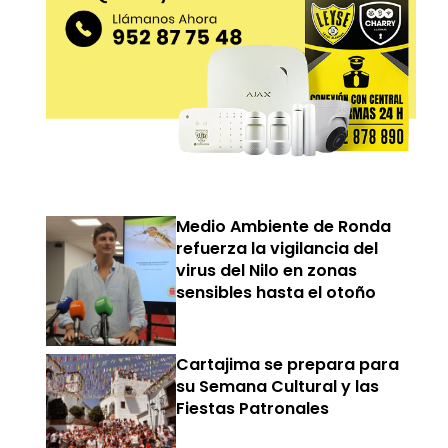
Medio Ambiente de Ronda
refuerza la vigilancia del
virus del Nilo en zonas
sensibles hasta el otoño
Cartajima se prepara para
su Semana Cultural y las
Fiestas Patronales