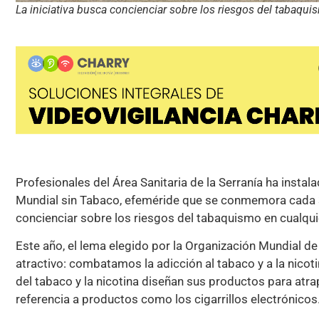
La iniciativa busca concienciar sobre los riesgos del tabaqu
Profesionales del Área Sanitaria de la Serranía ha inst
Mundial sin Tabaco, efeméride que se conmemora cada 
concienciar sobre los riesgos del tabaquismo en cualqu
Este año, el lema elegido por la Organización Mundial 
atractivo: combatamos la adicción al tabaco y a la nicoti
del tabaco y la nicotina diseñan sus productos para atrap
referencia a productos como los cigarrillos electrónicos