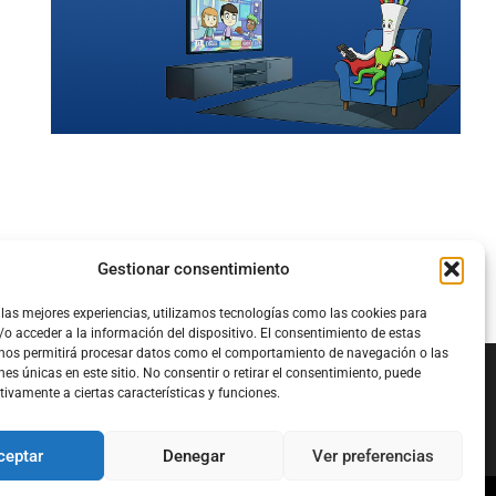
Gestionar consentimiento
 las mejores experiencias, utilizamos tecnologías como las cookies para
o acceder a la información del dispositivo. El consentimiento de estas
 nos permitirá procesar datos como el comportamiento de navegación o las
nes únicas en este sitio. No consentir o retirar el consentimiento, puede
tivamente a ciertas características y funciones.
Configura el
APN DE CHARRY
ceptar
Denegar
Ver preferencias