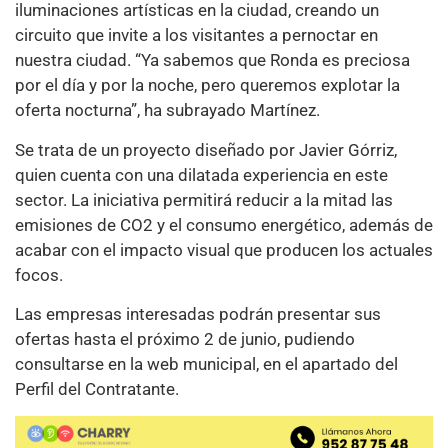
iluminaciones artísticas en la ciudad, creando un
circuito que invite a los visitantes a pernoctar en
nuestra ciudad. “Ya sabemos que Ronda es preciosa
por el día y por la noche, pero queremos explotar la
oferta nocturna”, ha subrayado Martínez.
Se trata de un proyecto diseñado por Javier Górriz,
quien cuenta con una dilatada experiencia en este
sector. La iniciativa permitirá reducir a la mitad las
emisiones de CO2 y el consumo energético, además de
acabar con el impacto visual que producen los actuales
focos.
Las empresas interesadas podrán presentar sus
ofertas hasta el próximo 2 de junio, pudiendo
consultarse en la web municipal, en el apartado del
Perfil del Contratante.