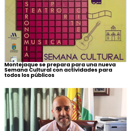
Montejaque se prepara para una nueva
Semana Cultural con actividades para
todos los públicos