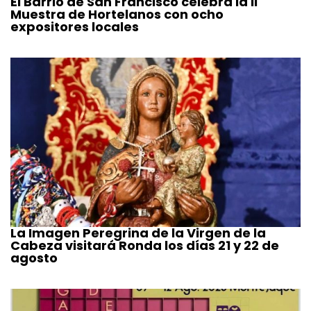
El Barrio de San Francisco celebra la II
Muestra de Hortelanos con ocho
expositores locales
La Imagen Peregrina de la Virgen de la
Cabeza visitará Ronda los días 21 y 22 de
agosto