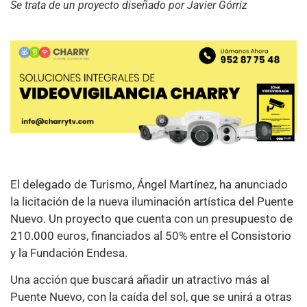
Se trata de un proyecto diseñado por Javier Górriz
El delegado de Turismo, Ángel Martínez, ha anunciado
la licitación de la nueva iluminación artística del Puente
Nuevo. Un proyecto que cuenta con un presupuesto de
210.000 euros, financiados al 50% entre el Consistorio
y la Fundación Endesa.
Una acción que buscará añadir un atractivo más al
Puente Nuevo, con la caída del sol, que se unirá a otras