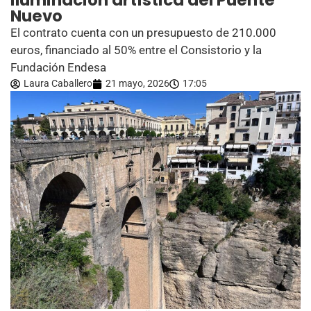
iluminación artística del Puente
Nuevo
El contrato cuenta con un presupuesto de 210.000
euros, financiado al 50% entre el Consistorio y la
Fundación Endesa
Laura Caballero
21 mayo, 2026
17:05