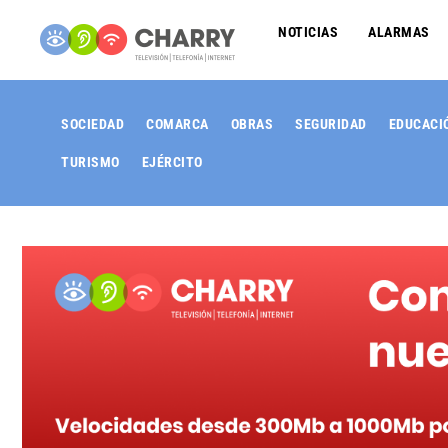
NOTICIAS
ALARMAS
SOCIEDAD
COMARCA
OBRAS
SEGURIDAD
EDUCACI
TURISMO
EJÉRCITO