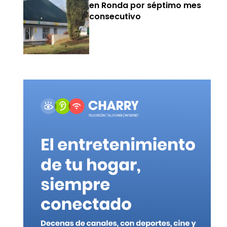
en Ronda por séptimo mes
consecutivo