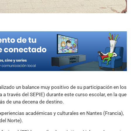
ealizado un balance muy positivo de su participación en los
 través del SEPIE) durante este curso escolar, en la que
más de una decena de destino.
periencias académicas y culturales en Nantes (Francia),
del Norte).