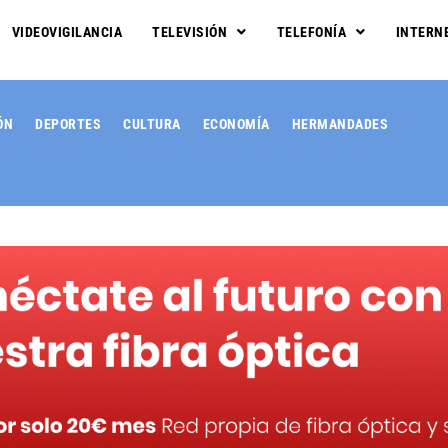
VIDEOVIGILANCIA
TELEVISIÓN
TELEFONÍA
INTERN
ÓN
DEPORTES
CULTURA
ECONOMÍA
HERMANDADES