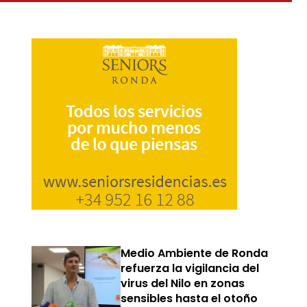
Medio Ambiente de Ronda
refuerza la vigilancia del
virus del Nilo en zonas
sensibles hasta el otoño