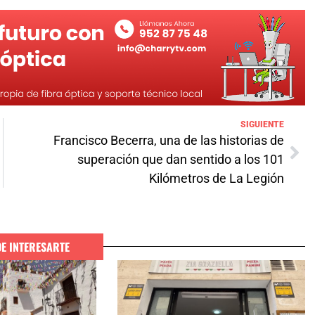
SIGUIENTE
Francisco Becerra, una de las historias de
superación que dan sentido a los 101
Kilómetros de La Legión
DE INTERESARTE