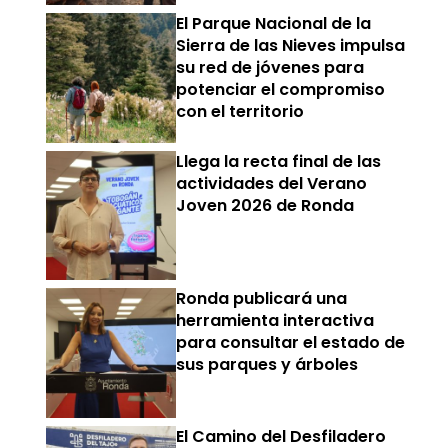
El Parque Nacional de la
Sierra de las Nieves impulsa
su red de jóvenes para
potenciar el compromiso
con el territorio
Llega la recta final de las
actividades del Verano
Joven 2026 de Ronda
Ronda publicará una
herramienta interactiva
para consultar el estado de
sus parques y árboles
El Camino del Desfiladero