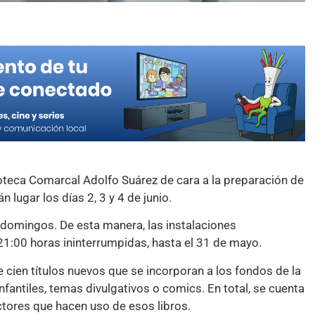
ioteca Comarcal Adolfo Suárez de cara a la preparación de
 lugar los días 2, 3 y 4 de junio.
s domingos. De esta manera, las instalaciones
21:00 horas ininterrumpidas, hasta el 31 de mayo.
cien títulos nuevos que se incorporan a los fondos de la
infantiles, temas divulgativos o comics. En total, se cuenta
tores que hacen uso de esos libros.