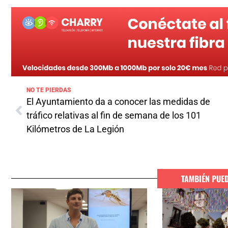
NO TE PIERDAS
El Ayuntamiento da a conocer las medidas de
tráfico relativas al fin de semana de los 101
Kilómetros de La Legión
TAMBIÉN PUE