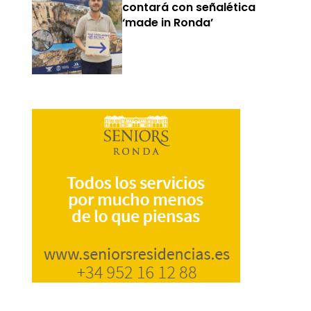
contará con señalética
‘made in Ronda’