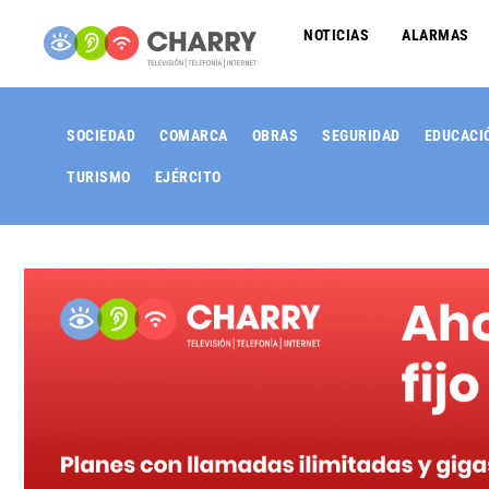
NOTICIAS
ALARMAS
SOCIEDAD
COMARCA
OBRAS
SEGURIDAD
EDUCACI
TURISMO
EJÉRCITO