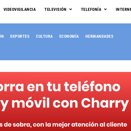
VIDEOVIGILANCIA
TELEVISIÓN
TELEFONÍA
INTERN
ÓN
DEPORTES
CULTURA
ECONOMÍA
HERMANDADES