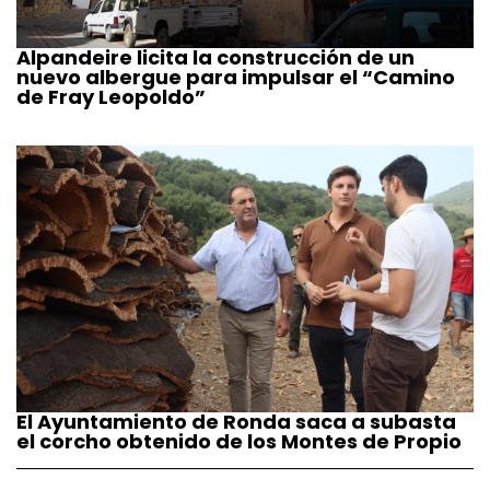
Alpandeire licita la construcción de un
nuevo albergue para impulsar el “Camino
de Fray Leopoldo”
El Ayuntamiento de Ronda saca a subasta
el corcho obtenido de los Montes de Propio