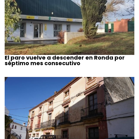
El paro vuelve a descender en Ronda por
séptimo mes consecutivo