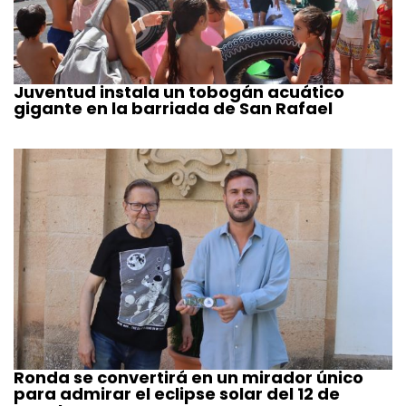
Juventud instala un tobogán acuático
gigante en la barriada de San Rafael
Ronda se convertirá en un mirador único
para admirar el eclipse solar del 12 de