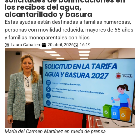
solicitudes de bonificaciones en
los recibos del agua,
alcantarillado y basura
Estas ayudas están destinadas a familias numerosas,
personas con movilidad reducida, mayores de 65 años
y familias monoparentales con hijos
Laura Caballero
20 abril, 2026
16:19
María del Carmen Martínez en rueda de prensa