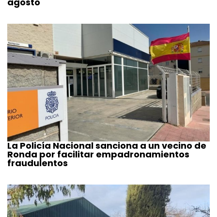
agosto
La Policía Nacional sanciona a un vecino de
Ronda por facilitar empadronamientos
fraudulentos