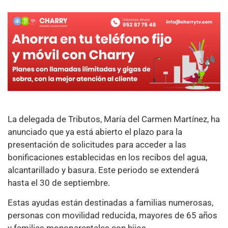
La delegada de Tributos, María del Carmen Martínez, ha
anunciado que ya está abierto el plazo para la
presentación de solicitudes para acceder a las
bonificaciones establecidas en los recibos del agua,
alcantarillado y basura. Este periodo se extenderá
hasta el 30 de septiembre.
Estas ayudas están destinadas a familias numerosas,
personas con movilidad reducida, mayores de 65 años