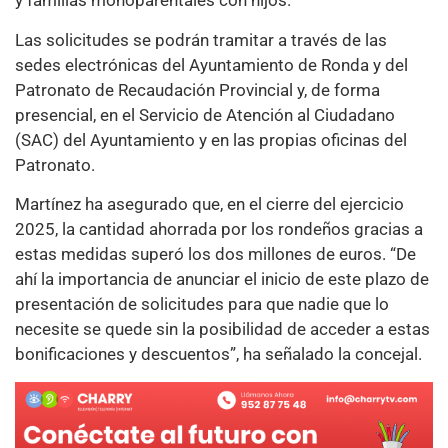
y familias monoparentales con hijos.
Las solicitudes se podrán tramitar a través de las
sedes electrónicas del Ayuntamiento de Ronda y del
Patronato de Recaudación Provincial y, de forma
presencial, en el Servicio de Atención al Ciudadano
(SAC) del Ayuntamiento y en las propias oficinas del
Patronato.
Martínez ha asegurado que, en el cierre del ejercicio
2025, la cantidad ahorrada por los rondeños gracias a
estas medidas superó los dos millones de euros. “De
ahí la importancia de anunciar el inicio de este plazo de
presentación de solicitudes para que nadie que lo
necesite se quede sin la posibilidad de acceder a estas
bonificaciones y descuentos”, ha señalado la concejal.