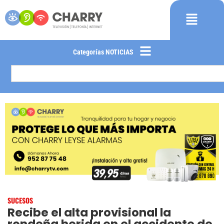
Categorías NOTICIAS
SUCESOS
Recibe el alta provisional la