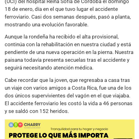
(UCI) del hospital Reina Sofía de Córdoba el domingo
18 de enero, día en el que tuvo lugar el accidente
ferroviario. Casi dos semanas después, pasó a planta,
mostrando una evolución favorable.
Aunque la rondeña ha recibido el alta provisional,
continúa con la rehabilitación en nuestra ciudad y está
pendiente de una nueva operación en la pierna. Nuestra
paisana todavía presenta secuelas tras el accidente y
seguirá necesitando atención médica.
Cabe recordar que la joven, que regresaba a casa tras
un viaje con varios amigos a Costa Rica, fue una de los
dos únicos supervivientes del vagón en el que viajaba.
El accidente ferroviario les costó la vida a 46 personas
y se saldó con 152 heridos.