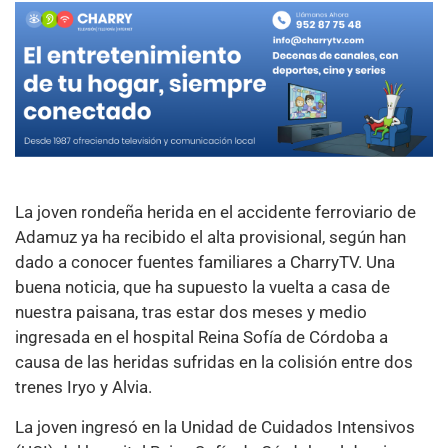
La joven rondeña herida en el accidente ferroviario de
Adamuz ya ha recibido el alta provisional, según han
dado a conocer fuentes familiares a CharryTV. Una
buena noticia, que ha supuesto la vuelta a casa de
nuestra paisana, tras estar dos meses y medio
ingresada en el hospital Reina Sofía de Córdoba a
causa de las heridas sufridas en la colisión entre dos
trenes Iryo y Alvia.
La joven ingresó en la Unidad de Cuidados Intensivos