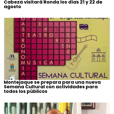
Cabeza visitará Ronda los días 21 y 22 de
agosto
Montejaque se prepara para una nueva
Semana Cultural con actividades para
todos los públicos