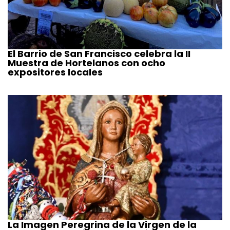
El Barrio de San Francisco celebra la II
Muestra de Hortelanos con ocho
expositores locales
La Imagen Peregrina de la Virgen de la