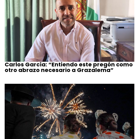
Carlos García: “Entiendo este pregón como
otro abrazo necesario a Grazalema”