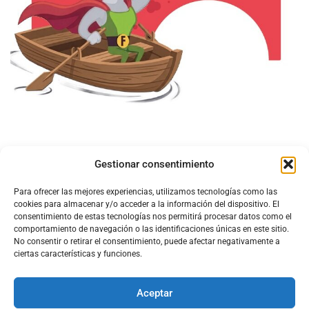
Gestionar consentimiento
Para ofrecer las mejores experiencias, utilizamos tecnologías como las
cookies para almacenar y/o acceder a la información del dispositivo. El
consentimiento de estas tecnologías nos permitirá procesar datos como el
comportamiento de navegación o las identificaciones únicas en este sitio.
No consentir o retirar el consentimiento, puede afectar negativamente a
ciertas características y funciones.
Aceptar