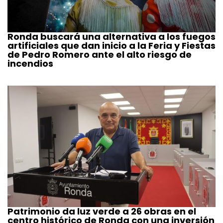
Ronda buscará una alternativa a los fuegos
artificiales que dan inicio a la Feria y Fiestas
de Pedro Romero ante el alto riesgo de
incendios
Patrimonio da luz verde a 26 obras en el
centro histórico de Ronda con una inversión