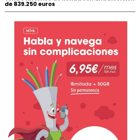
de 839.250 euros