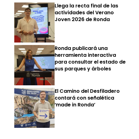
Llega la recta final de las
actividades del Verano
Joven 2026 de Ronda
Ronda publicará una
herramienta interactiva
para consultar el estado de
sus parques y árboles
El Camino del Desfiladero
contará con señalética
‘made in Ronda’