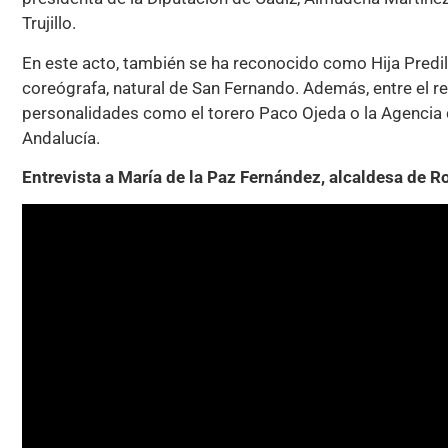
Trujillo.
En este acto, también se ha reconocido como Hija Predile
coreógrafa, natural de San Fernando. Además, entre el r
personalidades como el torero Paco Ojeda o la Agencia 
Andalucía.
Entrevista a María de la Paz Fernández, alcaldesa de 