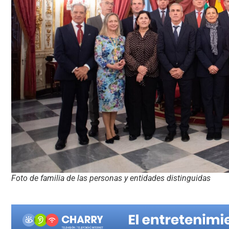
Foto de familia de las personas y entidades distinguidas