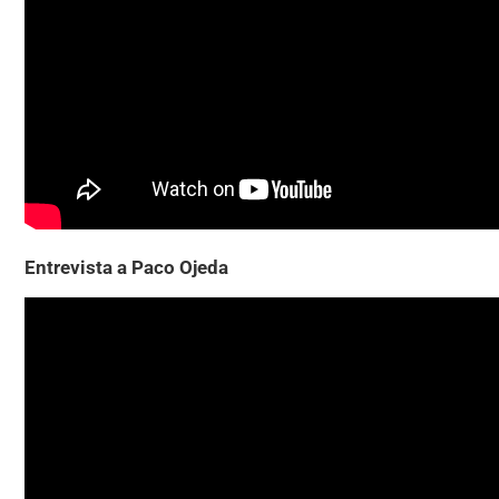
Entrevista a Paco Ojeda