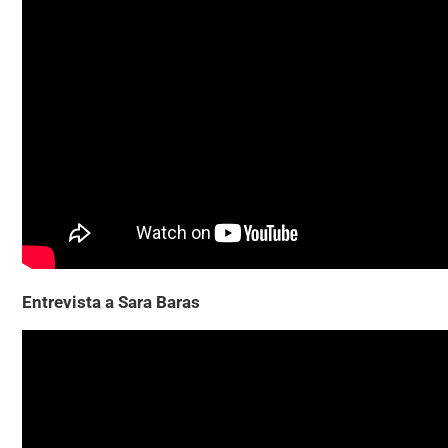
Entrevista a Sara Baras