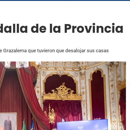
alla de la Provincia
de Grazalema que tuvieron que desalojar sus casas