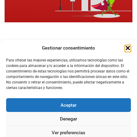
Gestionar consentimiento
Para ofrecer las mejores experiencias, utilizamos tecnologías como las
cookies para almacenar y/o acceder a la información del dispositivo. El
consentimiento de estas tecnologías nos permitirá procesar datos como el
comportamiento de navegación o las identificaciones únicas en este sitio.
No consentir o retirar el consentimiento, puede afectar negativamente a
ciertas características y funciones.
Aceptar
Configura el
APN DE CHARRY
Denegar
Ver preferencias