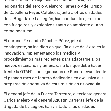
legionarios del Tercio Alejandro Farnesio y del Grupo
de Caballería Reyes Católicos, junto a otras unidades
de la Brigada de La Legión, han conducido ejercicios
con fuego real y explosivos, tanto en ambiente diurno
como nocturno.
El coronel Fernando Sánchez Pérez, jefe del
contingente, ha incidido en que: “la clave del éxito es la
innovación, implementando los medios y
procedimientos más recientes para adaptarse a los
nuevos escenarios y amenazas a los que debe hacer
frente la OTAN”. Los legionarios de Ronda llevan desde
el pasado mes de febrero dedicados en exclusiva a la
preparación operativa de esta misión en Eslovaquia.
El general jefe de la Fuerza Terrestre, el teniente general
Carlos Melero y el general Agustín Carreras, jefe de la
Brigada de La Legión, han visitado a las unidades