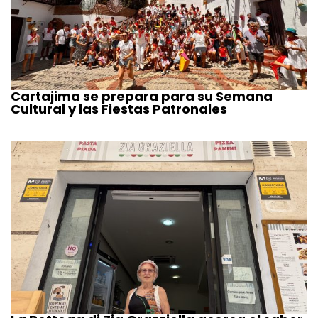
Cartajima se prepara para su Semana
Cultural y las Fiestas Patronales