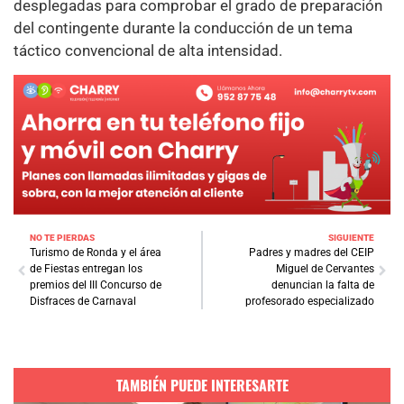
desplegadas para comprobar el grado de preparación
del contingente durante la conducción de un tema
táctico convencional de alta intensidad.
NO TE PIERDAS
SIGUIENTE
Turismo de Ronda y el área
Padres y madres del CEIP
de Fiestas entregan los
Miguel de Cervantes
premios del III Concurso de
denuncian la falta de
Disfraces de Carnaval
profesorado especializado
TAMBIÉN PUEDE INTERESARTE