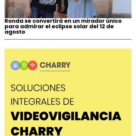
Ronda se convertirá en un mirador único
para admirar el eclipse solar del 12 de
agosto