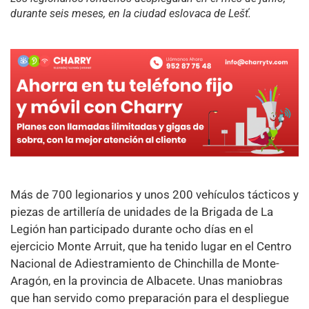
durante seis meses, en la ciudad eslovaca de Lešť.
Más de 700 legionarios y unos 200 vehículos tácticos y
piezas de artillería de unidades de la Brigada de La
Legión han participado durante ocho días en el
ejercicio Monte Arruit, que ha tenido lugar en el Centro
Nacional de Adiestramiento de Chinchilla de Monte-
Aragón, en la provincia de Albacete. Unas maniobras
que han servido como preparación para el despliegue