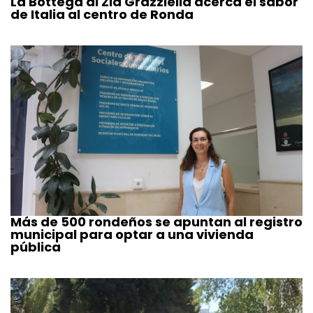
La Bottega di Zia Grazziella acerca el sabor
de Italia al centro de Ronda
Más de 500 rondeños se apuntan al registro
municipal para optar a una vivienda
pública