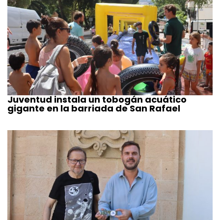
Juventud instala un tobogán acuático
gigante en la barriada de San Rafael