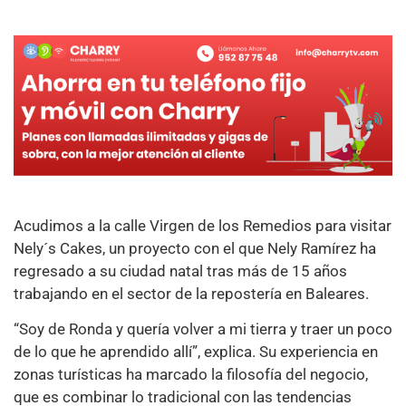
Acudimos a la calle Virgen de los Remedios para visitar
Nely´s Cakes, un proyecto con el que Nely Ramírez ha
regresado a su ciudad natal tras más de 15 años
trabajando en el sector de la repostería en Baleares.
“Soy de Ronda y quería volver a mi tierra y traer un poco
de lo que he aprendido allí”, explica. Su experiencia en
zonas turísticas ha marcado la filosofía del negocio,
que es combinar lo tradicional con las tendencias