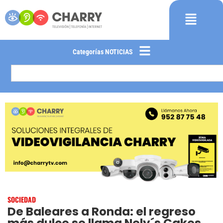
Categorías NOTICIAS
SOCIEDAD
De Baleares a Ronda: el regreso