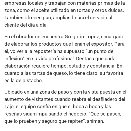
empresas locales y trabajan con materias primas de la
zona, como el aceite utilizado en tortas y otros dulces.
También ofrecen pan, ampliando así el servicio al
cliente del día a día.
En el obrador se encuentra Gregorio López, encargado
de elaborar los productos que llenan el expositor. Para
él, volver a la repostería ha supuesto “un punto de
inflexión” en su vida profesional. Destaca que cada
elaboración requiere tiempo, estudio y constancia. En
cuanto a las tartas de queso, lo tiene claro: su favorita
es la de pistacho.
Ubicado en una zona de paso y con la vista puesta en el
aumento de visitantes cuando reabra el desfiladero del
Tajo, el equipo confía en que el boca a boca y las
reseñas sigan impulsando el negocio. “Que se pasen,
que lo prueben y seguro que repiten”, animan.