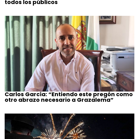
todos los públicos
Carlos García: “Entiendo este pregón como
otro abrazo necesario a Grazalema”