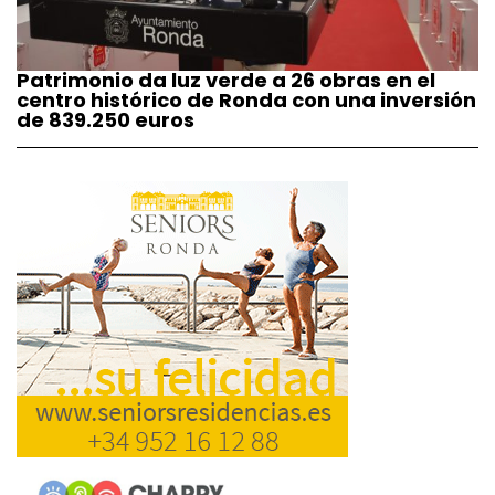
Patrimonio da luz verde a 26 obras en el
centro histórico de Ronda con una inversión
de 839.250 euros