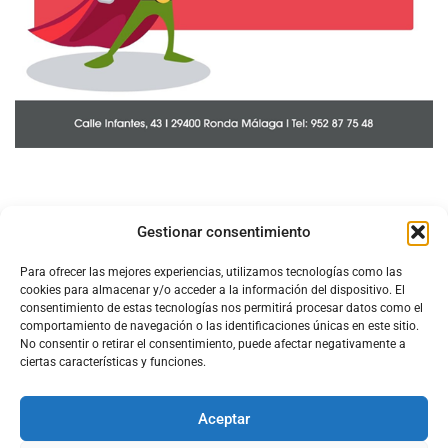
Gestionar consentimiento
Para ofrecer las mejores experiencias, utilizamos tecnologías como las
cookies para almacenar y/o acceder a la información del dispositivo. El
consentimiento de estas tecnologías nos permitirá procesar datos como el
comportamiento de navegación o las identificaciones únicas en este sitio.
No consentir o retirar el consentimiento, puede afectar negativamente a
ciertas características y funciones.
Aceptar