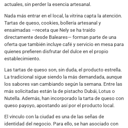
actuales, sin perder la esencia artesanal.
Nada más entrar en el local, la vitrina capta la atención.
Tartas de queso, cookies, bollería artesanal y
ensaimadas —receta que Nely se ha traído
directamente desde Baleares— forman parte de una
oferta que también incluye café y servicio en mesa para
quienes prefieren disfrutar del dulce en el propio
establecimiento.
Las tartas de queso son, sin duda, el producto estrella.
La tradicional sigue siendo la más demandada, aunque
los sabores van cambiando según la semana. Entre las
más solicitadas están la de pistacho Dubái, Lotus o
Nutella. Además, han incorporado la tarta de queso con
queso payoyo, apostando así por el producto local.
El vínculo con la ciudad es una de las señas de
identidad del negocio. Para ello, se han asociado con