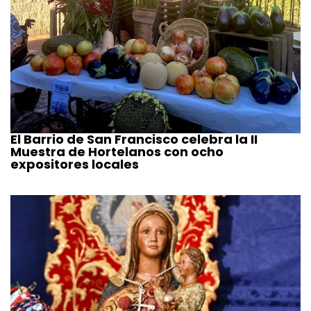
El Barrio de San Francisco celebra la II
Muestra de Hortelanos con ocho
expositores locales