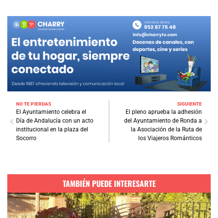
NO TE PIERDAS
SIGUIENTE
El Ayuntamiento celebra el
El pleno aprueba la adhesión
Día de Andalucía con un acto
del Ayuntamiento de Ronda a
institucional en la plaza del
la Asociación de la Ruta de
Socorro
los Viajeros Románticos
TAMBIÉN PUEDE INTERESARTE