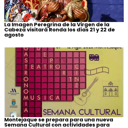
La Imagen Peregrina de la Virgen de la
Cabeza visitará Ronda los días 21 y 22 de
agosto
Montejaque se prepara para una nueva
Semana Cultural con actividades para