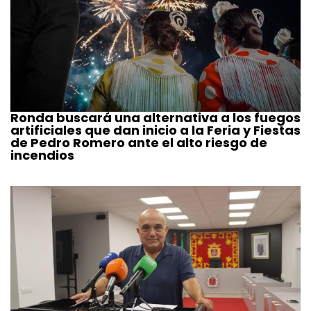
Ronda buscará una alternativa a los fuegos
artificiales que dan inicio a la Feria y Fiestas
de Pedro Romero ante el alto riesgo de
incendios