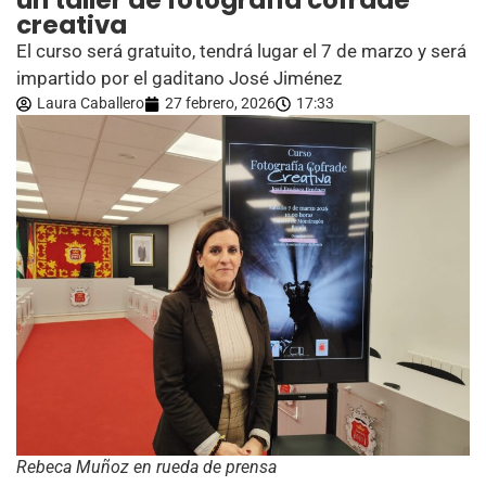
un taller de fotografía cofrade
creativa
El curso será gratuito, tendrá lugar el 7 de marzo y será
impartido por el gaditano José Jiménez
Laura Caballero
27 febrero, 2026
17:33
Rebeca Muñoz en rueda de prensa