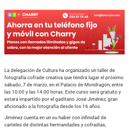
La delegación de Cultura ha organizado un taller de
fotografía cofrade creativa que tendrá lugar el próximo
sábado, 7 de marzo, en el Palacio de Mondragón, entre
las 10:00 y las 14:00 horas. Este curso será gratuito y
estará impartido por el gaditano José Jiménez, gran
aficionado a la fotografía desde los 16 años.
Jiménez cuenta en un su haber con infinidad de
carteles de distintas hermandades y cofradías,