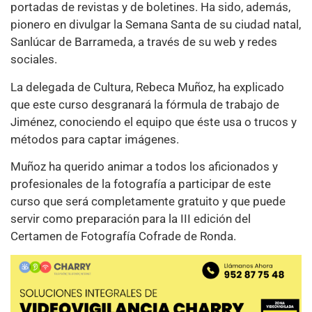
portadas de revistas y de boletines. Ha sido, además,
pionero en divulgar la Semana Santa de su ciudad natal,
Sanlúcar de Barrameda, a través de su web y redes
sociales.
La delegada de Cultura, Rebeca Muñoz, ha explicado
que este curso desgranará la fórmula de trabajo de
Jiménez, conociendo el equipo que éste usa o trucos y
métodos para captar imágenes.
Muñoz ha querido animar a todos los aficionados y
profesionales de la fotografía a participar de este
curso que será completamente gratuito y que puede
servir como preparación para la III edición del
Certamen de Fotografía Cofrade de Ronda.