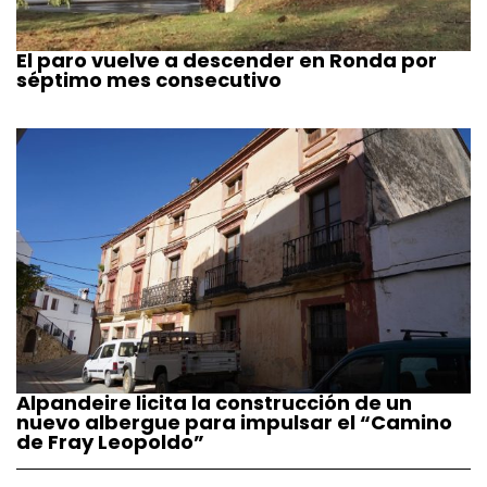
El paro vuelve a descender en Ronda por
séptimo mes consecutivo
Alpandeire licita la construcción de un
nuevo albergue para impulsar el “Camino
de Fray Leopoldo”