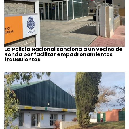
La Policía Nacional sanciona a un vecino de
Ronda por facilitar empadronamientos
fraudulentos