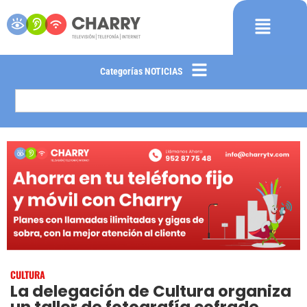
Categorías NOTICIAS
CULTURA
La delegación de Cultura organiza