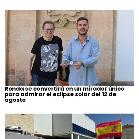
Ronda se convertirá en un mirador único
para admirar el eclipse solar del 12 de
agosto