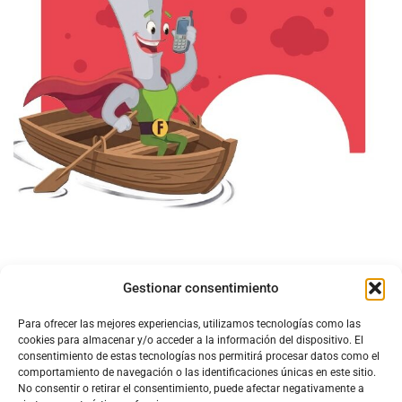
Gestionar consentimiento
Para ofrecer las mejores experiencias, utilizamos tecnologías como las
cookies para almacenar y/o acceder a la información del dispositivo. El
consentimiento de estas tecnologías nos permitirá procesar datos como el
comportamiento de navegación o las identificaciones únicas en este sitio.
No consentir o retirar el consentimiento, puede afectar negativamente a