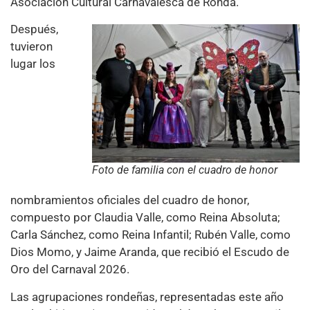
Asociación Cultural Carnavalesca de Ronda.
Después,
tuvieron
lugar los
Foto de familia con el cuadro de honor
nombramientos oficiales del cuadro de honor,
compuesto por Claudia Valle, como Reina Absoluta;
Carla Sánchez, como Reina Infantil; Rubén Valle, como
Dios Momo, y Jaime Aranda, que recibió el Escudo de
Oro del Carnaval 2026.
Las agrupaciones rondeñas, representadas este año