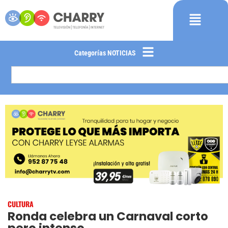
Categorías NOTICIAS
CULTURA
Ronda celebra un Carnaval corto