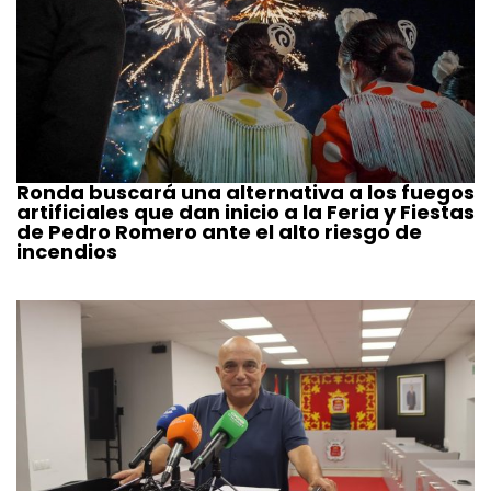
Ronda buscará una alternativa a los fuegos
artificiales que dan inicio a la Feria y Fiestas
de Pedro Romero ante el alto riesgo de
incendios