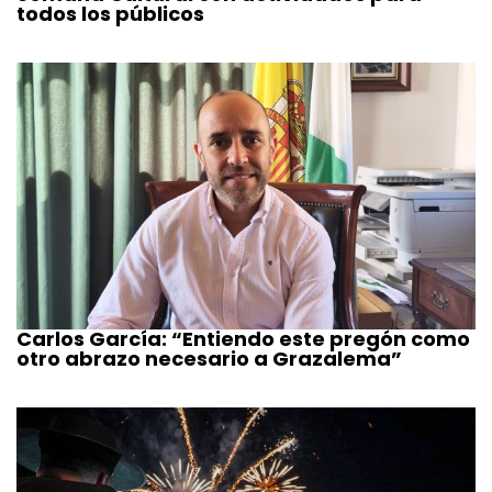
todos los públicos
Carlos García: “Entiendo este pregón como
otro abrazo necesario a Grazalema”