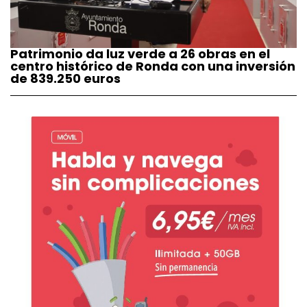
Patrimonio da luz verde a 26 obras en el
centro histórico de Ronda con una inversión
de 839.250 euros