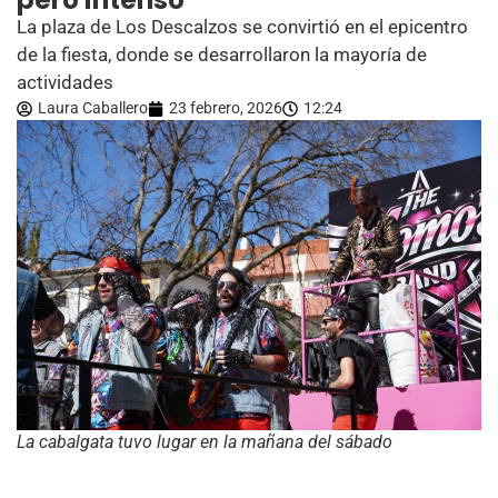
pero intenso
La plaza de Los Descalzos se convirtió en el epicentro
de la fiesta, donde se desarrollaron la mayoría de
actividades
Laura Caballero
23 febrero, 2026
12:24
La cabalgata tuvo lugar en la mañana del sábado