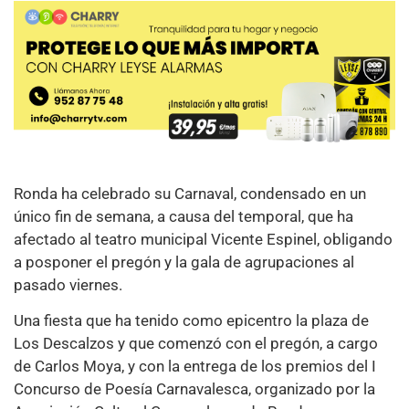
Ronda ha celebrado su Carnaval, condensado en un
único fin de semana, a causa del temporal, que ha
afectado al teatro municipal Vicente Espinel, obligando
a posponer el pregón y la gala de agrupaciones al
pasado viernes.
Una fiesta que ha tenido como epicentro la plaza de
Los Descalzos y que comenzó con el pregón, a cargo
de Carlos Moya, y con la entrega de los premios del I
Concurso de Poesía Carnavalesca, organizado por la