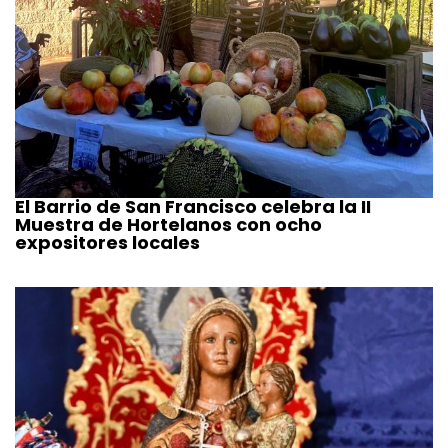
El Barrio de San Francisco celebra la II
Muestra de Hortelanos con ocho
expositores locales