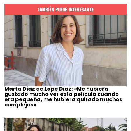
TAMBIÉN PUEDE INTERESARTE
Marta Díaz de Lope Díaz: «Me hubiera
gustado mucho ver esta película cuando
era pequeña, me hubiera quitado muchos
complejos»