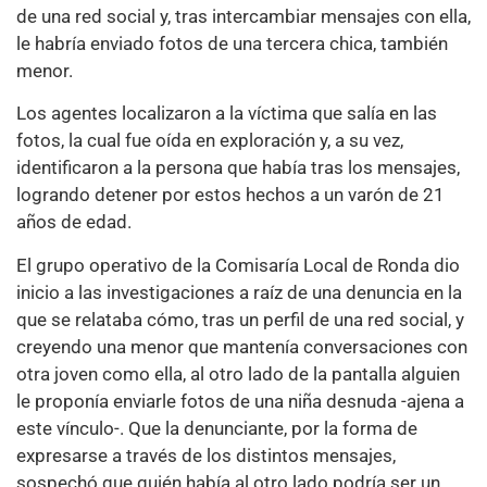
de una red social y, tras intercambiar mensajes con ella,
le habría enviado fotos de una tercera chica, también
menor.
Los agentes localizaron a la víctima que salía en las
fotos, la cual fue oída en exploración y, a su vez,
identificaron a la persona que había tras los mensajes,
logrando detener por estos hechos a un varón de 21
años de edad.
El grupo operativo de la Comisaría Local de Ronda dio
inicio a las investigaciones a raíz de una denuncia en la
que se relataba cómo, tras un perfil de una red social, y
creyendo una menor que mantenía conversaciones con
otra joven como ella, al otro lado de la pantalla alguien
le proponía enviarle fotos de una niña desnuda -ajena a
este vínculo-. Que la denunciante, por la forma de
expresarse a través de los distintos mensajes,
sospechó que quién había al otro lado podría ser un