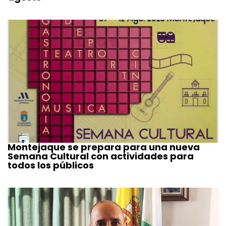
Montejaque se prepara para una nueva
Semana Cultural con actividades para
todos los públicos