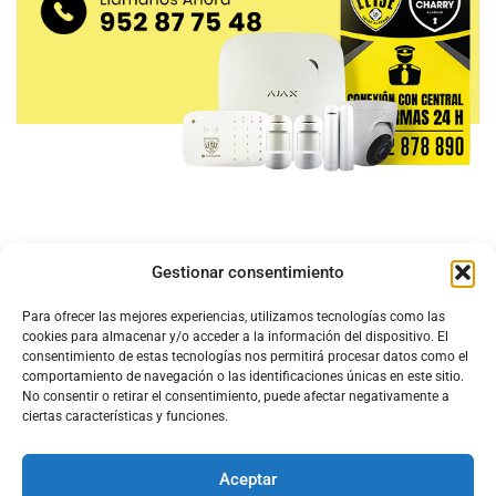
Gestionar consentimiento
Para ofrecer las mejores experiencias, utilizamos tecnologías como las
cookies para almacenar y/o acceder a la información del dispositivo. El
consentimiento de estas tecnologías nos permitirá procesar datos como el
comportamiento de navegación o las identificaciones únicas en este sitio.
No consentir o retirar el consentimiento, puede afectar negativamente a
ciertas características y funciones.
Aceptar