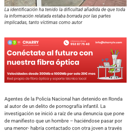
La identificación ha tenido la dificultad añadida de que toda
la información relatada estaba borrada por las partes
implicadas, tanto víctimas como autor
Agentes de la Policía Nacional han detenido en Ronda
al autor de un delito de pornografía infantil. La
investigación se inició a raíz de una denuncia que pone
de manifiesto que un hombre – haciéndose pasar por
una menor- habría contactado con otra joven a través