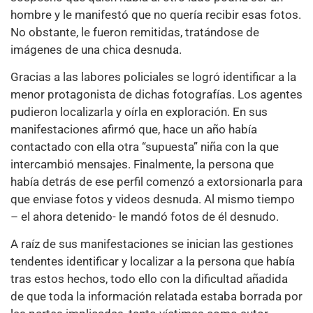
hombre y le manifestó que no quería recibir esas fotos.
No obstante, le fueron remitidas, tratándose de
imágenes de una chica desnuda.
Gracias a las labores policiales se logró identificar a la
menor protagonista de dichas fotografías. Los agentes
pudieron localizarla y oírla en exploración. En sus
manifestaciones afirmó que, hace un año había
contactado con ella otra “supuesta” niña con la que
intercambió mensajes. Finalmente, la persona que
había detrás de ese perfil comenzó a extorsionarla para
que enviase fotos y videos desnuda. Al mismo tiempo
– el ahora detenido- le mandó fotos de él desnudo.
A raíz de sus manifestaciones se inician las gestiones
tendentes identificar y localizar a la persona que había
tras estos hechos, todo ello con la dificultad añadida
de que toda la información relatada estaba borrada por