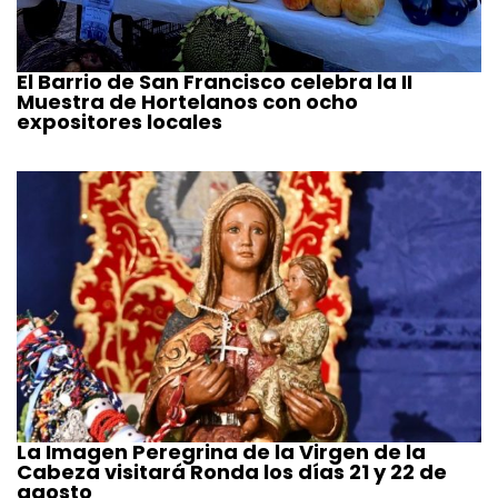
El Barrio de San Francisco celebra la II
Muestra de Hortelanos con ocho
expositores locales
La Imagen Peregrina de la Virgen de la
Cabeza visitará Ronda los días 21 y 22 de
agosto