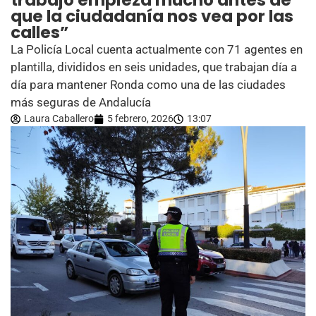
trabajo empieza mucho antes de
que la ciudadanía nos vea por las
calles”
La Policía Local cuenta actualmente con 71 agentes en
plantilla, divididos en seis unidades, que trabajan día a
día para mantener Ronda como una de las ciudades
más seguras de Andalucía
Laura Caballero
5 febrero, 2026
13:07