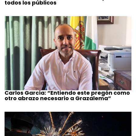
todos los públicos
Carlos García: “Entiendo este pregón como
otro abrazo necesario a Grazalema”