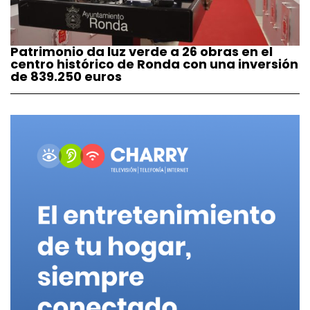
Patrimonio da luz verde a 26 obras en el
centro histórico de Ronda con una inversión
de 839.250 euros