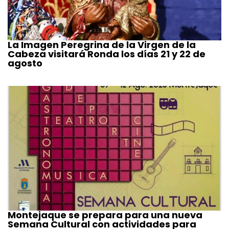
La Imagen Peregrina de la Virgen de la
Cabeza visitará Ronda los días 21 y 22 de
agosto
Montejaque se prepara para una nueva
Semana Cultural con actividades para