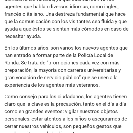
agentes que hablan diversos idiomas, como inglés,
francés o italiano. Una destreza fundamental que hace
que la comunicación con los visitantes sea fluida y que
ayuda a que éstos se sientan más cómodos en caso de
necesitar ayuda.
En los últimos años, son varios los nuevos agentes que
han entrado a formar parte de la Policía Local de
Ronda. Se trata de “promociones cada vez con más
preparación, la mayoría con carreras universitarias y
gran vocación de servicio público” que se unen a la
experiencia de los agentes más veteranos.
Como consejo para los ciudadanos, los agentes tienen
claro que la clave es la precaución, tanto en el día a día
como en grandes eventos: vigilar nuestros objetos
personales, estar atentos a los niños o asegurarnos de
cerrar nuestros vehículos, son pequeños gestos que