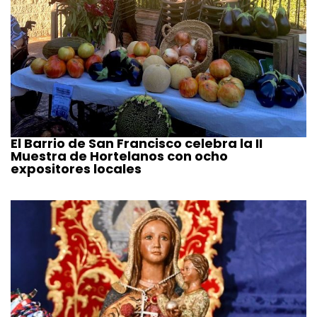
El Barrio de San Francisco celebra la II
Muestra de Hortelanos con ocho
expositores locales