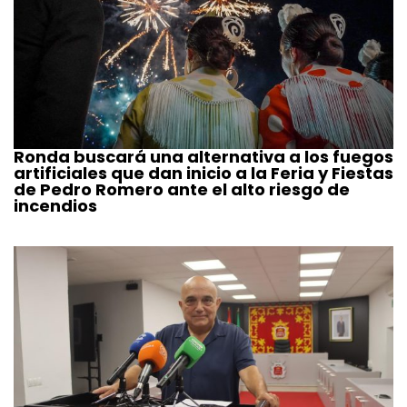
Ronda buscará una alternativa a los fuegos
artificiales que dan inicio a la Feria y Fiestas
de Pedro Romero ante el alto riesgo de
incendios