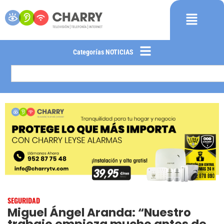
Categorías NOTICIAS
SEGURIDAD
Miguel Ángel Aranda: “Nuestro