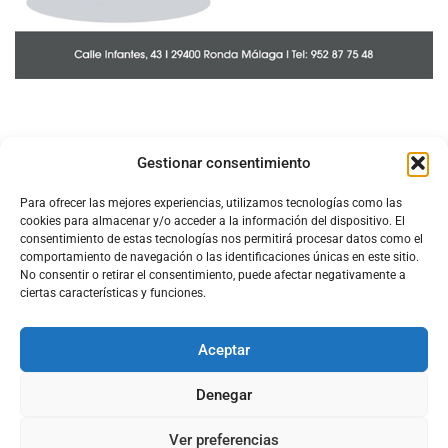
Gestionar consentimiento
Para ofrecer las mejores experiencias, utilizamos tecnologías como las
cookies para almacenar y/o acceder a la información del dispositivo. El
consentimiento de estas tecnologías nos permitirá procesar datos como el
comportamiento de navegación o las identificaciones únicas en este sitio.
No consentir o retirar el consentimiento, puede afectar negativamente a
ciertas características y funciones.
Aceptar
Configura el
APN DE CHARRY
Denegar
Ver preferencias