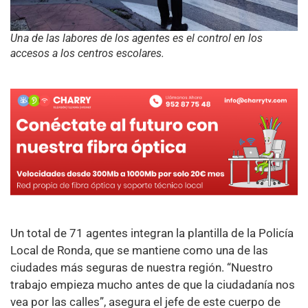
Una de las labores de los agentes es el control en los
accesos a los centros escolares.
Un total de 71 agentes integran la plantilla de la Policía
Local de Ronda, que se mantiene como una de las
ciudades más seguras de nuestra región. “Nuestro
trabajo empieza mucho antes de que la ciudadanía nos
vea por las calles”, asegura el jefe de este cuerpo de