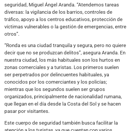
seguridad, Miguel Ángel Aranda. “Atendemos tareas
diversas: la vigilancia de los barrios, controles de
tráfico, apoyo a los centros educativos, protección de
víctimas vulnerables o la gestión de emergencias, entre
otros”.
“Ronda es una ciudad tranquila y segura, pero no quiere
decir que no se produzcan delitos”, asegura Aranda. En
nuestra ciudad, los más habituales son los hurtos en
zonas comerciales y a turistas. Los primeros suelen
ser perpetrados por delincuentes habituales, ya
conocidos por los comerciantes y los policías;
mientras que los segundos suelen ser grupos
organizados, principalmente de nacionalidad rumana,
que llegan en el día desde la Costa del Sol y se hacen
pasar por visitantes.
Este cuerpo de seguridad también busca facilitar la
atención a los turistas, ya que cuentan con varios