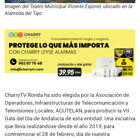
Imagen del Teatro Municipal Vicente Espinel, ubicado en la
Alameda del Tajo
CharryTV Ronda ha sido elegida por la Asociación de
Operadores, Infraestructuras de Telecomunicación y
Televisiones Locales, ACUTELAN, para producir la VII
Gala del Día de Andalucía de esta entidad. Una iniciativa
que lleva realizándose desde el año 2019, para
conmemorar el 28 de febrero, día de nuestra