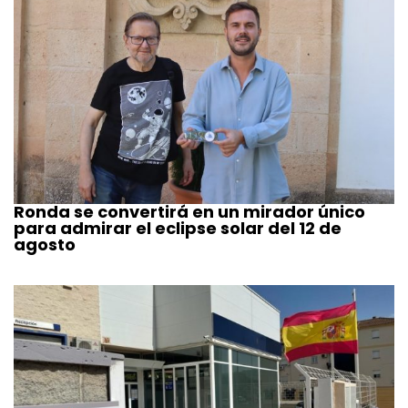
Ronda se convertirá en un mirador único
para admirar el eclipse solar del 12 de
agosto