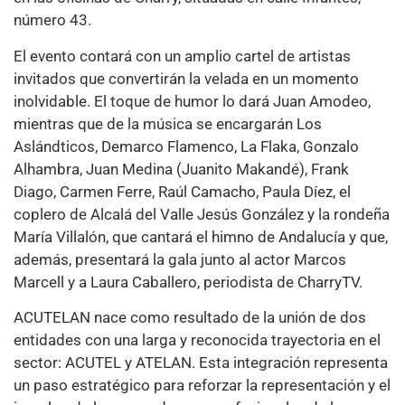
número 43.
El evento contará con un amplio cartel de artistas
invitados que convertirán la velada en un momento
inolvidable. El toque de humor lo dará Juan Amodeo,
mientras que de la música se encargarán Los
Aslándticos, Demarco Flamenco, La Flaka, Gonzalo
Alhambra, Juan Medina (Juanito Makandé), Frank
Diago, Carmen Ferre, Raúl Camacho, Paula Díez, el
coplero de Alcalá del Valle Jesús González y la rondeña
María Villalón, que cantará el himno de Andalucía y que,
además, presentará la gala junto al actor Marcos
Marcell y a Laura Caballero, periodista de CharryTV.
ACUTELAN nace como resultado de la unión de dos
entidades con una larga y reconocida trayectoria en el
sector: ACUTEL y ATELAN. Esta integración representa
un paso estratégico para reforzar la representación y el