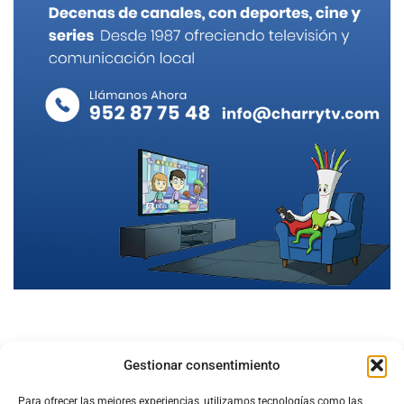
Gestionar consentimiento
Para ofrecer las mejores experiencias, utilizamos tecnologías como las