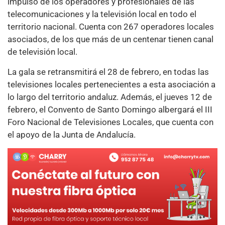
impulso de los operadores y profesionales de las
telecomunicaciones y la televisión local en todo el
territorio nacional. Cuenta con 267 operadores locales
asociados, de los que más de un centenar tienen canal
de televisión local.
La gala se retransmitirá el 28 de febrero, en todas las
televisiones locales pertenecientes a esta asociación a
lo largo del territorio andaluz. Además, el jueves 12 de
febrero, el Convento de Santo Domingo albergará el III
Foro Nacional de Televisiones Locales, que cuenta con
el apoyo de la Junta de Andalucía.