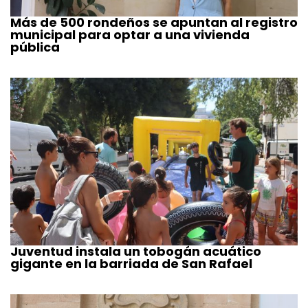
Más de 500 rondeños se apuntan al registro
municipal para optar a una vivienda
pública
Juventud instala un tobogán acuático
gigante en la barriada de San Rafael