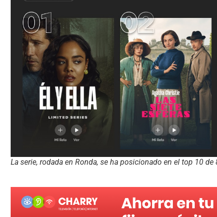
La serie, rodada en Ronda, se ha posicionado en el top 10 de