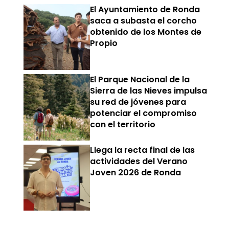
El Ayuntamiento de Ronda
saca a subasta el corcho
obtenido de los Montes de
Propio
El Parque Nacional de la
Sierra de las Nieves impulsa
su red de jóvenes para
potenciar el compromiso
con el territorio
Llega la recta final de las
actividades del Verano
Joven 2026 de Ronda