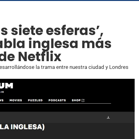
s siete esferas’,
abla inglesa más
de Netflix
esarrollándose la trama entre nuestra ciudad y Londres