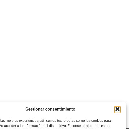
Gestionar consentimiento
 las mejores experiencias, utilizamos tecnologías como las cookies para
o acceder a la información del dispositivo. El consentimiento de estas