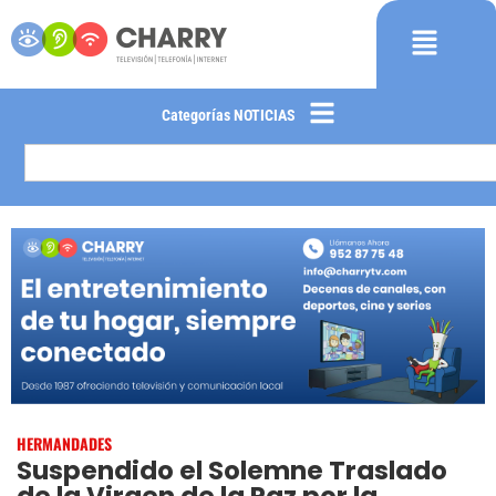
Categorías NOTICIAS
HERMANDADES
Suspendido el Solemne Traslado