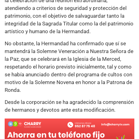
la celebración de una reunión extraordinaria,
atendiendo a criterios de seguridad y protección del
patrimonio, con el objetivo de salvaguardar tanto la
integridad de la Sagrada Titular como la del patrimonio
artístico y humano de la Hermandad.
No obstante, la Hermandad ha confirmado que sí se
mantendrá la Solemne Veneración a Nuestra Señora de
la Paz, que se celebrará en la Iglesia de la Merced,
respetando el horario previsto inicialmente, tal y como
se había anunciado dentro del programa de cultos con
motivo de la Solemne Novena en honor a la Patrona de
Ronda.
Desde la corporación se ha agradecido la comprensión
de hermanos y devotos ante esta modificación.