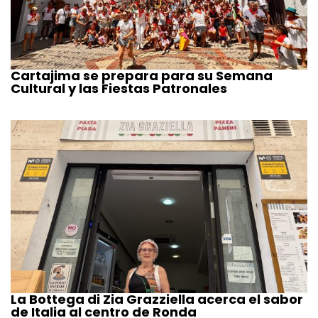
Cartajima se prepara para su Semana
Cultural y las Fiestas Patronales
La Bottega di Zia Grazziella acerca el sabor
de Italia al centro de Ronda