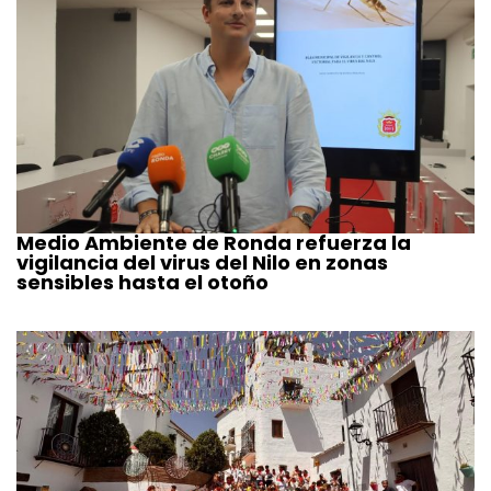
Medio Ambiente de Ronda refuerza la
vigilancia del virus del Nilo en zonas
sensibles hasta el otoño