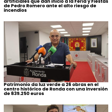
artificiales que dan inicio a la Feria y Fiestas
de Pedro Romero ante el alto riesgo de
incendios
Patrimonio da luz verde a 26 obras en el
centro histórico de Ronda con una inversión
de 839.250 euros