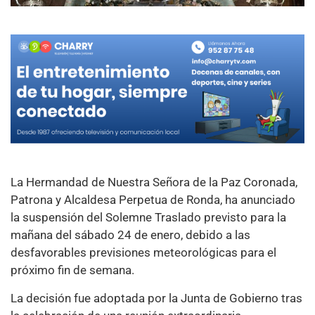
La Hermandad de Nuestra Señora de la Paz Coronada,
Patrona y Alcaldesa Perpetua de Ronda, ha anunciado
la suspensión del Solemne Traslado previsto para la
mañana del sábado 24 de enero, debido a las
desfavorables previsiones meteorológicas para el
próximo fin de semana.
La decisión fue adoptada por la Junta de Gobierno tras