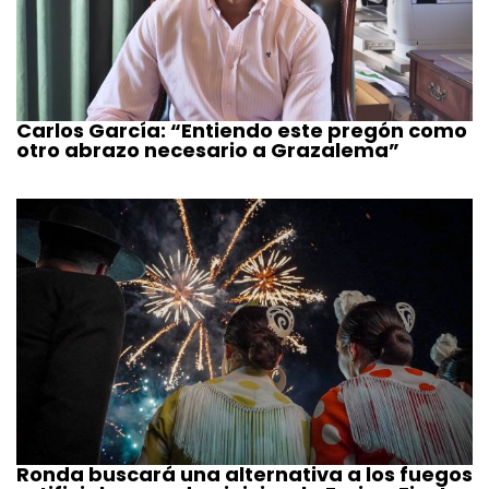
Carlos García: “Entiendo este pregón como
otro abrazo necesario a Grazalema”
Ronda buscará una alternativa a los fuegos