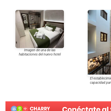
Imagen de una de las
habitaciones del nuevo hotel
El establecim
capacidad pa