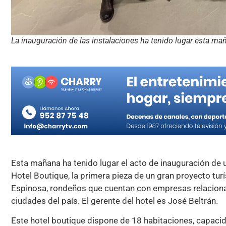
La inauguración de las instalaciones ha tenido lugar esta ma
Esta mañana ha tenido lugar el acto de inauguración de 
Hotel Boutique, la primera pieza de un gran proyecto tu
Espinosa, rondeños que cuentan con empresas relacionada
ciudades del país. El gerente del hotel es José Beltrán.
Este hotel boutique dispone de 18 habitaciones, capacid