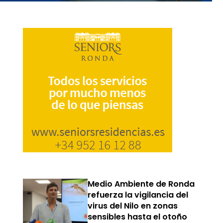
Medio Ambiente de Ronda
refuerza la vigilancia del
virus del Nilo en zonas
sensibles hasta el otoño