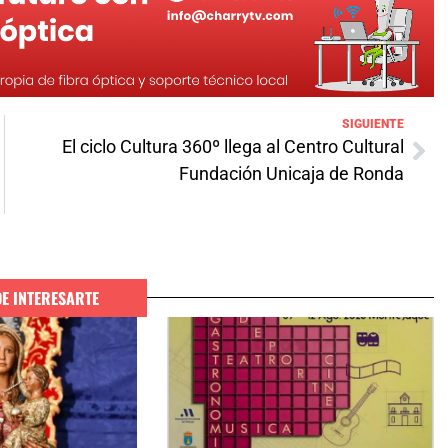
SIGUIENTE
El ciclo Cultura 360º llega al Centro Cultural
Fundación Unicaja de Ronda
DE INTERESARTE