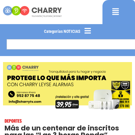
Categorías NOTICIAS
DEPORTES
Más de un centenar de inscritos