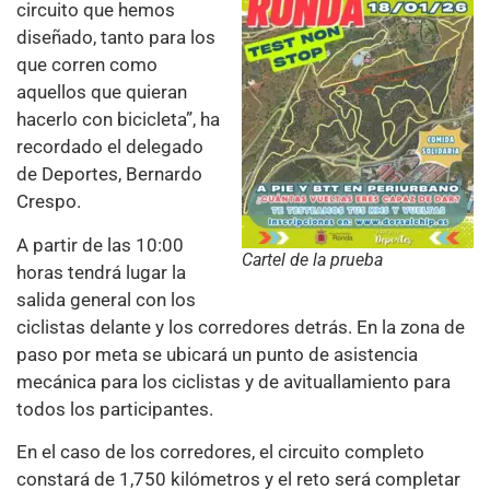
circuito que hemos
diseñado, tanto para los
que corren como
aquellos que quieran
hacerlo con bicicleta”, ha
recordado el delegado
de Deportes, Bernardo
Crespo.
A partir de las 10:00
Cartel de la prueba
horas tendrá lugar la
salida general con los
ciclistas delante y los corredores detrás. En la zona de
paso por meta se ubicará un punto de asistencia
mecánica para los ciclistas y de avituallamiento para
todos los participantes.
En el caso de los corredores, el circuito completo
constará de 1,750 kilómetros y el reto será completar