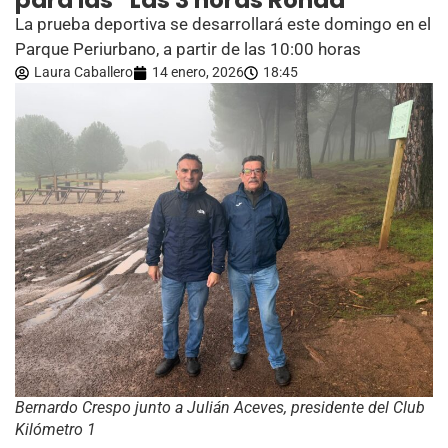
para las “Las 3 horas Ronda”
La prueba deportiva se desarrollará este domingo en el
Parque Periurbano, a partir de las 10:00 horas
Laura Caballero
14 enero, 2026
18:45
Bernardo Crespo junto a Julián Aceves, presidente del Club
Kilómetro 1