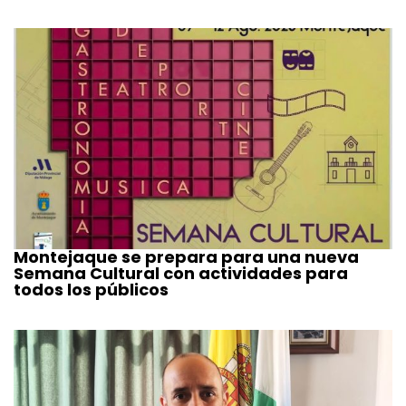
Montejaque se prepara para una nueva
Semana Cultural con actividades para
todos los públicos