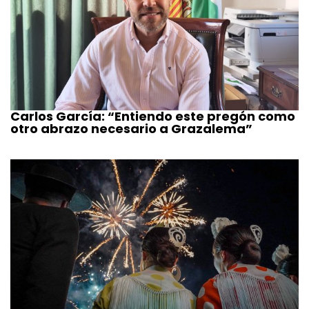
Carlos García: “Entiendo este pregón como
otro abrazo necesario a Grazalema”