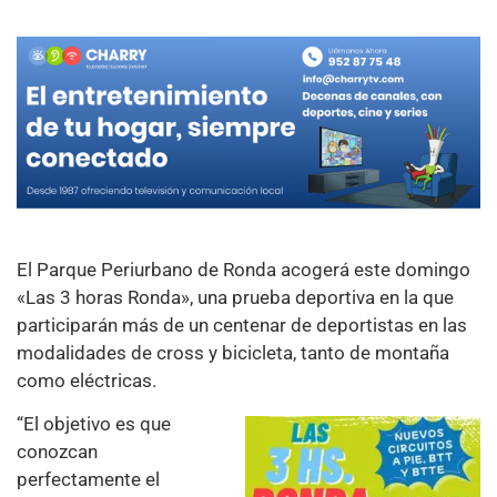
El Parque Periurbano de Ronda acogerá este domingo
«Las 3 horas Ronda», una prueba deportiva en la que
participarán más de un centenar de deportistas en las
modalidades de cross y bicicleta, tanto de montaña
como eléctricas.
“El objetivo es que
conozcan
perfectamente el