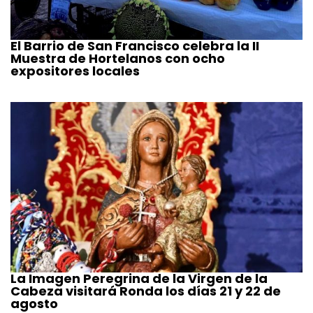
El Barrio de San Francisco celebra la II
Muestra de Hortelanos con ocho
expositores locales
La Imagen Peregrina de la Virgen de la
Cabeza visitará Ronda los días 21 y 22 de
agosto