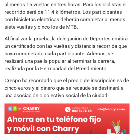
al menos 15 vueltas en tres horas. Para los ciclistas el
recorrido será de 11,4 kilómetros. Los participantes
con bicicletas eléctricas deberán completar al menos
siete vueltas y cinco los de MTB.
Al finalizar la prueba, la delegación de Deportes emitirá
un certificado con las vueltas y distancia recorrida que
haya completado cada participante. Además, se
realizará una paella popular al terminar la carrera,
realizada por la Hermandad del Prendimiento.
Crespo ha recordado que el precio de inscripción es de
cinco euros y el dinero que se recaude se destinará a
una asociación o colectivo social de la ciudad.