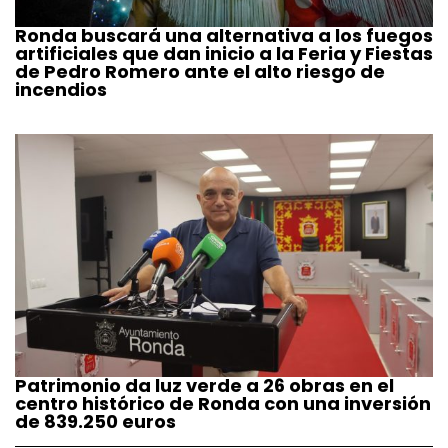
Ronda buscará una alternativa a los fuegos
artificiales que dan inicio a la Feria y Fiestas
de Pedro Romero ante el alto riesgo de
incendios
Patrimonio da luz verde a 26 obras en el
centro histórico de Ronda con una inversión
de 839.250 euros