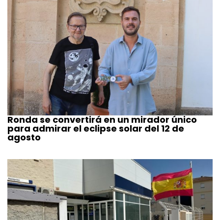
Ronda se convertirá en un mirador único
para admirar el eclipse solar del 12 de
agosto