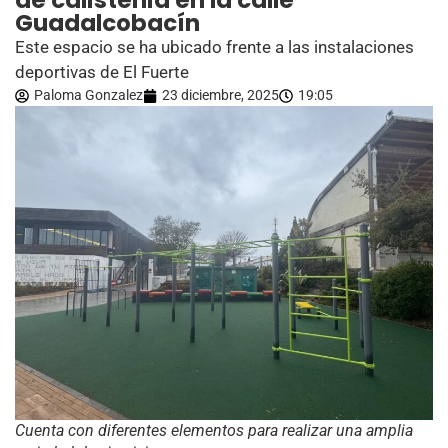
de calistenia en la calle
Guadalcobacín
Este espacio se ha ubicado frente a las instalaciones
deportivas de El Fuerte
Paloma Gonzalez
23 diciembre, 2025
19:05
Cuenta con diferentes elementos para realizar una amplia