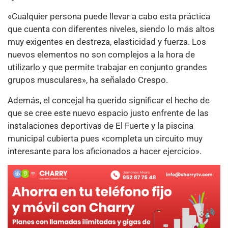
«Cualquier persona puede llevar a cabo esta práctica
que cuenta con diferentes niveles, siendo lo más altos
muy exigentes en destreza, elasticidad y fuerza. Los
nuevos elementos no son complejos a la hora de
utilizarlo y que permite trabajar en conjunto grandes
grupos musculares», ha señalado Crespo.
Además, el concejal ha querido significar el hecho de
que se cree este nuevo espacio justo enfrente de las
instalaciones deportivas de El Fuerte y la piscina
municipal cubierta pues «completa un circuito muy
interesante para los aficionados a hacer ejercicio».