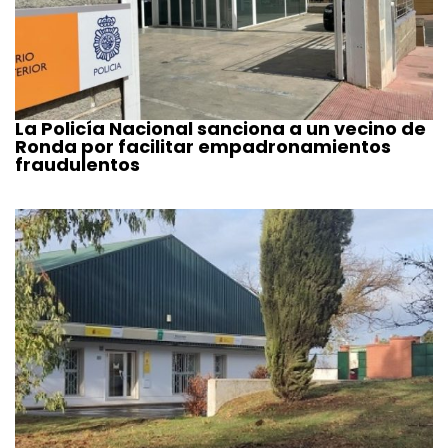
La Policía Nacional sanciona a un vecino de
Ronda por facilitar empadronamientos
fraudulentos