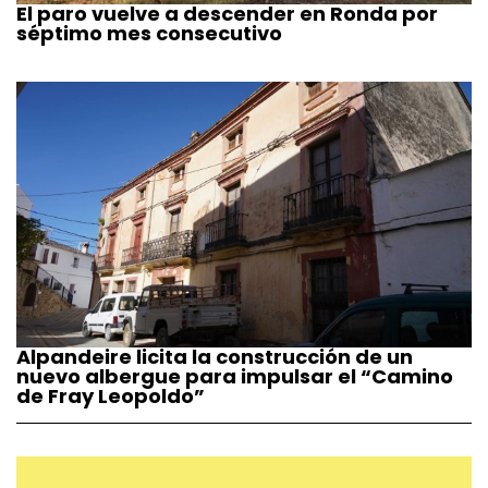
El paro vuelve a descender en Ronda por
séptimo mes consecutivo
Alpandeire licita la construcción de un
nuevo albergue para impulsar el “Camino
de Fray Leopoldo”