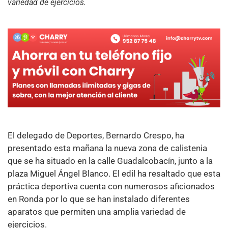
variedad de ejercicios.
El delegado de Deportes, Bernardo Crespo, ha
presentado esta mañana la nueva zona de calistenia
que se ha situado en la calle Guadalcobacín, junto a la
plaza Miguel Ángel Blanco. El edil ha resaltado que esta
práctica deportiva cuenta con numerosos aficionados
en Ronda por lo que se han instalado diferentes
aparatos que permiten una amplia variedad de
ejercicios.