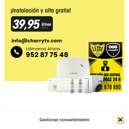
Gestionar consentimiento