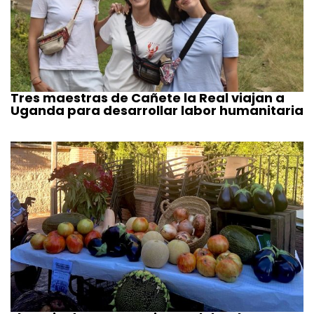
Tres maestras de Cañete la Real viajan a
Uganda para desarrollar labor humanitaria