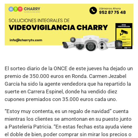
El sorteo diario de la ONCE de este jueves ha dejado un
premio de 350.000 euros en Ronda. Carmen Jezabel
García ha sido la agente vendedora que ha repartido la
suerte en Carrera Espinel, donde ha vendido diez
cupones premiados con 35.000 euros cada uno.
“Estoy muy contenta, es un regalo de navidad” cuenta
mientras los clientes se amontonan en su puesto junto
a Pastelería Patricia. “En estas fechas esta ayuda viene
el doble de bien, poder comprar sin mirar los precios o