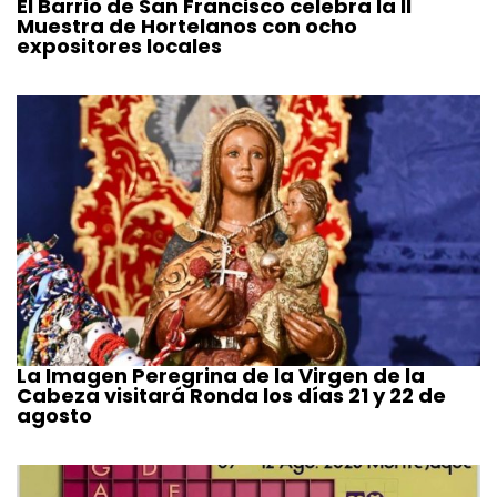
El Barrio de San Francisco celebra la II
Muestra de Hortelanos con ocho
expositores locales
La Imagen Peregrina de la Virgen de la
Cabeza visitará Ronda los días 21 y 22 de
agosto