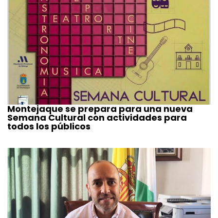
Montejaque se prepara para una nueva
Semana Cultural con actividades para
todos los públicos