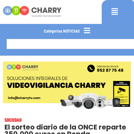
Categorías NOTICIAS
SOCIEDAD
El sorteo diario de la ONCE reparte