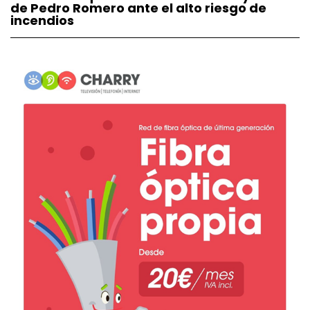
de Pedro Romero ante el alto riesgo de
incendios