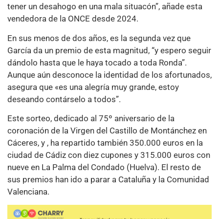
tener un desahogo en una mala situacón”, añade esta
vendedora de la ONCE desde 2024.
En sus menos de dos años, es la segunda vez que
García da un premio de esta magnitud, “y espero seguir
dándolo hasta que le haya tocado a toda Ronda”.
Aunque aún desconoce la identidad de los afortunados,
asegura que «es una alegría muy grande, estoy
deseando contárselo a todos”.
Este sorteo, dedicado al 75º aniversario de la
coronación de la Virgen del Castillo de Montánchez en
Cáceres, y , ha repartido también 350.000 euros en la
ciudad de Cádiz con diez cupones y 315.000 euros con
nueve en La Palma del Condado (Huelva). El resto de
sus premios han ido a parar a Cataluña y la Comunidad
Valenciana.