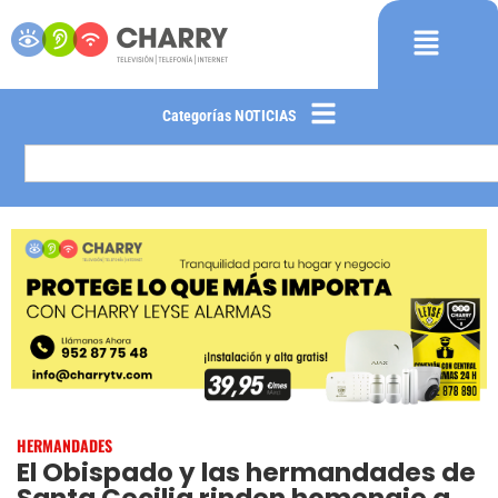
Categorías NOTICIAS
HERMANDADES
El Obispado y las hermandades de