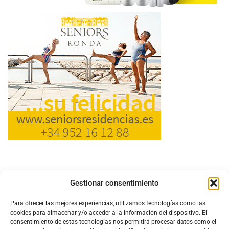
Gestionar consentimiento
Para ofrecer las mejores experiencias, utilizamos tecnologías como las
cookies para almacenar y/o acceder a la información del dispositivo. El
consentimiento de estas tecnologías nos permitirá procesar datos como el