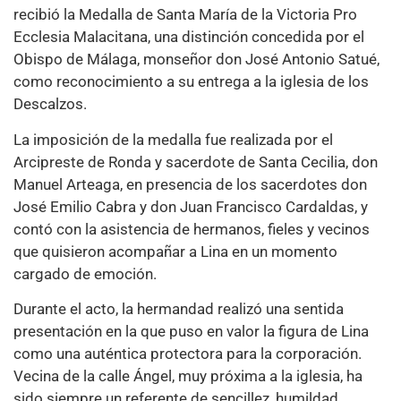
recibió la Medalla de Santa María de la Victoria Pro
Ecclesia Malacitana, una distinción concedida por el
Obispo de Málaga, monseñor don José Antonio Satué,
como reconocimiento a su entrega a la iglesia de los
Descalzos.
La imposición de la medalla fue realizada por el
Arcipreste de Ronda y sacerdote de Santa Cecilia, don
Manuel Arteaga, en presencia de los sacerdotes don
José Emilio Cabra y don Juan Francisco Cardaldas, y
contó con la asistencia de hermanos, fieles y vecinos
que quisieron acompañar a Lina en un momento
cargado de emoción.
Durante el acto, la hermandad realizó una sentida
presentación en la que puso en valor la figura de Lina
como una auténtica protectora para la corporación.
Vecina de la calle Ángel, muy próxima a la iglesia, ha
sido siempre un referente de sencillez, humildad,