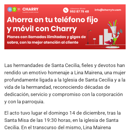
Las hermandades de Santa Cecilia, fieles y devotos han
rendido un emotivo homenaje a Lina Mairena, una mujer
profundamente ligada a la Iglesia de Santa Cecilia y a la
vida de la hermandad, reconociendo décadas de
dedicación, servicio y compromiso con la corporación
y con la parroquia.
El acto tuvo lugar el domingo 14 de diciembre, tras la
Santa Misa de las 19:30 horas, en la iglesia de Santa
Cecilia. En el transcurso del mismo, Lina Mairena