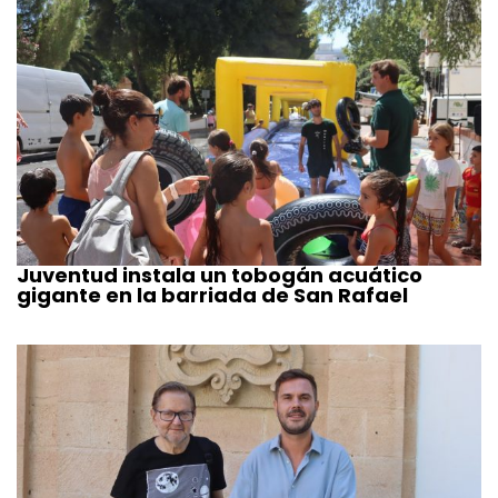
Juventud instala un tobogán acuático
gigante en la barriada de San Rafael