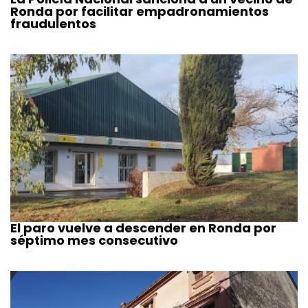
Ronda por facilitar empadronamientos
fraudulentos
El paro vuelve a descender en Ronda por
séptimo mes consecutivo