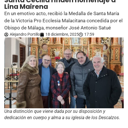
Santa Cecilia rinden homenaje a
Lina Mairena
En un emotivo acto, recibió la Medalla de Santa María
de la Victoria Pro Ecclesia Malacitana concedida por el
Obispo de Málaga, monseñor José Antonio Satué
Alejandro Portillo
18 diciembre, 2025
17:59
Una distinción que viene dada por su disposición y
dedicación en cuerpo y alma a su iglesia de los Descalzos.