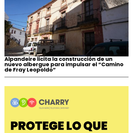
Alpandeire licita la construcción de un
nuevo albergue para impulsar el “Camino
de Fray Leopoldo”