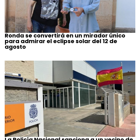
Ronda se convertirá en un mirador único
para admirar el eclipse solar del 12 de
agosto
La Policía Nacional sanciona a un vecino de