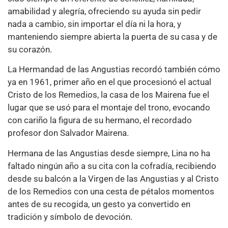
amabilidad y alegría, ofreciendo su ayuda sin pedir
nada a cambio, sin importar el día ni la hora, y
manteniendo siempre abierta la puerta de su casa y de
su corazón.
La Hermandad de las Angustias recordó también cómo
ya en 1961, primer año en el que procesionó el actual
Cristo de los Remedios, la casa de los Mairena fue el
lugar que se usó para el montaje del trono, evocando
con cariño la figura de su hermano, el recordado
profesor don Salvador Mairena.
Hermana de las Angustias desde siempre, Lina no ha
faltado ningún año a su cita con la cofradía, recibiendo
desde su balcón a la Virgen de las Angustias y al Cristo
de los Remedios con una cesta de pétalos momentos
antes de su recogida, un gesto ya convertido en
tradición y símbolo de devoción.