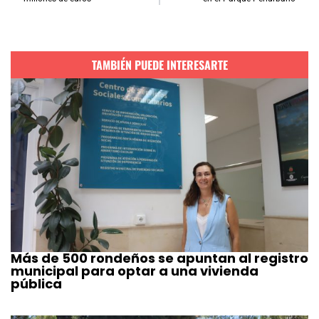
TAMBIÉN PUEDE INTERESARTE
Más de 500 rondeños se apuntan al registro
municipal para optar a una vivienda
pública