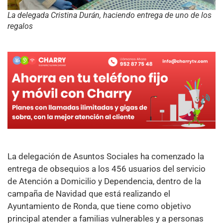
La delegada Cristina Durán, haciendo entrega de uno de los
regalos
La delegación de Asuntos Sociales ha comenzado la
entrega de obsequios a los 456 usuarios del servicio
de Atención a Domicilio y Dependencia, dentro de la
campaña de Navidad que está realizando el
Ayuntamiento de Ronda, que tiene como objetivo
principal atender a familias vulnerables y a personas