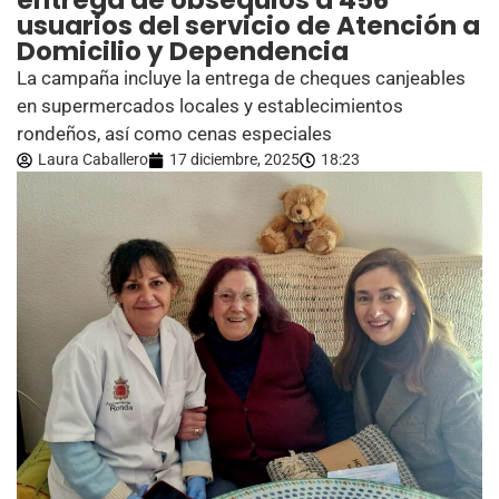
entrega de obsequios a 456
usuarios del servicio de Atención a
Domicilio y Dependencia
La campaña incluye la entrega de cheques canjeables
en supermercados locales y establecimientos
rondeños, así como cenas especiales
Laura Caballero
17 diciembre, 2025
18:23