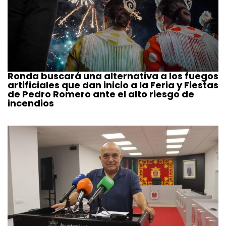
Ronda buscará una alternativa a los fuegos
artificiales que dan inicio a la Feria y Fiestas
de Pedro Romero ante el alto riesgo de
incendios