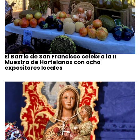
El Barrio de San Francisco celebra la II
Muestra de Hortelanos con ocho
expositores locales