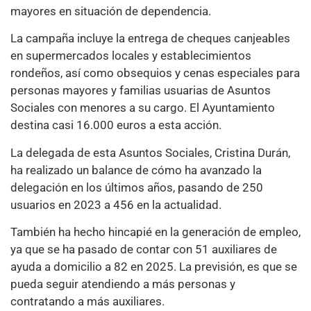
mayores en situación de dependencia.
La campaña incluye la entrega de cheques canjeables
en supermercados locales y establecimientos
rondeños, así como obsequios y cenas especiales para
personas mayores y familias usuarias de Asuntos
Sociales con menores a su cargo. El Ayuntamiento
destina casi 16.000 euros a esta acción.
La delegada de esta Asuntos Sociales, Cristina Durán,
ha realizado un balance de cómo ha avanzado la
delegación en los últimos años, pasando de 250
usuarios en 2023 a 456 en la actualidad.
También ha hecho hincapié en la generación de empleo,
ya que se ha pasado de contar con 51 auxiliares de
ayuda a domicilio a 82 en 2025. La previsión, es que se
pueda seguir atendiendo a más personas y
contratando a más auxiliares.