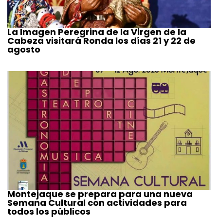
La Imagen Peregrina de la Virgen de la
Cabeza visitará Ronda los días 21 y 22 de
agosto
Montejaque se prepara para una nueva
Semana Cultural con actividades para
todos los públicos