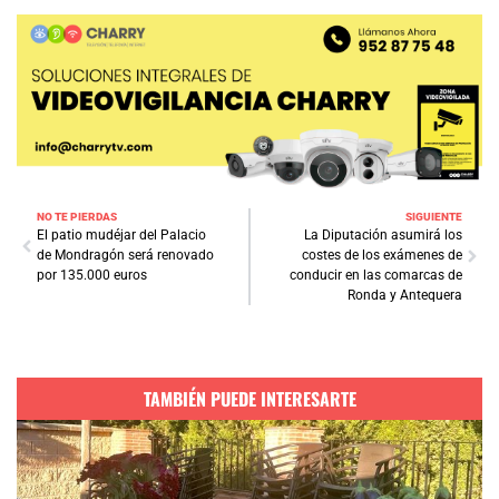
NO TE PIERDAS
SIGUIENTE
El patio mudéjar del Palacio
La Diputación asumirá los
de Mondragón será renovado
costes de los exámenes de
por 135.000 euros
conducir en las comarcas de
Ronda y Antequera
TAMBIÉN PUEDE INTERESARTE