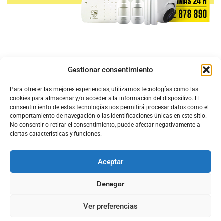
Gestionar consentimiento
Para ofrecer las mejores experiencias, utilizamos tecnologías como las
cookies para almacenar y/o acceder a la información del dispositivo. El
consentimiento de estas tecnologías nos permitirá procesar datos como el
comportamiento de navegación o las identificaciones únicas en este sitio.
No consentir o retirar el consentimiento, puede afectar negativamente a
ciertas características y funciones.
Aceptar
Configura el
APN DE CHARRY
Denegar
Ver preferencias
Aviso Legal
Política de Cookies
Política de Privacidad