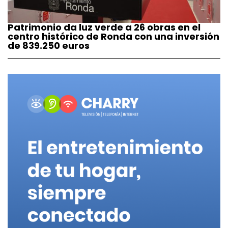
Patrimonio da luz verde a 26 obras en el
centro histórico de Ronda con una inversión
de 839.250 euros