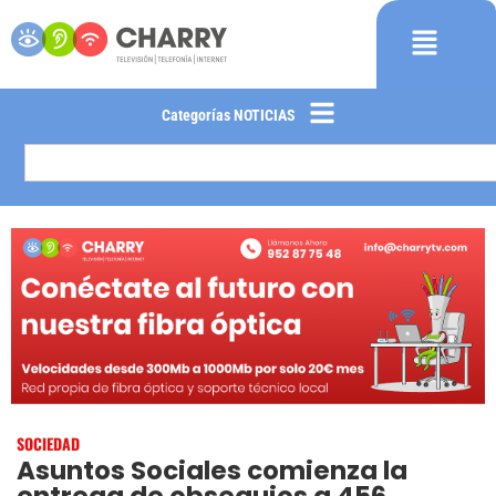
Categorías NOTICIAS
SOCIEDAD
Asuntos Sociales comienza la