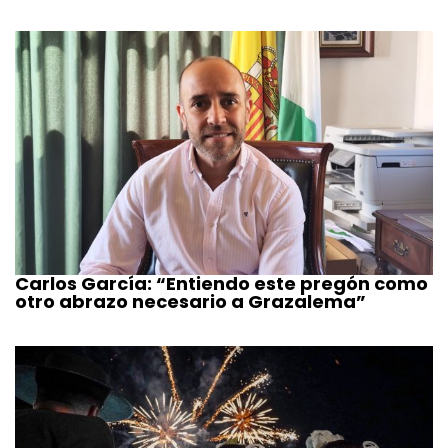
Carlos García: “Entiendo este pregón como
otro abrazo necesario a Grazalema”