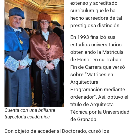
extenso y acreditado
currículum que le ha
hecho acreedora de tal
prestigiosa distinción:
En 1993 finalizó sus
estudios universitarios
obteniendo la Matrícula
de Honor en su Trabajo
Fin de Carrera que versó
sobre “Matrices en
Arquitectura.
Programación mediante
ordenador”. Así, obtuvo el
título de Arquitecta
Cuenta con una brillante
Técnica por la Universidad
trayectoria académica.
de Granada.
Con objeto de acceder al Doctorado, cursó los