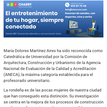
María Dolores Martínez Aires ha sido reconocida como
Catedrática de Universidad por la Comisión de
Arquitectura, Construcción y Urbanismo de la Agencia
Nacional de Evaluación de la Calidad y Acreditación
(ANECA), la máxima categoría establecida para el
profesorado universitario.
La rondeña es de las pocas mujeres de nuestra ciudad
que han conseguido esta distinción. Su investigación
se centra en la mejora de los procesos de construcción