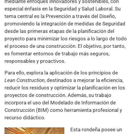
mediante enfoques innovadores y sostenibles, con
especial énfasis en la Seguridad y Salud Laboral. Su
tema central es la Prevención a través del Diseño,
promoviendo la integración de medidas de Seguridad
desde las primeras etapas de la planificación del
proyecto para minimizar los riesgos a lo largo de todo
el proceso de una construcción. El objetivo, por tanto,
es fomentar entornos de trabajo más seguros,
responsables y proactivos.
Para ello, explora la aplicación de los principios de
Lean Construction
, destinados a mejorar la eficiencia,
reducir los residuos y optimizar la planificación en los
proyectos de construcción. Además, su trabajo
incorpora el uso del Modelado de Información de
Construcción (BIM) como herramienta profesional y
recurso didáctico.
Esta rondeña posee un