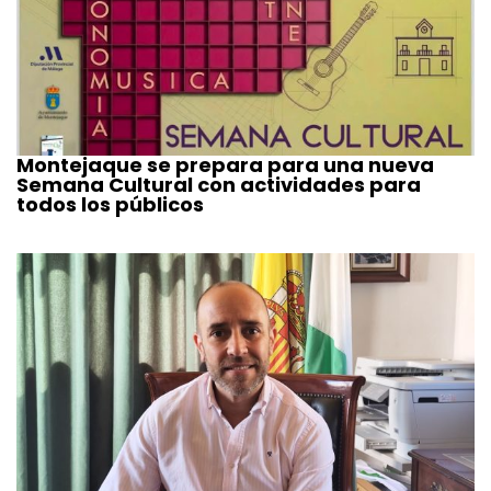
Montejaque se prepara para una nueva
Semana Cultural con actividades para
todos los públicos