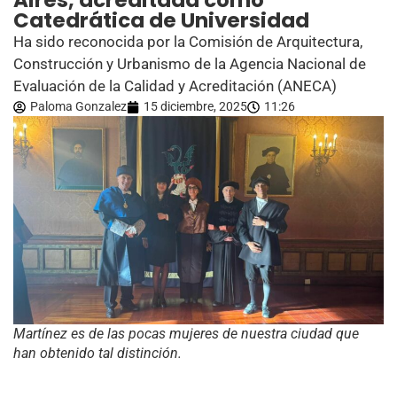
Aires, acreditada como
Catedrática de Universidad
Ha sido reconocida por la Comisión de Arquitectura,
Construcción y Urbanismo de la Agencia Nacional de
Evaluación de la Calidad y Acreditación (ANECA)
Paloma Gonzalez
15 diciembre, 2025
11:26
Martínez es de las pocas mujeres de nuestra ciudad que
han obtenido tal distinción.