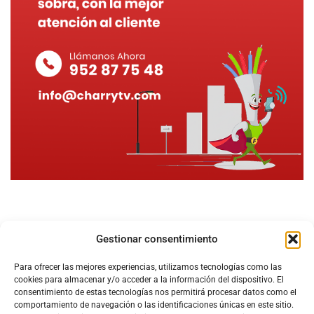
Gestionar consentimiento
Para ofrecer las mejores experiencias, utilizamos tecnologías como las
cookies para almacenar y/o acceder a la información del dispositivo. El
consentimiento de estas tecnologías nos permitirá procesar datos como el
comportamiento de navegación o las identificaciones únicas en este sitio.