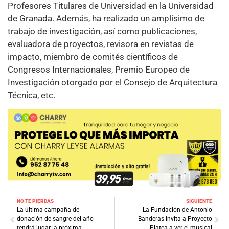
Profesores Titulares de Universidad en la Universidad
de Granada. Además, ha realizado un amplísimo de
trabajo de investigación, así como publicaciones,
evaluadora de proyectos, revisora en revistas de
impacto, miembro de comités científicos de
Congresos Internacionales, Premio Europeo de
Investigación otorgado por el Consejo de Arquitectura
Técnica, etc.
NO TE PIERDAS
SIGUIENTE
La última campaña de
La Fundación de Antonio
donación de sangre del año
Banderas invita a Proyecto
tendrá lugar la próxima
Platea a ver el musical