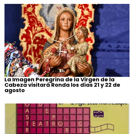
La Imagen Peregrina de la Virgen de la
Cabeza visitará Ronda los días 21 y 22 de
agosto