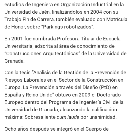
estudios de Ingeniera en Organización Industrial en la
Universidad de Jaén, finalizándolos en 2004 con su
Trabajo Fin de Carrera, también evaluado con Matrícula
de Honor, sobre “Parkings robotizados”.
En 2001 fue nombrada Profesora Titular de Escuela
Universitaria, adscrita al área de conocimiento de
“Construcciones Arquitectónicas” de la Universidad de
Granada.
Con la tesis “Análisis de la Gestión de la Prevención de
Riesgos Laborales en el Sector de la Construcción en
Europa. La Prevención a través del Diseño (PtD) en
España y Reino Unido” obtuvo en 2009 el Doctorado
Europeo dentro del Programa de Ingeniería Civil de la
Universidad de Granada, alcanzando la calificación
máxima: Sobresaliente
cum laude
por unanimidad.
Ocho años después se integró en el Cuerpo de