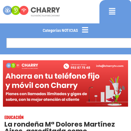
Categorías NOTICIAS
EDUCACIÓN
La rondeña Mª Dolores Martínez