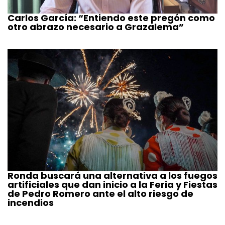
Carlos García: “Entiendo este pregón como
otro abrazo necesario a Grazalema”
Ronda buscará una alternativa a los fuegos
artificiales que dan inicio a la Feria y Fiestas
de Pedro Romero ante el alto riesgo de
incendios