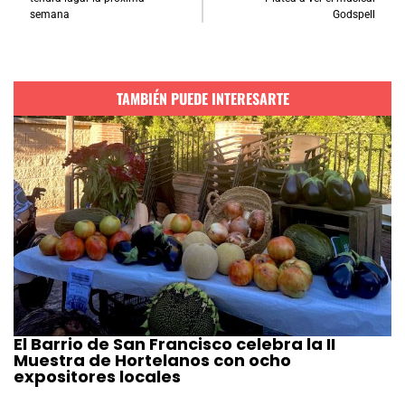
semana
Godspell
TAMBIÉN PUEDE INTERESARTE
El Barrio de San Francisco celebra la II
Muestra de Hortelanos con ocho
expositores locales