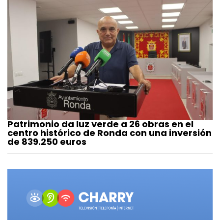
Patrimonio da luz verde a 26 obras en el
centro histórico de Ronda con una inversión
de 839.250 euros