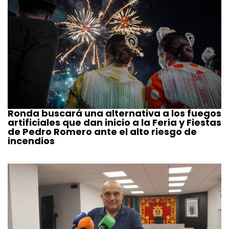
Ronda buscará una alternativa a los fuegos
artificiales que dan inicio a la Feria y Fiestas
de Pedro Romero ante el alto riesgo de
incendios