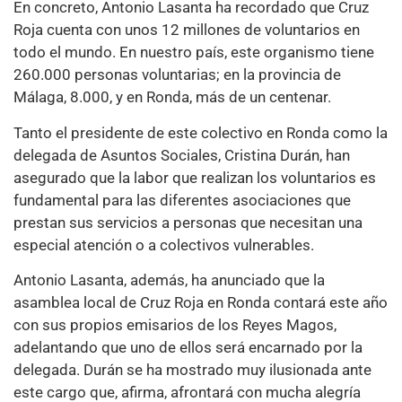
En concreto, Antonio Lasanta ha recordado que Cruz
Roja cuenta con unos 12 millones de voluntarios en
todo el mundo. En nuestro país, este organismo tiene
260.000 personas voluntarias; en la provincia de
Málaga, 8.000, y en Ronda, más de un centenar.
Tanto el presidente de este colectivo en Ronda como la
delegada de Asuntos Sociales, Cristina Durán, han
asegurado que la labor que realizan los voluntarios es
fundamental para las diferentes asociaciones que
prestan sus servicios a personas que necesitan una
especial atención o a colectivos vulnerables.
Antonio Lasanta, además, ha anunciado que la
asamblea local de Cruz Roja en Ronda contará este año
con sus propios emisarios de los Reyes Magos,
adelantando que uno de ellos será encarnado por la
delegada. Durán se ha mostrado muy ilusionada ante
este cargo que, afirma, afrontará con mucha alegría