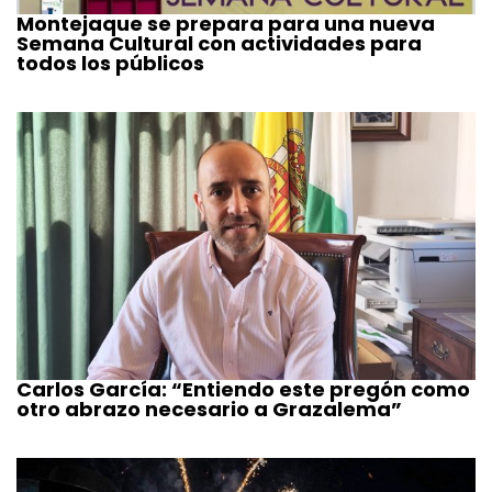
Montejaque se prepara para una nueva
Semana Cultural con actividades para
todos los públicos
Carlos García: “Entiendo este pregón como
otro abrazo necesario a Grazalema”