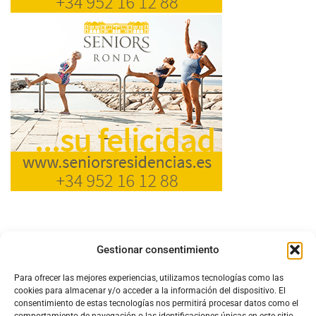
Gestionar consentimiento
Para ofrecer las mejores experiencias, utilizamos tecnologías como las
cookies para almacenar y/o acceder a la información del dispositivo. El
consentimiento de estas tecnologías nos permitirá procesar datos como el