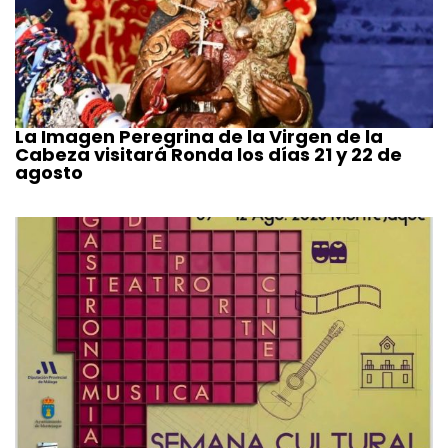
La Imagen Peregrina de la Virgen de la
Cabeza visitará Ronda los días 21 y 22 de
agosto