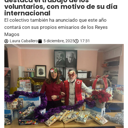
destaca el trabajo de los
voluntarios, con motivo de su día
internacional
El colectivo también ha anunciado que este año
contará con sus propios emisarios de los Reyes
Magos
Laura Caballero
5 diciembre, 2025
17:31