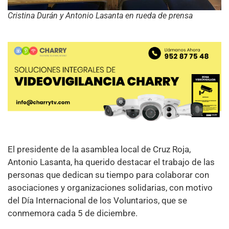
Cristina Durán y Antonio Lasanta en rueda de prensa
El presidente de la asamblea local de Cruz Roja,
Antonio Lasanta, ha querido destacar el trabajo de las
personas que dedican su tiempo para colaborar con
asociaciones y organizaciones solidarias, con motivo
del Día Internacional de los Voluntarios, que se
conmemora cada 5 de diciembre.