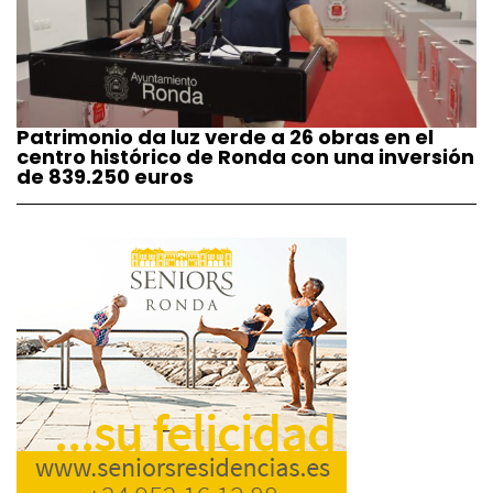
Patrimonio da luz verde a 26 obras en el
centro histórico de Ronda con una inversión
de 839.250 euros