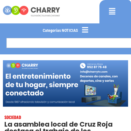
Categorías NOTICIAS
SOCIEDAD
La asamblea local de Cruz Roja