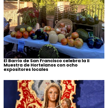
El Barrio de San Francisco celebra la II
Muestra de Hortelanos con ocho
expositores locales