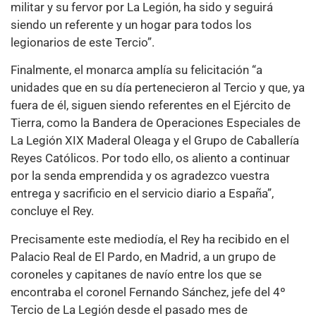
militar y su fervor por La Legión, ha sido y seguirá
siendo un referente y un hogar para todos los
legionarios de este Tercio”.
Finalmente, el monarca amplía su felicitación “a
unidades que en su día pertenecieron al Tercio y que, ya
fuera de él, siguen siendo referentes en el Ejército de
Tierra, como la Bandera de Operaciones Especiales de
La Legión XIX Maderal Oleaga y el Grupo de Caballería
Reyes Católicos. Por todo ello, os aliento a continuar
por la senda emprendida y os agradezco vuestra
entrega y sacrificio en el servicio diario a España”,
concluye el Rey.
Precisamente este mediodía, el Rey ha recibido en el
Palacio Real de El Pardo, en Madrid, a un grupo de
coroneles y capitanes de navío entre los que se
encontraba el coronel Fernando Sánchez, jefe del 4º
Tercio de La Legión desde el pasado mes de