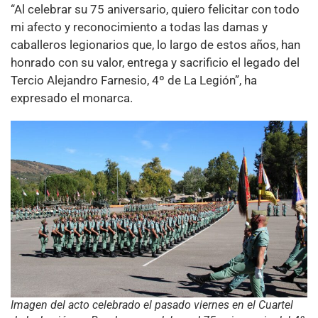
“Al celebrar su 75 aniversario, quiero felicitar con todo
mi afecto y reconocimiento a todas las damas y
caballeros legionarios que, lo largo de estos años, han
honrado con su valor, entrega y sacrificio el legado del
Tercio Alejandro Farnesio, 4º de La Legión”, ha
expresado el monarca.
Imagen del acto celebrado el pasado viernes en el Cuartel