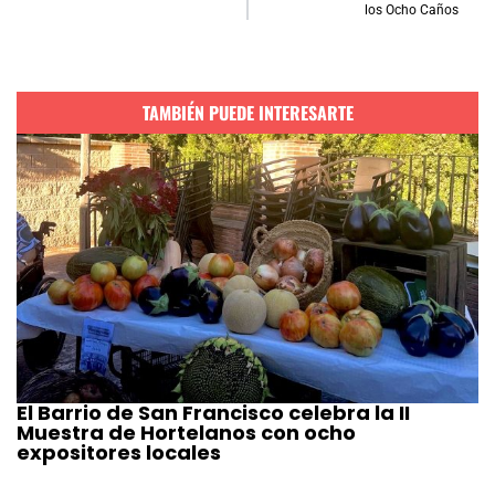
los Ocho Caños
TAMBIÉN PUEDE INTERESARTE
El Barrio de San Francisco celebra la II
Muestra de Hortelanos con ocho
expositores locales