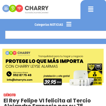
Categorías NOTICIAS
EJÉRCITO
El Rey Felipe VI felicita al Tercio