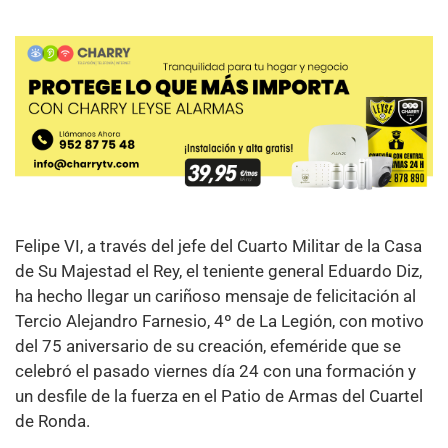
Felipe VI, a través del jefe del Cuarto Militar de la Casa
de Su Majestad el Rey, el teniente general Eduardo Diz,
ha hecho llegar un cariñoso mensaje de felicitación al
Tercio Alejandro Farnesio, 4º de La Legión, con motivo
del 75 aniversario de su creación, efeméride que se
celebró el pasado viernes día 24 con una formación y
un desfile de la fuerza en el Patio de Armas del Cuartel
de Ronda.