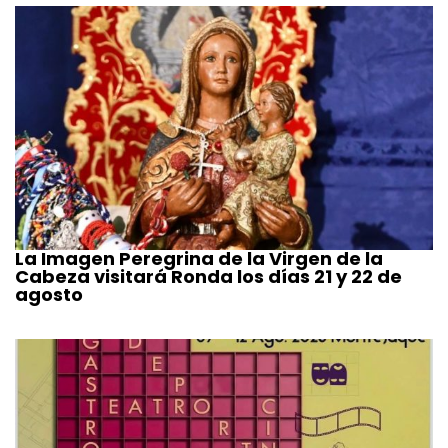
La Imagen Peregrina de la Virgen de la
Cabeza visitará Ronda los días 21 y 22 de
agosto