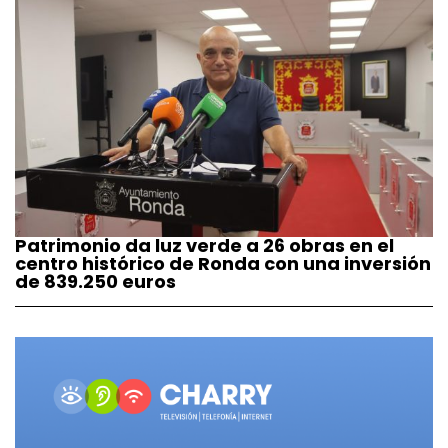
Patrimonio da luz verde a 26 obras en el
centro histórico de Ronda con una inversión
de 839.250 euros