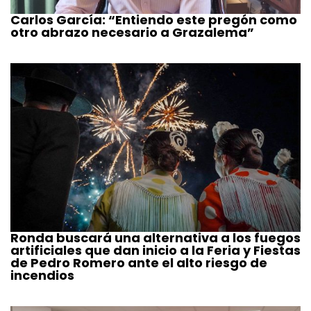
Carlos García: “Entiendo este pregón como
otro abrazo necesario a Grazalema”
Ronda buscará una alternativa a los fuegos
artificiales que dan inicio a la Feria y Fiestas
de Pedro Romero ante el alto riesgo de
incendios