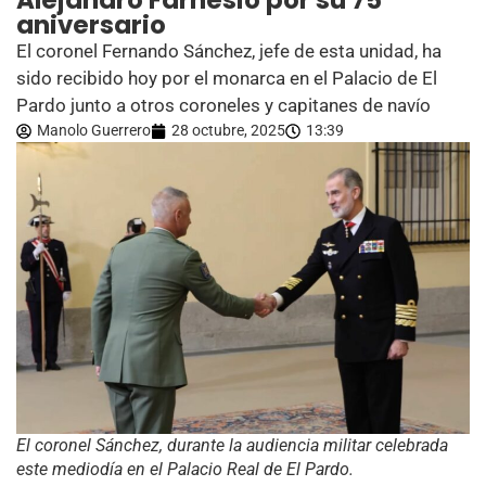
Alejandro Farnesio por su 75
aniversario
El coronel Fernando Sánchez, jefe de esta unidad, ha
sido recibido hoy por el monarca en el Palacio de El
Pardo junto a otros coroneles y capitanes de navío
Manolo Guerrero
28 octubre, 2025
13:39
El coronel Sánchez, durante la audiencia militar celebrada
este mediodía en el Palacio Real de El Pardo.