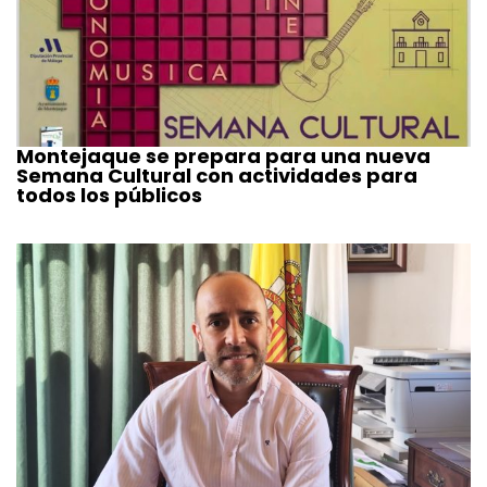
Montejaque se prepara para una nueva
Semana Cultural con actividades para
todos los públicos