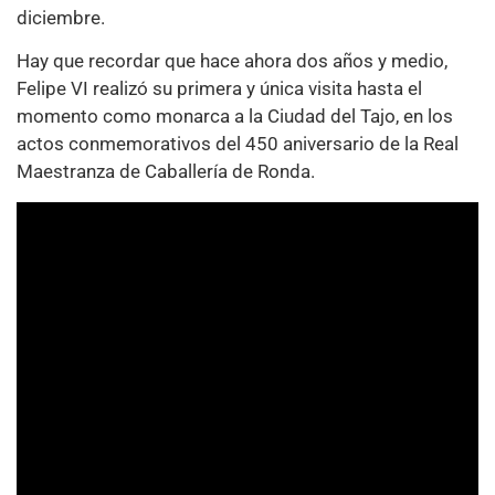
diciembre.
Hay que recordar que hace ahora dos años y medio,
Felipe VI realizó su primera y única visita hasta el
momento como monarca a la Ciudad del Tajo, en los
actos conmemorativos del 450 aniversario de la Real
Maestranza de Caballería de Ronda.