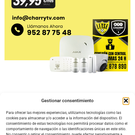
Gestionar consentimiento
Para ofrecer las mejores experiencias, utilizamos tecnologías como las
cookies para almacenar y/o acceder a la información del dispositivo. El
consentimiento de estas tecnologías nos permitirá procesar datos como el
comportamiento de navegación o las identificaciones únicas en este sitio.
No consentir o retirar el consentimiento, puede afectar negativamente a