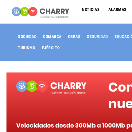
NOTICIAS
ALARMAS
SOCIEDAD
COMARCA
OBRAS
SEGURIDAD
EDUCACI
TURISMO
EJÉRCITO