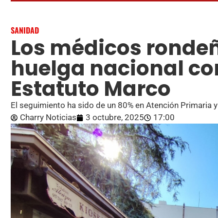
SANIDAD
Los médicos ronde
huelga nacional con
Estatuto Marco
El seguimiento ha sido de un 80% en Atención Primaria 
Charry Noticias
3 octubre, 2025
17:00