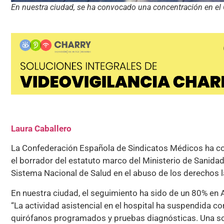
En nuestra ciudad, se ha convocado una concentración en el
Laura Caballero
La Confederación Española de Sindicatos Médicos ha con
el borrador del estatuto marco del Ministerio de Sanidad
Sistema Nacional de Salud en el abuso de los derechos la
En nuestra ciudad, el seguimiento ha sido de un 80% en 
“La actividad asistencial en el hospital ha suspendida 
quirófanos programados y pruebas diagnósticas. Una sola