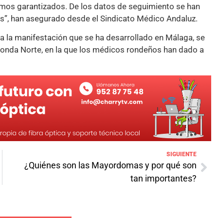
nimos garantizados. De los datos de seguimiento se han
s”, han asegurado desde el Sindicato Médico Andaluz.
a la manifestación que se ha desarrollado en Málaga, se
Ronda Norte, en la que los médicos rondeños han dado a
SIGUIENTE
¿Quiénes son las Mayordomas y por qué son
tan importantes?