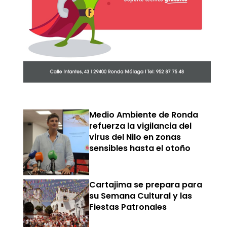
Medio Ambiente de Ronda
refuerza la vigilancia del
virus del Nilo en zonas
sensibles hasta el otoño
Cartajima se prepara para
su Semana Cultural y las
Fiestas Patronales