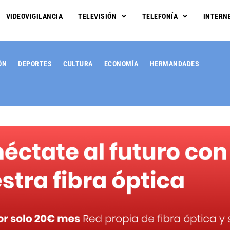
VIDEOVIGILANCIA
TELEVISIÓN
TELEFONÍA
INTERN
ÓN
DEPORTES
CULTURA
ECONOMÍA
HERMANDADES