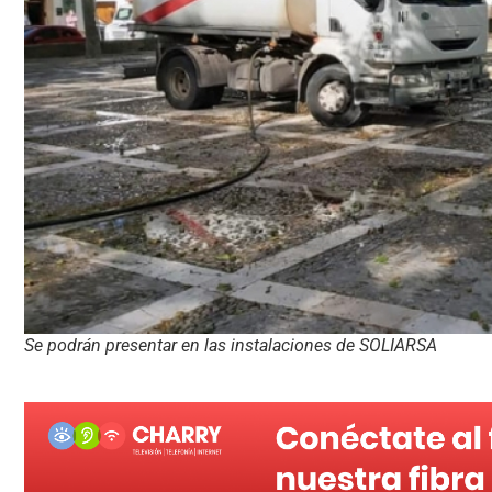
Se podrán presentar en las instalaciones de SOLIARSA