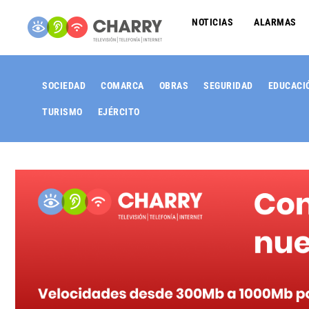
NOTICIAS
ALARMAS
SOCIEDAD
COMARCA
OBRAS
SEGURIDAD
EDUCACI
TURISMO
EJÉRCITO