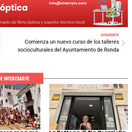
SIGUIENTE
Comienza un nuevo curso de los talleres
socioculturales del Ayuntamiento de Ronda
DE INTERESARTE