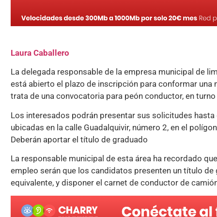
Laura Caballero
La delegada responsable de la empresa municipal de lim
está abierto el plazo de inscripción para conformar un
trata de una convocatoria para peón conductor, en turno 
Los interesados podrán presentar sus solicitudes hasta 
ubicadas en la calle Guadalquivir, número 2, en el polígon
Deberán aportar el título de graduado
La responsable municipal de esta área ha recordado que
empleo serán que los candidatos presenten un título de
equivalente, y disponer el carnet de conductor de camión