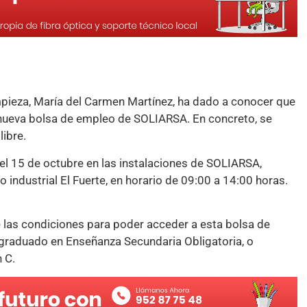
pieza, María del Carmen Martínez, ha dado a conocer que
a nueva bolsa de empleo de SOLIARSA. En concreto, se
libre.
el 15 de octubre en las instalaciones de SOLIARSA,
o industrial El Fuerte, en horario de 09:00 a 14:00 horas.
 las condiciones para poder acceder a esta bolsa de
 graduado en Enseñanza Secundaria Obligatoria, o
 C.