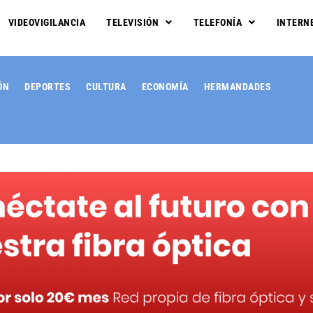
VIDEOVIGILANCIA
TELEVISIÓN
TELEFONÍA
INTERN
ÓN
DEPORTES
CULTURA
ECONOMÍA
HERMANDADES