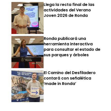
Llega la recta final de las
actividades del Verano
Joven 2026 de Ronda
Ronda publicará una
herramienta interactiva
para consultar el estado de
sus parques y árboles
El Camino del Desfiladero
contará con señalética
‘made in Ronda’