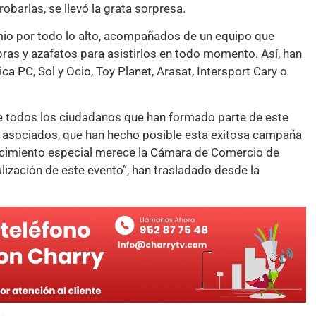
obarlas, se llevó la grata sorpresa.
emio por todo lo alto, acompañados de un equipo que
ras y azafatos para asistirlos en todo momento. Así, han
 PC, Sol y Ocio, Toy Planet, Arasat, Intersport Cary o
 todos los ciudadanos que han formado parte de este
 asociados, que han hecho posible esta exitosa campaña
ecimiento especial merece la Cámara de Comercio de
lización de este evento”, han trasladado desde la