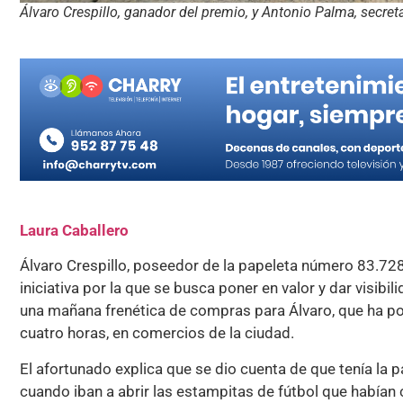
Álvaro Crespillo, ganador del premio, y Antonio Palma, secr
Laura Caballero
Álvaro Crespillo, poseedor de la papeleta número 83.72
iniciativa por la que se busca poner en valor y dar visib
una mañana frenética de compras para Álvaro, que ha po
cuatro horas, en comercios de la ciudad.
El afortunado explica que se dio cuenta de que tenía la 
cuando iban a abrir las estampitas de fútbol que habían