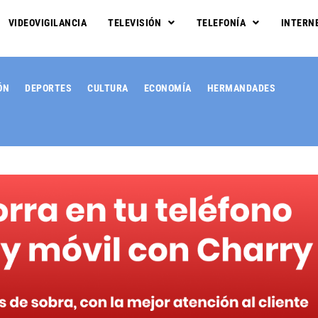
VIDEOVIGILANCIA
TELEVISIÓN
TELEFONÍA
INTERN
ÓN
DEPORTES
CULTURA
ECONOMÍA
HERMANDADES