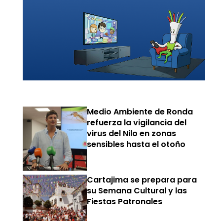
Medio Ambiente de Ronda
refuerza la vigilancia del
virus del Nilo en zonas
sensibles hasta el otoño
Cartajima se prepara para
su Semana Cultural y las
Fiestas Patronales