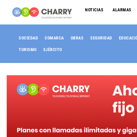
NOTICIAS
ALARMAS
SOCIEDAD
COMARCA
OBRAS
SEGURIDAD
EDUCACI
TURISMO
EJÉRCITO