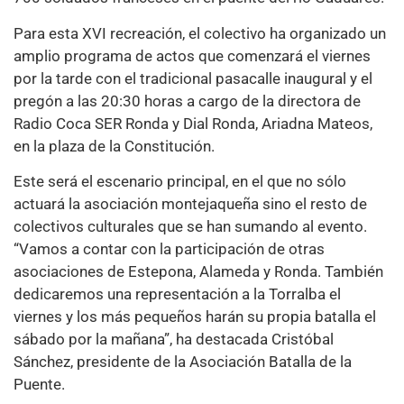
Para esta XVI recreación, el colectivo ha organizado un
amplio programa de actos que comenzará el viernes
por la tarde con el tradicional pasacalle inaugural y el
pregón a las 20:30 horas a cargo de la directora de
Radio Coca SER Ronda y Dial Ronda, Ariadna Mateos,
en la plaza de la Constitución.
Este será el escenario principal, en el que no sólo
actuará la asociación montejaqueña sino el resto de
colectivos culturales que se han sumando al evento.
“Vamos a contar con la participación de otras
asociaciones de Estepona, Alameda y Ronda. También
dedicaremos una representación a la Torralba el
viernes y los más pequeños harán su propia batalla el
sábado por la mañana”, ha destacada Cristóbal
Sánchez, presidente de la Asociación Batalla de la
Puente.