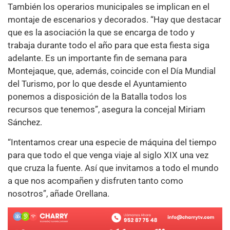
También los operarios municipales se implican en el
montaje de escenarios y decorados. “Hay que destacar
que es la asociación la que se encarga de todo y
trabaja durante todo el año para que esta fiesta siga
adelante. Es un importante fin de semana para
Montejaque, que, además, coincide con el Día Mundial
del Turismo, por lo que desde el Ayuntamiento
ponemos a disposición de la Batalla todos los
recursos que tenemos”, asegura la concejal Miriam
Sánchez.
“Intentamos crear una especie de máquina del tiempo
para que todo el que venga viaje al siglo XIX una vez
que cruza la fuente. Así que invitamos a todo el mundo
a que nos acompañen y disfruten tanto como
nosotros”, añade Orellana.