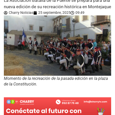
La Asociación Batalla de la Puente se prepara para una
nueva edición de su recreación histórica en Montejaque
Charry Noticias
25 septiembre, 2025
09:49
Momento de la recreación de la pasada edición en la plaza
de la Constitución.