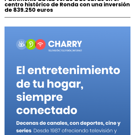
centro histórico de Ronda con una inversión
de 839.250 euros