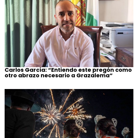
Carlos García: “Entiendo este pregón como
otro abrazo necesario a Grazalema”