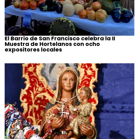
El Barrio de San Francisco celebra la II
Muestra de Hortelanos con ocho
expositores locales