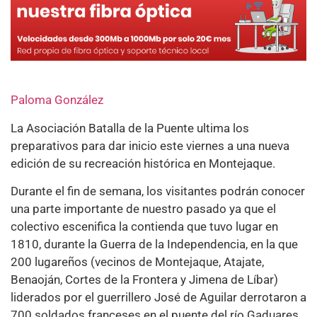
Paloma González
La Asociación Batalla de la Puente ultima los
preparativos para dar inicio este viernes a una nueva
edición de su recreación histórica en Montejaque.
Durante el fin de semana, los visitantes podrán conocer
una parte importante de nuestro pasado ya que el
colectivo escenifica la contienda que tuvo lugar en
1810, durante la Guerra de la Independencia, en la que
200 lugareños (vecinos de Montejaque, Atajate,
Benaoján, Cortes de la Frontera y Jimena de Líbar)
liderados por el guerrillero José de Aguilar derrotaron a
700 soldados franceses en el puente del río Gaduares.