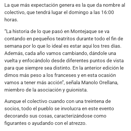
La que más expectación genera es la que da nombre al
colectivo, que tendrá lugar el domingo a las 16:00
horas.
“La historia de lo que pasó en Montejaque se va
contando en pequeños teatritos durante todo el fin de
semana por lo que lo ideal es estar aquí los tres días.
Además, cada año vamos cambiando, dándole una
vuelta y enfocándolo desde diferentes puntos de vista
para que siempre sea distinto. En la anterior edición le
dimos más peso a los franceses y en esta ocasión
vamos a tener más acción”, señala Manolo Orellana,
miembro de la asociación y guionista.
Aunque el colectivo cuando con una treintena de
socios, todo el pueblo se involucra en este evento
decorando sus cosas, caracterizándose como
figurantes o ayudando con el atrezzo.