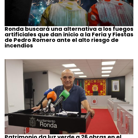
Ronda buscará una alternativa a los fuegos
artificiales que dan inicio a la Feria y Fiestas
de Pedro Romero ante el alto riesgo de
incendios
Patrimonio da luz verde a 26 obras en el