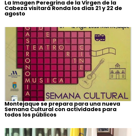
La Imagen Peregrina de la Virgen de la
Cabeza visitará Ronda los días 21 y 22 de
agosto
Montejaque se prepara para una nueva
Semana Cultural con actividades para
todos los públicos