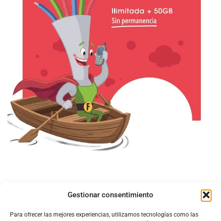
Gestionar consentimiento
Para ofrecer las mejores experiencias, utilizamos tecnologías como las