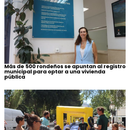
Más de 500 rondeños se apuntan al registro
municipal para optar a una vivienda
pública