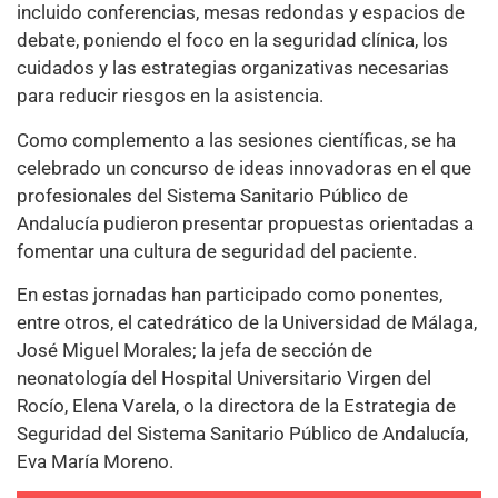
incluido conferencias, mesas redondas y espacios de
debate, poniendo el foco en la seguridad clínica, los
cuidados y las estrategias organizativas necesarias
para reducir riesgos en la asistencia.
Como complemento a las sesiones científicas, se ha
celebrado un concurso de ideas innovadoras en el que
profesionales del Sistema Sanitario Público de
Andalucía pudieron presentar propuestas orientadas a
fomentar una cultura de seguridad del paciente.
En estas jornadas han participado como ponentes,
entre otros, el catedrático de la Universidad de Málaga,
José Miguel Morales; la jefa de sección de
neonatología del Hospital Universitario Virgen del
Rocío, Elena Varela, o la directora de la Estrategia de
Seguridad del Sistema Sanitario Público de Andalucía,
Eva María Moreno.