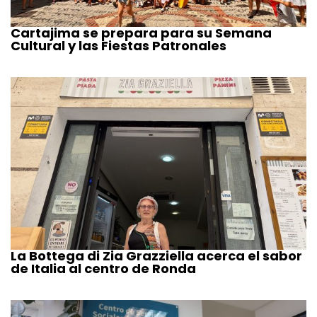
Cartajima se prepara para su Semana
Cultural y las Fiestas Patronales
La Bottega di Zia Grazziella acerca el sabor
de Italia al centro de Ronda