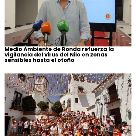
Medio Ambiente de Ronda refuerza la
vigilancia del virus del Nilo en zonas
sensibles hasta el otoño