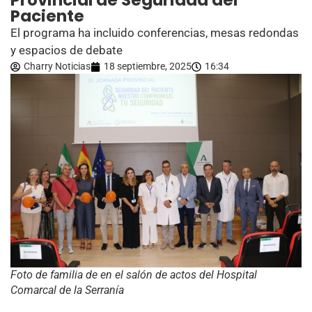
Provincial de Seguridad del
Paciente
El programa ha incluido conferencias, mesas redondas
y espacios de debate
Charry Noticias
18 septiembre, 2025
16:34
Foto de familia de en el salón de actos del Hospital
Comarcal de la Serranía