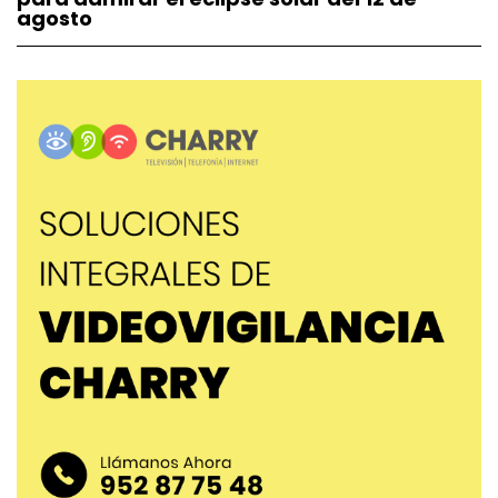
agosto