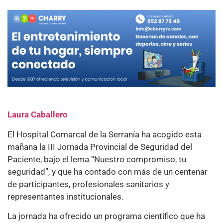
Laura Caballero
El Hospital Comarcal de la Serranía ha acogido esta
mañana la III Jornada Provincial de Seguridad del
Paciente, bajo el lema “Nuestro compromiso, tu
seguridad”, y que ha contado con más de un centenar
de participantes, profesionales sanitarios y
representantes institucionales.
La jornada ha ofrecido un programa científico que ha