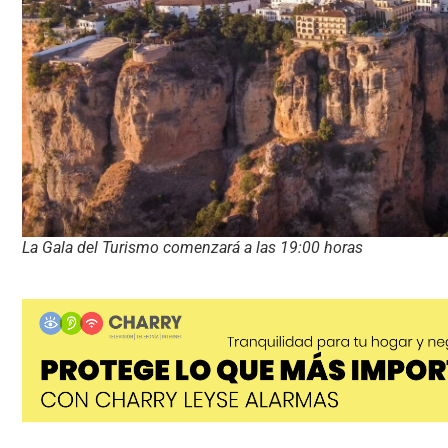
La Gala del Turismo comenzará a las 19:00 horas