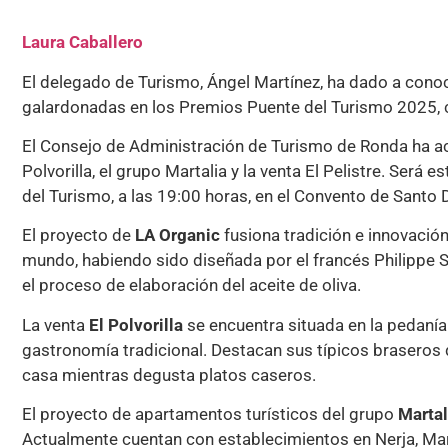
Laura Caballero
El delegado de Turismo, Ángel Martínez, ha dado a cono
galardonadas en los Premios Puente del Turismo 2025, c
El Consejo de Administración de Turismo de Ronda ha ac
Polvorilla, el grupo Martalia y la venta El Pelistre. Será 
del Turismo, a las 19:00 horas, en el Convento de Santo
El proyecto de
LA Organic
fusiona tradición e innovación
mundo, habiendo sido diseñada por el francés Philippe S
el proceso de elaboración del aceite de oliva.
La venta
El Polvorilla
se encuentra situada en la pedanía 
gastronomía tradicional. Destacan sus típicos braseros du
casa mientras degusta platos caseros.
El proyecto de apartamentos turísticos del grupo
Martal
Actualmente cuentan con establecimientos en Nerja, Ma