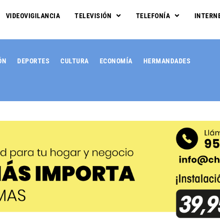
VIDEOVIGILANCIA
TELEVISIÓN
TELEFONÍA
INTERN
ÓN
DEPORTES
CULTURA
ECONOMÍA
HERMANDADES