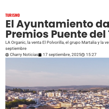
TURISMO
El Ayuntamiento da
Premios Puente del
LA Organic, la venta El Polvorilla, el grupo Martalia y la 
septiembre
Charry Noticias
17 septiembre, 2025
15:27