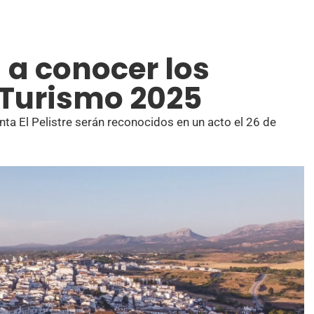
 a conocer los
 Turismo 2025
venta El Pelistre serán reconocidos en un acto el 26 de