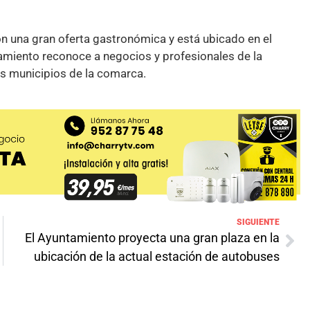
n una gran oferta gastronómica y está ubicado en el
tamiento reconoce a negocios y profesionales de la
tes municipios de la comarca.
SIGUIENTE
El Ayuntamiento proyecta una gran plaza en la
ubicación de la actual estación de autobuses