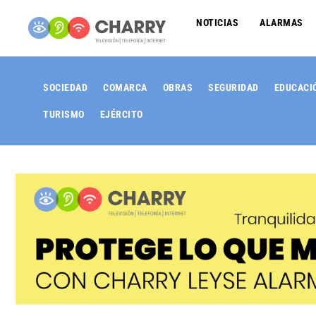
NOTICIAS
ALARMAS
SOCIEDAD
COMARCA
OBRAS
SEGURIDAD
EDUCACI
TURISMO
EJÉRCITO