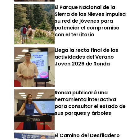
El Parque Nacional de la
Sierra de las Nieves impulsa
su red de jóvenes para
potenciar el compromiso
con el territorio
Llega la recta final de las
actividades del Verano
Joven 2026 de Ronda
Ronda publicará una
herramienta interactiva
para consultar el estado de
sus parques y árboles
El Camino del Desfiladero