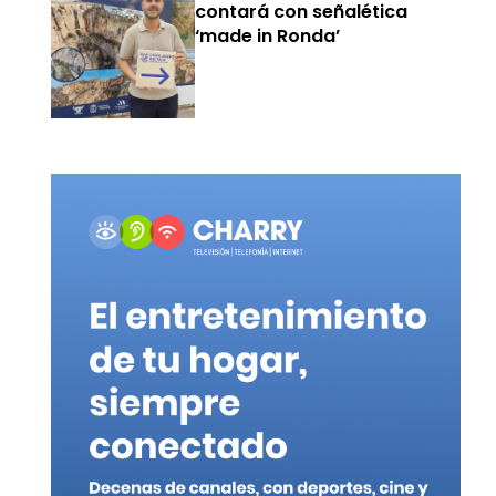
contará con señalética
‘made in Ronda’