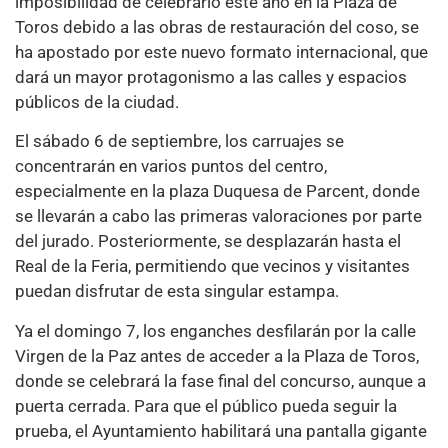
imposibilidad de celebrarlo este año en la Plaza de
Toros debido a las obras de restauración del coso, se
ha apostado por este nuevo formato internacional, que
dará un mayor protagonismo a las calles y espacios
públicos de la ciudad.
El sábado 6 de septiembre, los carruajes se
concentrarán en varios puntos del centro,
especialmente en la plaza Duquesa de Parcent, donde
se llevarán a cabo las primeras valoraciones por parte
del jurado. Posteriormente, se desplazarán hasta el
Real de la Feria, permitiendo que vecinos y visitantes
puedan disfrutar de esta singular estampa.
Ya el domingo 7, los enganches desfilarán por la calle
Virgen de la Paz antes de acceder a la Plaza de Toros,
donde se celebrará la fase final del concurso, aunque a
puerta cerrada. Para que el público pueda seguir la
prueba, el Ayuntamiento habilitará una pantalla gigante