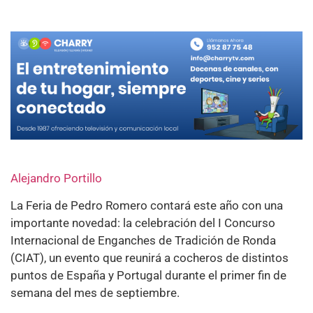
Alejandro Portillo
La Feria de Pedro Romero contará este año con una
importante novedad: la celebración del I Concurso
Internacional de Enganches de Tradición de Ronda
(CIAT), un evento que reunirá a cocheros de distintos
puntos de España y Portugal durante el primer fin de
semana del mes de septiembre.