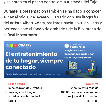
y asientos en el paseo central de la Alameda del Tajo.
Durante la presentación también se ha dado a conocer
el cartel oficial del evento, ilustrado con una litografía
del artista Albert Adam, realizada hacia 1870 en París y
perteneciente al fondo de grabados de la Biblioteca de
la Real Maestranza.
NO TE PIERDAS
SIGUIENTE
La delegación de Juventud
Ronda invertirá más de
despliega un tobogán
100.000 euros este verano en
acuático en el barrio de San
mejoras de los colegios
Rafael
públicos