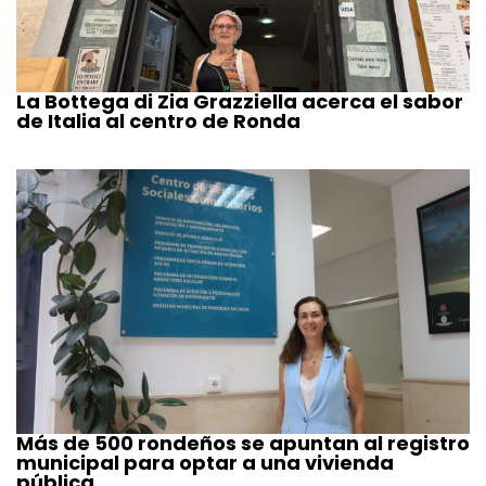
La Bottega di Zia Grazziella acerca el sabor
de Italia al centro de Ronda
Más de 500 rondeños se apuntan al registro
municipal para optar a una vivienda
pública