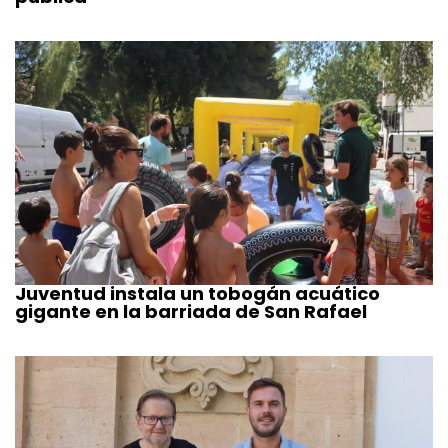
Juventud instala un tobogán acuático
gigante en la barriada de San Rafael