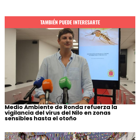
TAMBIÉN PUEDE INTERESARTE
Medio Ambiente de Ronda refuerza la
vigilancia del virus del Nilo en zonas
sensibles hasta el otoño