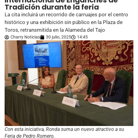
Internacional de Enganches de
Tradición durante la feria
La cita incluirá un recorrido de carruajes por el centro
histórico y una exhibición sin público en la Plaza de
Toros, retransmitida en la Alameda del Tajo
Charry Noticias
30 julio, 2025
14:45
Con esta iniciativa, Ronda suma un nuevo atractivo a su
Feria de Pedro Romero.