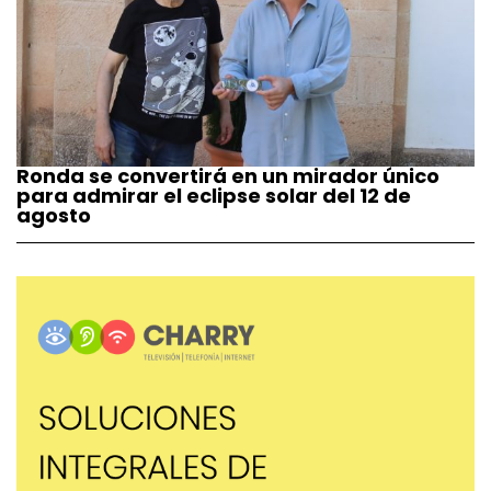
Ronda se convertirá en un mirador único
para admirar el eclipse solar del 12 de
agosto