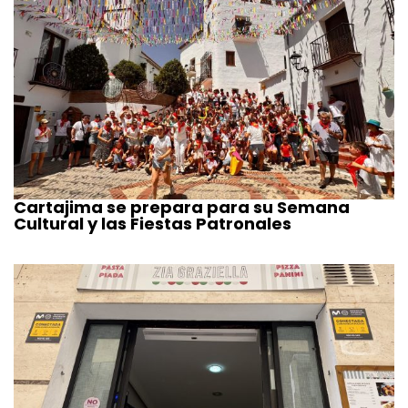
Cartajima se prepara para su Semana
Cultural y las Fiestas Patronales