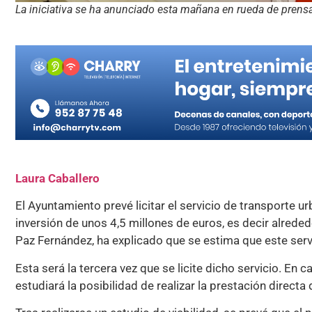
La iniciativa se ha anunciado esta mañana en rueda de prens
Laura Caballero
El Ayuntamiento prevé licitar el servicio de transporte 
inversión de unos 4,5 millones de euros, es decir alrede
Paz Fernández, ha explicado que se estima que este serv
Esta será la tercera vez que se licite dicho servicio. E
estudiará la posibilidad de realizar la prestación directa