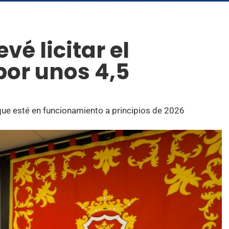
é licitar el
por unos 4,5
que esté en funcionamiento a principios de 2026