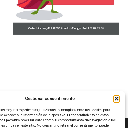
Gestionar consentimiento
 las mejores experiencias, utilizamos tecnologías como las cookies para
o acceder a la información del dispositivo. El consentimiento de estas
 nos permitirá procesar datos como el comportamiento de navegación o las
nes únicas en este sitio. No consentir o retirar el consentimiento, puede