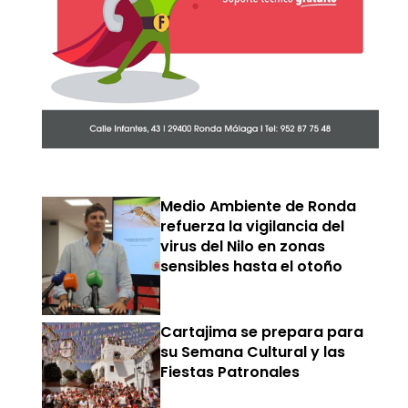
Medio Ambiente de Ronda
refuerza la vigilancia del
virus del Nilo en zonas
sensibles hasta el otoño
Cartajima se prepara para
su Semana Cultural y las
Fiestas Patronales