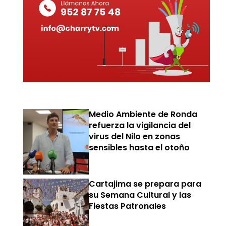
Medio Ambiente de Ronda
refuerza la vigilancia del
virus del Nilo en zonas
sensibles hasta el otoño
Cartajima se prepara para
su Semana Cultural y las
Fiestas Patronales