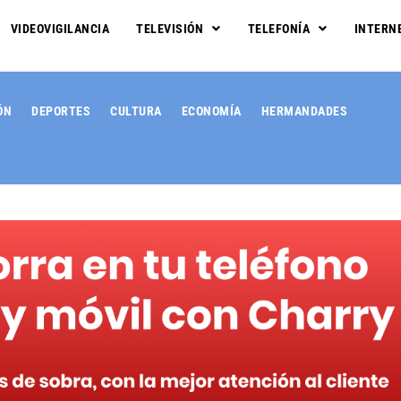
VIDEOVIGILANCIA
TELEVISIÓN
TELEFONÍA
INTERN
ÓN
DEPORTES
CULTURA
ECONOMÍA
HERMANDADES