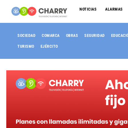
NOTICIAS
ALARMAS
SOCIEDAD
COMARCA
OBRAS
SEGURIDAD
EDUCACI
TURISMO
EJÉRCITO