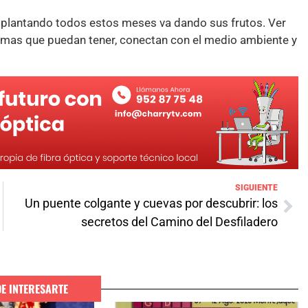
n plantando todos estos meses va dando sus frutos. Ver
mas que puedan tener, conectan con el medio ambiente y
SIGUIENTE
Un puente colgante y cuevas por descubrir: los
secretos del Camino del Desfiladero
DE INTERESARTE