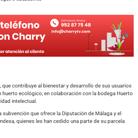
 que contribuye al bienestar y desarrollo de sus usuarios
un huerto ecológico, en colaboración con la bodega Huerto
dad intelectual.
a subvención que ofrece la Diputación de Málaga y el
ndesa, quienes les han cedido una parte de su parcela