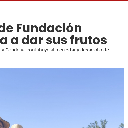
 de Fundación
 a dar sus frutos
la Condesa, contribuye al bienestar y desarrollo de