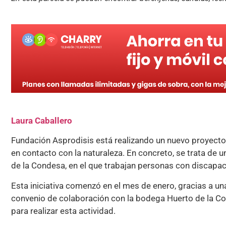
Laura Caballero
Fundación Asprodisis está realizando un nuevo proyecto,
en contacto con la naturaleza. En concreto, se trata de 
de la Condesa, en el que trabajan personas con discapaci
Esta iniciativa comenzó en el mes de enero, gracias a un
convenio de colaboración con la bodega Huerto de la Co
para realizar esta actividad.