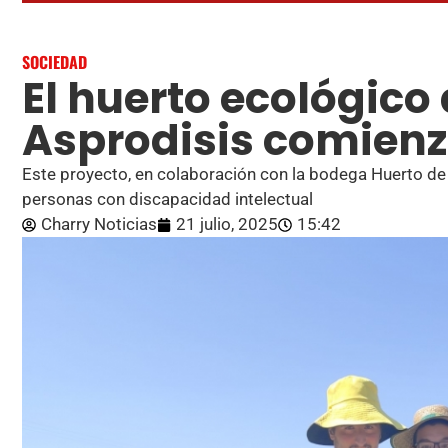
SOCIEDAD
El huerto ecológico
Asprodisis comienza
Este proyecto, en colaboración con la bodega Huerto de 
personas con discapacidad intelectual
Charry Noticias
21 julio, 2025
15:42