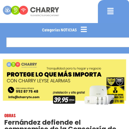
Categorías NOTICIAS
OBRAS
Fernández defiende el