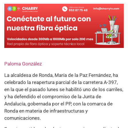
Paloma González
La alcaldesa de Ronda, María de la Paz Fernández, ha
celebrado la reapertura parcial de la carretera A-397,
en la que el pasado lunes se habilitó uno de los carriles,
y ha defendido el compromiso de la Junta de
Andalucía, gobernada por el PP, con la comarca de
Ronda en materia de infraestructuras y
comunicaciones.