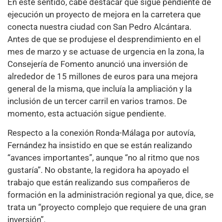
En este sentido, cabe destacar que sigue pendiente de
ejecución un proyecto de mejora en la carretera que
conecta nuestra ciudad con San Pedro Alcántara.
Antes de que se produjese el desprendimiento en el
mes de marzo y se actuase de urgencia en la zona, la
Consejería de Fomento anunció una inversión de
alrededor de 15 millones de euros para una mejora
general de la misma, que incluía la ampliación y la
inclusión de un tercer carril en varios tramos. De
momento, esta actuación sigue pendiente.
Respecto a la conexión Ronda-Málaga por autovía,
Fernández ha insistido en que se están realizando
“avances importantes”, aunque “no al ritmo que nos
gustaría”. No obstante, la regidora ha apoyado el
trabajo que están realizando sus compañeros de
formación en la administración regional ya que, dice, se
trata un “proyecto complejo que requiere de una gran
inversión”.