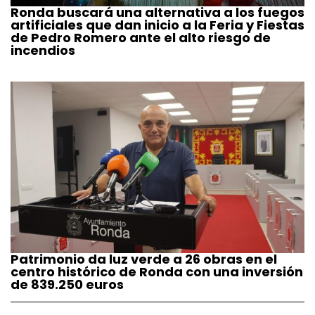
Ronda buscará una alternativa a los fuegos
artificiales que dan inicio a la Feria y Fiestas
de Pedro Romero ante el alto riesgo de
incendios
Patrimonio da luz verde a 26 obras en el
centro histórico de Ronda con una inversión
de 839.250 euros