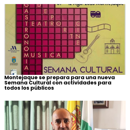
Montejaque se prepara para una nueva
Semana Cultural con actividades para
todos los públicos