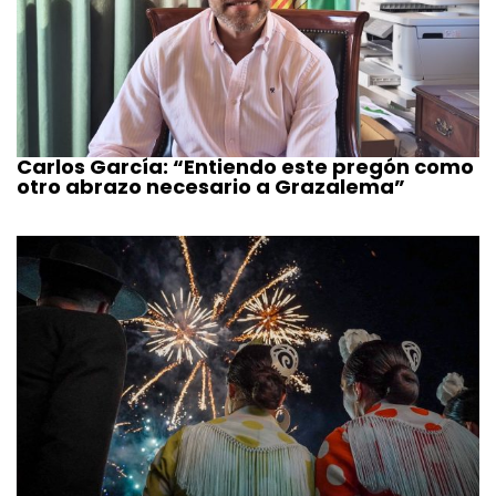
Carlos García: “Entiendo este pregón como
otro abrazo necesario a Grazalema”