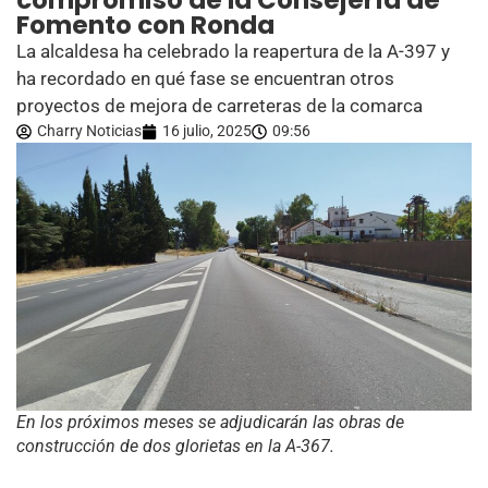
compromiso de la Consejería de
Fomento con Ronda
La alcaldesa ha celebrado la reapertura de la A-397 y
ha recordado en qué fase se encuentran otros
proyectos de mejora de carreteras de la comarca
Charry Noticias
16 julio, 2025
09:56
En los próximos meses se adjudicarán las obras de
construcción de dos glorietas en la A-367.