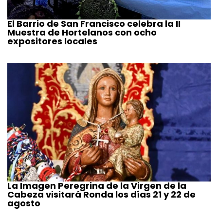
El Barrio de San Francisco celebra la II
Muestra de Hortelanos con ocho
expositores locales
La Imagen Peregrina de la Virgen de la
Cabeza visitará Ronda los días 21 y 22 de
agosto