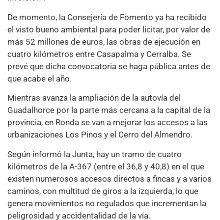
De momento, la Consejería de Fomento ya ha recibido
el visto bueno ambiental para poder licitar, por valor de
más 52 millones de euros, las obras de ejecución en
cuatro kilómetros entre Casapalma y Cerralba. Se
prevé que dicha convocatoria se haga pública antes de
que acabe el año.
Mientras avanza la ampliación de la autovía del
Guadalhorce por la parte más cercana a la capital de la
provincia, en Ronda se van a mejorar los accesos a las
urbanizaciones Los Pinos y el Cerro del Almendro.
Según informó la Junta, hay un tramo de cuatro
kilómetros de la A-367 (entre el 36,8 y 40,8) en el que
existen numerosos accesos directos a fincas y a varios
caminos, con multitud de giros a la izquierda, lo que
genera movimientos no regulados que incrementan la
peligrosidad y accidentalidad de la vía.