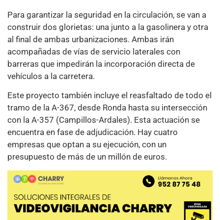
Para garantizar la seguridad en la circulación, se van a
construir dos glorietas: una junto a la gasolinera y otra
al final de ambas urbanizaciones. Ambas irán
acompañadas de vías de servicio laterales con
barreras que impedirán la incorporación directa de
vehículos a la carretera.
Este proyecto también incluye el reasfaltado de todo el
tramo de la A-367, desde Ronda hasta su intersección
con la A-357 (Campillos-Ardales). Esta actuación se
encuentra en fase de adjudicación. Hay cuatro
empresas que optan a su ejecución, con un
presupuesto de más de un millón de euros.