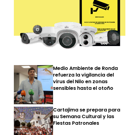
Medio Ambiente de Ronda
refuerza la vigilancia del
virus del Nilo en zonas
sensibles hasta el otoño
Cartajima se prepara para
su Semana Cultural y las
Fiestas Patronales