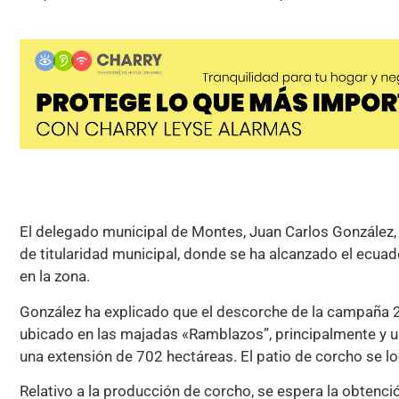
El delegado municipal de Montes, Juan Carlos González, 
de titularidad municipal, donde se ha alcanzado el ecua
en la zona.
González ha explicado que el descorche de la campaña 2
ubicado en las majadas «Ramblazos”, principalmente y 
una extensión de 702 hectáreas. El patio de corcho se lo
Relativo a la producción de corcho, se espera la obtenció