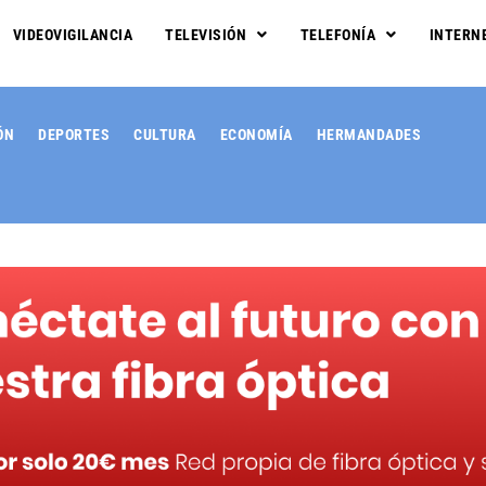
VIDEOVIGILANCIA
TELEVISIÓN
TELEFONÍA
INTERN
ÓN
DEPORTES
CULTURA
ECONOMÍA
HERMANDADES