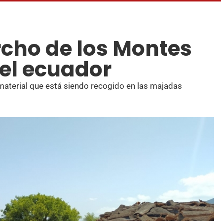
cho de los Montes
 el ecuador
material que está siendo recogido en las majadas