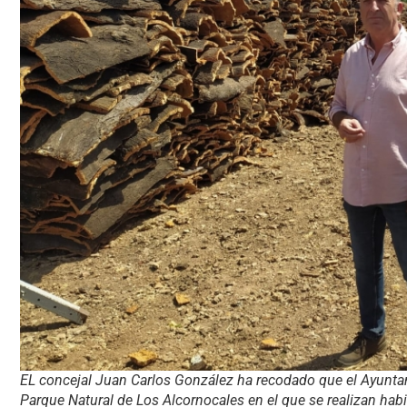
EL concejal Juan Carlos González ha recodado que el Ayunta
Parque Natural de Los Alcornocales en el que se realizan ha