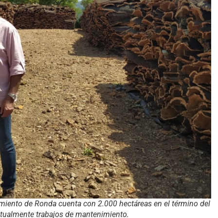
miento de Ronda cuenta con 2.000 hectáreas en el término del
bitualmente trabajos de mantenimiento.