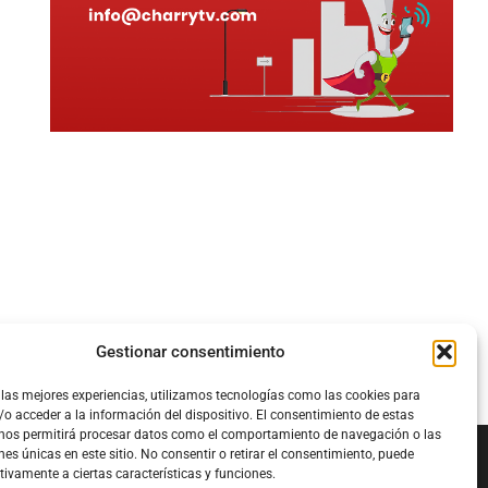
Gestionar consentimiento
 las mejores experiencias, utilizamos tecnologías como las cookies para
o acceder a la información del dispositivo. El consentimiento de estas
 nos permitirá procesar datos como el comportamiento de navegación o las
nes únicas en este sitio. No consentir o retirar el consentimiento, puede
tivamente a ciertas características y funciones.