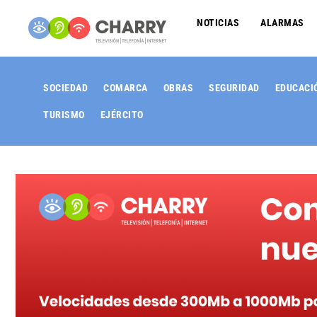
NOTICIAS
ALARMAS
SOCIEDAD
COMARCA
OBRAS
SEGURIDAD
EDUCACI
TURISMO
EJÉRCITO