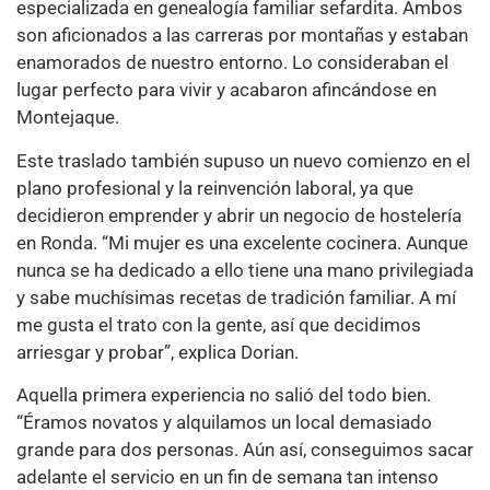
especializada en genealogía familiar sefardita. Ambos
son aficionados a las carreras por montañas y estaban
enamorados de nuestro entorno. Lo consideraban el
lugar perfecto para vivir y acabaron afincándose en
Montejaque.
Este traslado también supuso un nuevo comienzo en el
plano profesional y la reinvención laboral, ya que
decidieron emprender y abrir un negocio de hostelería
en Ronda. “Mi mujer es una excelente cocinera. Aunque
nunca se ha dedicado a ello tiene una mano privilegiada
y sabe muchísimas recetas de tradición familiar. A mí
me gusta el trato con la gente, así que decidimos
arriesgar y probar”, explica Dorian.
Aquella primera experiencia no salió del todo bien.
“Éramos novatos y alquilamos un local demasiado
grande para dos personas. Aún así, conseguimos sacar
adelante el servicio en un fin de semana tan intenso