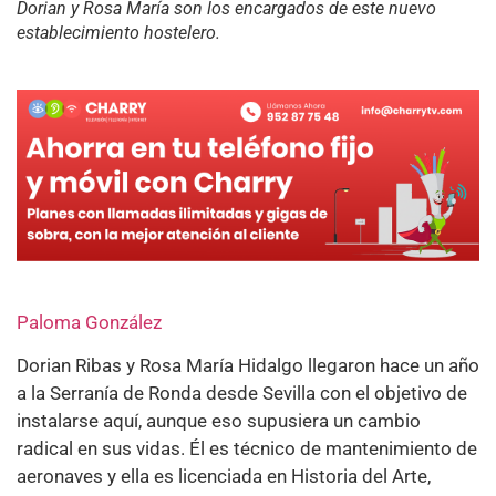
Dorian y Rosa María son los encargados de este nuevo
establecimiento hostelero.
Paloma González
Dorian Ribas y Rosa María Hidalgo llegaron hace un año
a la Serranía de Ronda desde Sevilla con el objetivo de
instalarse aquí, aunque eso supusiera un cambio
radical en sus vidas. Él es técnico de mantenimiento de
aeronaves y ella es licenciada en Historia del Arte,