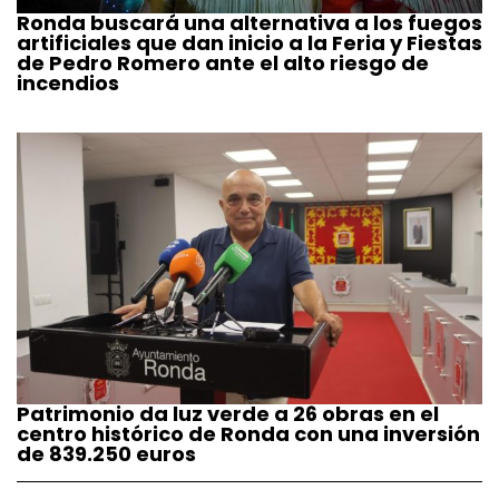
Ronda buscará una alternativa a los fuegos
artificiales que dan inicio a la Feria y Fiestas
de Pedro Romero ante el alto riesgo de
incendios
Patrimonio da luz verde a 26 obras en el
centro histórico de Ronda con una inversión
de 839.250 euros