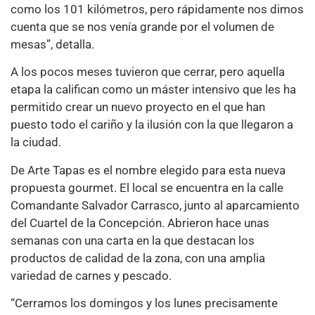
como los 101 kilómetros, pero rápidamente nos dimos
cuenta que se nos venía grande por el volumen de
mesas”, detalla.
A los pocos meses tuvieron que cerrar, pero aquella
etapa la califican como un máster intensivo que les ha
permitido crear un nuevo proyecto en el que han
puesto todo el cariño y la ilusión con la que llegaron a
la ciudad.
De Arte Tapas es el nombre elegido para esta nueva
propuesta gourmet. El local se encuentra en la calle
Comandante Salvador Carrasco, junto al aparcamiento
del Cuartel de la Concepción. Abrieron hace unas
semanas con una carta en la que destacan los
productos de calidad de la zona, con una amplia
variedad de carnes y pescado.
“Cerramos los domingos y los lunes precisamente