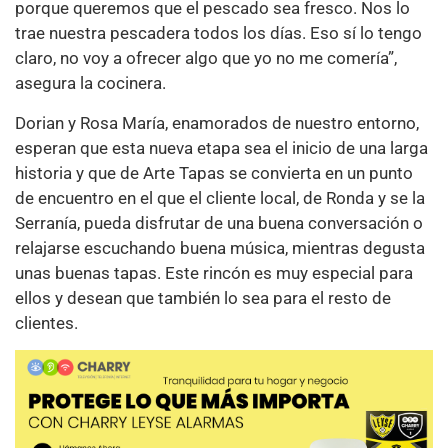
porque queremos que el pescado sea fresco. Nos lo
trae nuestra pescadera todos los días. Eso sí lo tengo
claro, no voy a ofrecer algo que yo no me comería”,
asegura la cocinera.
Dorian y Rosa María, enamorados de nuestro entorno,
esperan que esta nueva etapa sea el inicio de una larga
historia y que de Arte Tapas se convierta en un punto
de encuentro en el que el cliente local, de Ronda y se la
Serranía, pueda disfrutar de una buena conversación o
relajarse escuchando buena música, mientras degusta
unas buenas tapas. Este rincón es muy especial para
ellos y desean que también lo sea para el resto de
clientes.