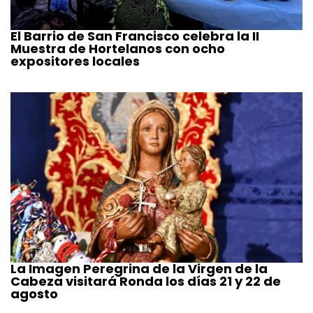
El Barrio de San Francisco celebra la II
Muestra de Hortelanos con ocho
expositores locales
La Imagen Peregrina de la Virgen de la
Cabeza visitará Ronda los días 21 y 22 de
agosto