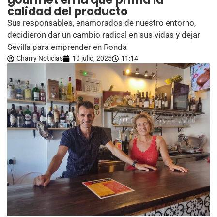
gourmet en la que prima la
calidad del producto
Sus responsables, enamorados de nuestro entorno,
decidieron dar un cambio radical en sus vidas y dejar
Sevilla para emprender en Ronda
Charry Noticias
10 julio, 2025
11:14