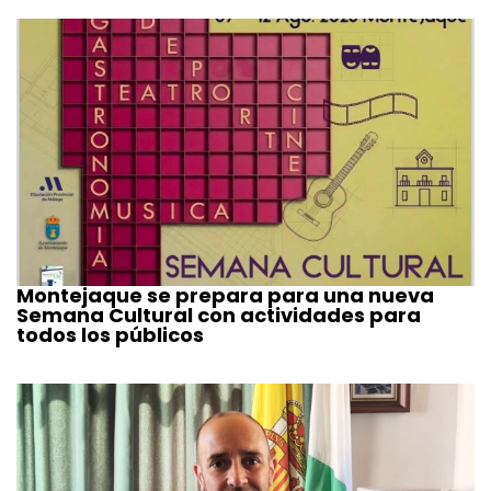
Montejaque se prepara para una nueva
Semana Cultural con actividades para
todos los públicos