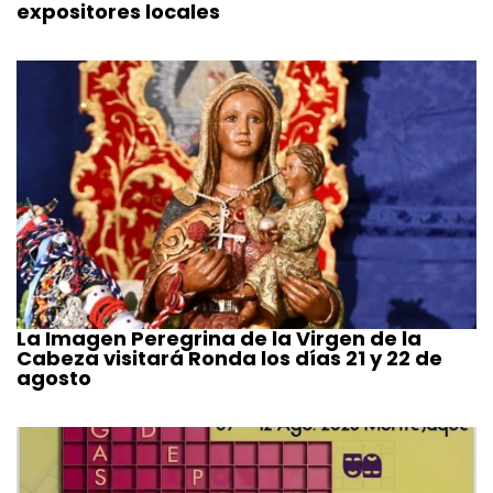
expositores locales
La Imagen Peregrina de la Virgen de la
Cabeza visitará Ronda los días 21 y 22 de
agosto