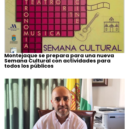
Montejaque se prepara para una nueva
Semana Cultural con actividades para
todos los públicos