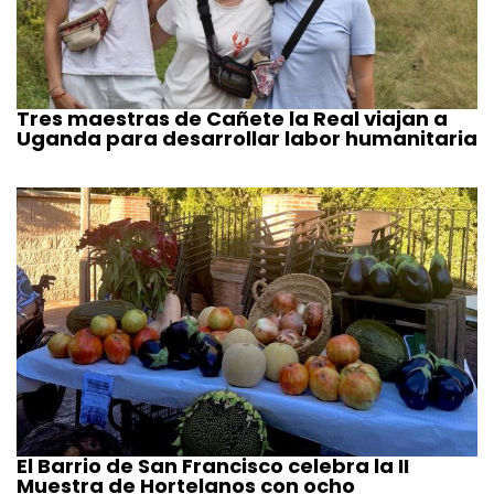
Tres maestras de Cañete la Real viajan a
Uganda para desarrollar labor humanitaria
El Barrio de San Francisco celebra la II
Muestra de Hortelanos con ocho