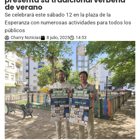
presenta su tradicional verbena
de verano
Se celebrará este sábado 12 en la plaza de la
Esperanza con numerosas actividades para todos los
públicos
Charry Noticias
8 julio, 2025
14:53