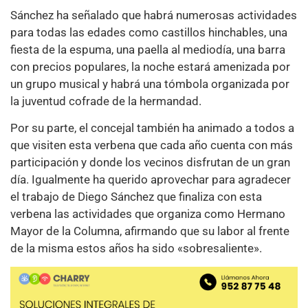
Sánchez ha señalado que habrá numerosas actividades
para todas las edades como castillos hinchables, una
fiesta de la espuma, una paella al mediodía, una barra
con precios populares, la noche estará amenizada por
un grupo musical y habrá una tómbola organizada por
la juventud cofrade de la hermandad.
Por su parte, el concejal también ha animado a todos a
que visiten esta verbena que cada año cuenta con más
participación y donde los vecinos disfrutan de un gran
día. Igualmente ha querido aprovechar para agradecer
el trabajo de Diego Sánchez que finaliza con esta
verbena las actividades que organiza como Hermano
Mayor de la Columna, afirmando que su labor al frente
de la misma estos años ha sido «sobresaliente».