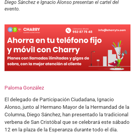
Diego Sánchez e Ignacio Alonso presentan el cartel del
evento.
Paloma González
El delegado de Participación Ciudadana, Ignacio
Alonso, junto al Hermano Mayor de la Hermandad de la
Columna, Diego Sánchez, han presentado la tradicional
verbena de San Cristóbal que se celebrará este sábado
12 en la plaza de la Esperanza durante todo el día.