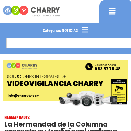
Categorías NOTICIAS
HERMANDADES
La Hermandad de la Columna