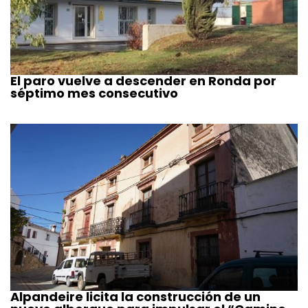
El paro vuelve a descender en Ronda por
séptimo mes consecutivo
Alpandeire licita la construcción de un