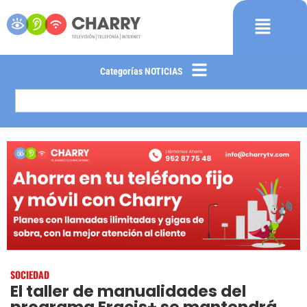
Categorías NOTICIAS
SOCIEDAD
El taller de manualidades del