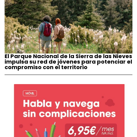
El Parque Nacional de la Sierra de las Nieves
impulsa su red de jóvenes para potenciar el
compromiso con el territorio