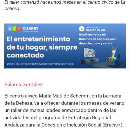
El taller comenzó hace unos meses en el centro cívico de La
Dehesa.
Paloma González
El centro cívico María Matilde Schemm, en la barriada
de la Dehesa, va a ofrecer durante los meses de verano
un taller de manualidades enmarcado dentro de las
actividades del programa de Estrategia Regional
Andaluza para la Cohesión e Inclusión Social (Eracis+).