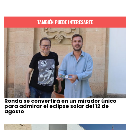
TAMBIÉN PUEDE INTERESARTE
Ronda se convertirá en un mirador único
para admirar el eclipse solar del 12 de
agosto