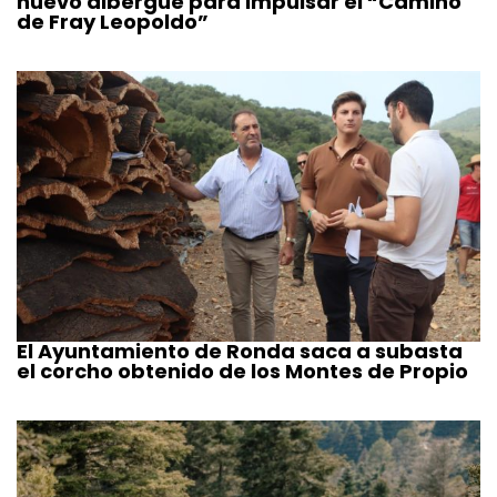
nuevo albergue para impulsar el “Camino
de Fray Leopoldo”
El Ayuntamiento de Ronda saca a subasta
el corcho obtenido de los Montes de Propio