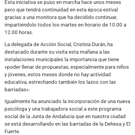
Esta iniciativa se puso en marcha hace unos meses
pero que tendrá continuidad en esta época estival
gracias a una monitora que ha decidido continuar,
impartiéndolo todos los martes en horario de 10.00 a
12.00 horas.
La delegada de Acción Social, Cristina Durán, ha
destacado durante su visita esta mañana a las
instalaciones municipales la importancia que tiene
«poder llenar de propuestas, especialmente para niños
y jóvenes, estos meses donde no hay actividad
educativa, estrechando también los lazos con las
barriadas».
Igualmente ha anunciado la incorporación de una nueva
psicóloga y una trabajadora social a este programa
social de la Junta de Andalucía que en nuestra ciudad
se está desarrollando en las barriadas de la Dehesa y El
Fuerte.