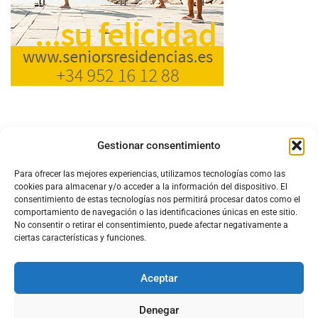
Gestionar consentimiento
Para ofrecer las mejores experiencias, utilizamos tecnologías como las
cookies para almacenar y/o acceder a la información del dispositivo. El
consentimiento de estas tecnologías nos permitirá procesar datos como el
comportamiento de navegación o las identificaciones únicas en este sitio.
No consentir o retirar el consentimiento, puede afectar negativamente a
ciertas características y funciones.
Aceptar
Configura el
APN DE CHARRY
Denegar