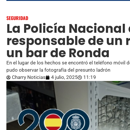
SEGURIDAD
La Policía Nacional 
responsable de un 
un bar de Ronda
En el lugar de los hechos se encontró el teléfono móvil
pudo observar la fotografía del presunto ladrón
Charry Noticias
4 julio, 2025
11:19