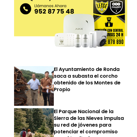
El Ayuntamiento de Ronda
saca a subasta el corcho
obtenido de los Montes de
Propio
El Parque Nacional de la
Sierra de las Nieves impulsa
su red de jóvenes para
potenciar el compromiso