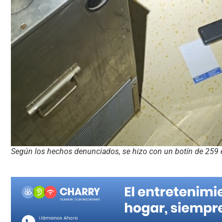
Según los hechos denunciados, se hizo con un botín de 259 