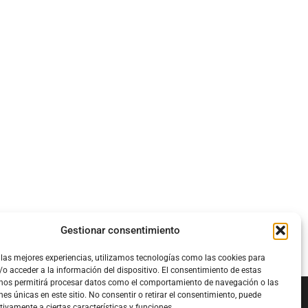
Gestionar consentimiento
 las mejores experiencias, utilizamos tecnologías como las cookies para
o acceder a la información del dispositivo. El consentimiento de estas
 nos permitirá procesar datos como el comportamiento de navegación o las
nes únicas en este sitio. No consentir o retirar el consentimiento, puede
tivamente a ciertas características y funciones.