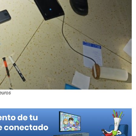
euros