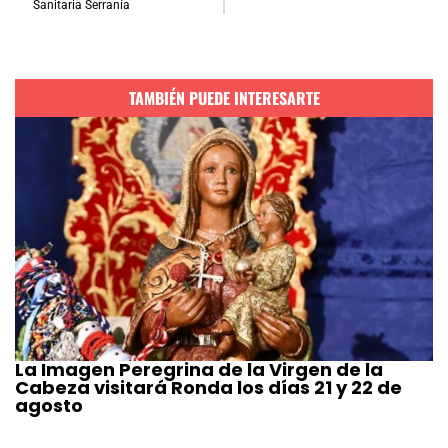
Sanitaria Serranía
TAMBIÉN PUEDE INTERESARTE
La Imagen Peregrina de la Virgen de la
Cabeza visitará Ronda los días 21 y 22 de
agosto