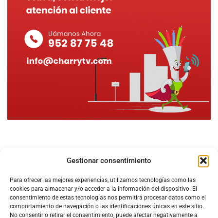
Gestionar consentimiento
Para ofrecer las mejores experiencias, utilizamos tecnologías como las
cookies para almacenar y/o acceder a la información del dispositivo. El
consentimiento de estas tecnologías nos permitirá procesar datos como el
comportamiento de navegación o las identificaciones únicas en este sitio.
No consentir o retirar el consentimiento, puede afectar negativamente a