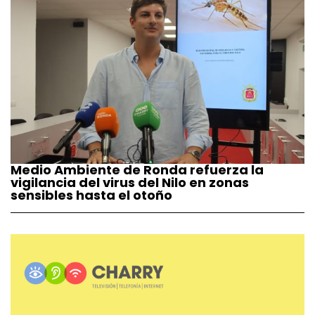
Medio Ambiente de Ronda refuerza la
vigilancia del virus del Nilo en zonas
sensibles hasta el otoño