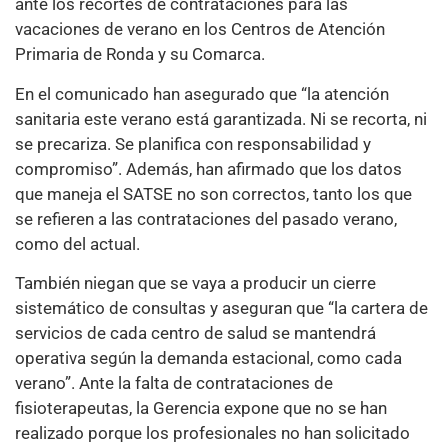
ante los recortes de contrataciones para las
vacaciones de verano en los Centros de Atención
Primaria de Ronda y su Comarca.
En el comunicado han asegurado que “la atención
sanitaria este verano está garantizada. Ni se recorta, ni
se precariza. Se planifica con responsabilidad y
compromiso”. Además, han afirmado que los datos
que maneja el SATSE no son correctos, tanto los que
se refieren a las contrataciones del pasado verano,
como del actual.
También niegan que se vaya a producir un cierre
sistemático de consultas y aseguran que “la cartera de
servicios de cada centro de salud se mantendrá
operativa según la demanda estacional, como cada
verano”. Ante la falta de contrataciones de
fisioterapeutas, la Gerencia expone que no se han
realizado porque los profesionales no han solicitado