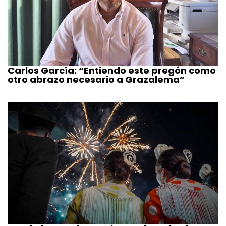
Carlos García: “Entiendo este pregón como
otro abrazo necesario a Grazalema”