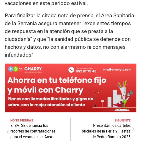
vacaciones en este periodo estival.
Para finalizar la citada nota de prensa, el Área Sanitaria
de la Serranía asegura mantener “excelentes tiempos
de respuesta en la atención que se presta a la
ciudadanía” y que “la sanidad pública se defiende con
hechos y datos, no con alarmismo ni con mensajes
infundados”.
NO TE PIERDAS
SIGUIENTE
El SATSE denuncia los
Presentan los carteles
recortes de contrataciones
oficiales de la Feria y Fiestas
para el verano en el Área
de Pedro Romero 2025