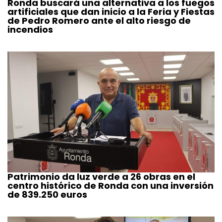
Ronda buscará una alternativa a los fuegos
artificiales que dan inicio a la Feria y Fiestas
de Pedro Romero ante el alto riesgo de
incendios
Patrimonio da luz verde a 26 obras en el
centro histórico de Ronda con una inversión
de 839.250 euros