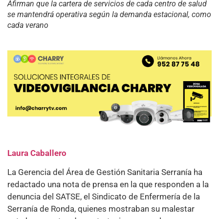
Afirman que la cartera de servicios de cada centro de salud
se mantendrá operativa según la demanda estacional, como
cada verano
Laura Caballero
La Gerencia del Área de Gestión Sanitaria Serranía ha
redactado una nota de prensa en la que responden a la
denuncia del SATSE, el Sindicato de Enfermería de la
Serranía de Ronda, quienes mostraban su malestar