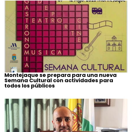
Montejaque se prepara para una nueva
Semana Cultural con actividades para
todos los públicos