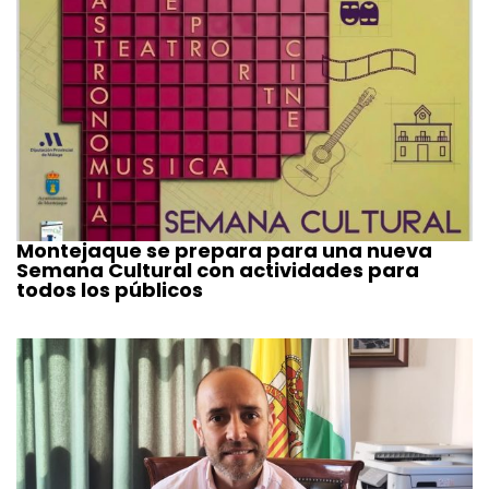
Montejaque se prepara para una nueva
Semana Cultural con actividades para
todos los públicos