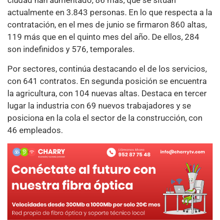
ciudad han aumentado, 86 más, que se sitúan
actualmente en 3.843 personas. En lo que respecta a la
contratación, en el mes de junio se firmaron 860 altas,
119 más que en el quinto mes del año. De ellos, 284
son indefinidos y 576, temporales.
Por sectores, continúa destacando el de los servicios,
con 641 contratos. En segunda posición se encuentra
la agricultura, con 104 nuevas altas. Destaca en tercer
lugar la industria con 69 nuevos trabajadores y se
posiciona en la cola el sector de la construcción, con
46 empleados.