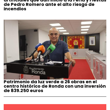
de Pedro Romero ante el alto riesgo de
incendios
Patrimonio da luz verde a 26 obras en el
centro histórico de Ronda con una inversión
de 839.250 euros