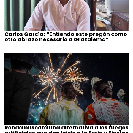
Carlos García: “Entiendo este pregón como
otro abrazo necesario a Grazalema”
Ronda buscará una alternativa a los fuegos
artificiales que dan inicio a la Feria y Fiestas