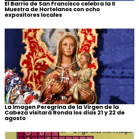
El Barrio de San Francisco celebra la II
Muestra de Hortelanos con ocho
expositores locales
La Imagen Peregrina de la Virgen de la
Cabeza visitará Ronda los días 21 y 22 de
agosto