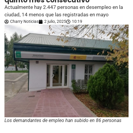
quinto mes consecutivo
Actualmente hay 2.447 personas en desempleo en la
ciudad, 14 menos que las registradas en mayo
Charry Noticias
2 julio, 2025
10:19
Los demandantes de empleo han subido en 86 personas