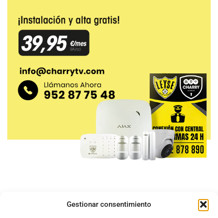
Gestionar consentimiento