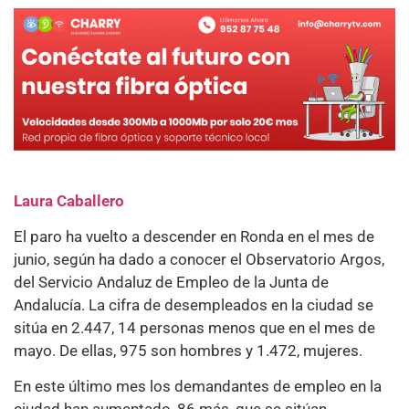
Laura Caballero
El paro ha vuelto a descender en Ronda en el mes de
junio, según ha dado a conocer el Observatorio Argos,
del Servicio Andaluz de Empleo de la Junta de
Andalucía. La cifra de desempleados en la ciudad se
sitúa en 2.447, 14 personas menos que en el mes de
mayo. De ellas, 975 son hombres y 1.472, mujeres.
En este último mes los demandantes de empleo en la