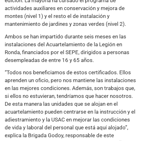
edición. La mayoría ha cursado el programa de
actividades auxiliares en conservación y mejora de
montes (nivel 1) y el resto el de instalación y
mantenimiento de jardines y zonas verdes (nivel 2).
Ambos se han impartido durante seis meses en las
instalaciones del Acuartelamiento de la Legión en
Ronda, financiados por el SEPE, dirigidos a personas
desempleadas de entre 16 y 65 años.
“Todos nos beneficiamos de estos certificados. Ellos
aprenden un oficio, pero nos mantiene las instalaciones
en las mejores condiciones. Además, son trabajos que,
si ellos no estuvieran, tendríamos que hacer nosotros.
De esta manera las unidades que se alojan en el
acuartelamiento pueden centrarse en la instrucción y el
adiestramiento y la USAC en mejorar las condiciones
de vida y laboral del personal que está aquí alojado”,
explica la Brigada Godoy, responsable de este