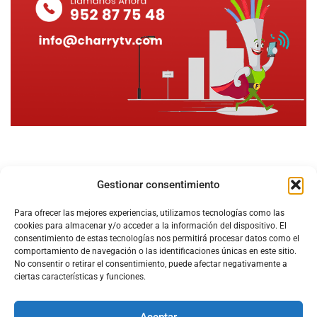
Gestionar consentimiento
Para ofrecer las mejores experiencias, utilizamos tecnologías como las
cookies para almacenar y/o acceder a la información del dispositivo. El
consentimiento de estas tecnologías nos permitirá procesar datos como el
comportamiento de navegación o las identificaciones únicas en este sitio.
No consentir o retirar el consentimiento, puede afectar negativamente a
ciertas características y funciones.
Aceptar