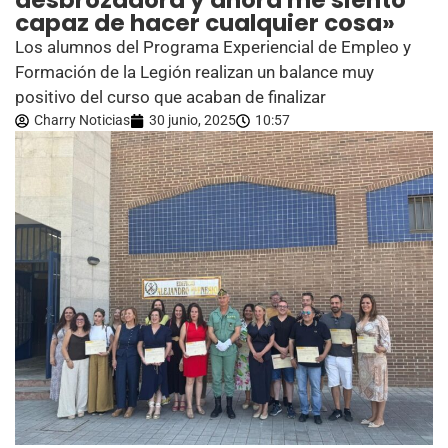
desbrozadora y ahora me siento
capaz de hacer cualquier cosa»
Los alumnos del Programa Experiencial de Empleo y
Formación de la Legión realizan un balance muy
positivo del curso que acaban de finalizar
Charry Noticias
30 junio, 2025
10:57