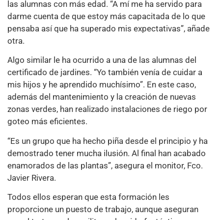
las alumnas con más edad. “A mí me ha servido para
darme cuenta de que estoy más capacitada de lo que
pensaba así que ha superado mis expectativas”, añade
otra.
Algo similar le ha ocurrido a una de las alumnas del
certificado de jardines. “Yo también venía de cuidar a
mis hijos y he aprendido muchísimo”. En este caso,
además del mantenimiento y la creación de nuevas
zonas verdes, han realizado instalaciones de riego por
goteo más eficientes.
“Es un grupo que ha hecho piña desde el principio y ha
demostrado tener mucha ilusión. Al final han acabado
enamorados de las plantas”, asegura el monitor, Fco.
Javier Rivera.
Todos ellos esperan que esta formación les
proporcione un puesto de trabajo, aunque aseguran