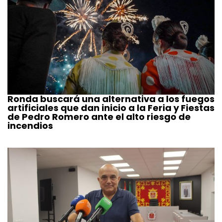
Ronda buscará una alternativa a los fuegos
artificiales que dan inicio a la Feria y Fiestas
de Pedro Romero ante el alto riesgo de
incendios