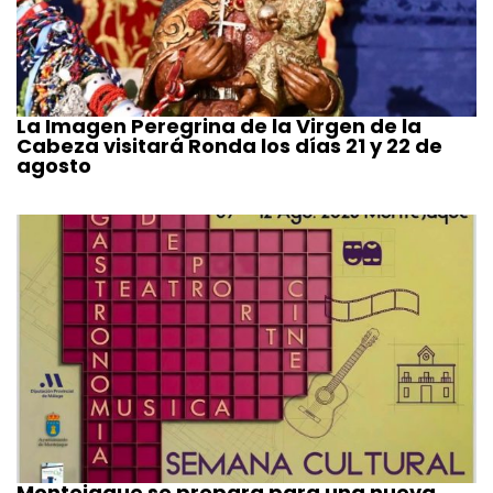
La Imagen Peregrina de la Virgen de la
Cabeza visitará Ronda los días 21 y 22 de
agosto
Montejaque se prepara para una nueva