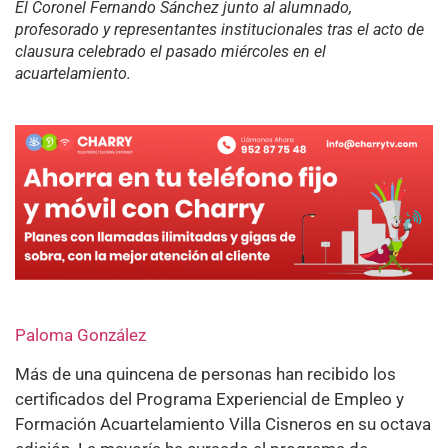
El Coronel Fernando Sánchez junto al alumnado,
profesorado y representantes institucionales tras el acto de
clausura celebrado el pasado miércoles en el
acuartelamiento.
Paloma González
Más de una quincena de personas han recibido los
certificados del Programa Experiencial de Empleo y
Formación Acuartelamiento Villa Cisneros en su octava