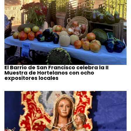
El Barrio de San Francisco celebra la II
Muestra de Hortelanos con ocho
expositores locales