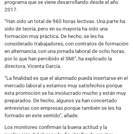
programa que se viene desarrollando desde el año
2017.
“Han sido un total de 960 horas lectivas. Una parte ha
sido de teoría, pero en su mayoría ha sido una
formación muy práctica. De hecho, se les ha
considerado trabajadores, con contratos de formación
en alternancia, con una jornada laboral de ocho horas,
por lo que han percibido el SMI”, ha explicado la
directora, Vicenta García.
“La finalidad es que el alumnado pueda insertarse en el
mercado laboral y estamos muy satisfechos porque
esta promoción se ha involucrado mucho y están muy
preparados. De hecho, algunos ya han concertado
entrevistas con empresas porque también se les ha
formado en este sentido”, añade.
Los monitores confirman la buena actitud y la