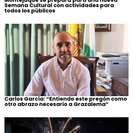
Semana Cultural con actividades para
todos los públicos
Carlos García: “Entiendo este pregón como
otro abrazo necesario a Grazalema”