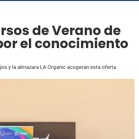
rsos de Verano de
or el conocimiento
os y la almazara LA Organic acogerán esta oferta