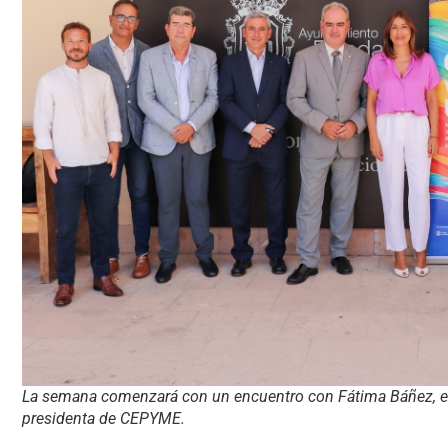
La semana comenzará con un encuentro con Fátima Báñez, exm
presidenta de CEPYME.