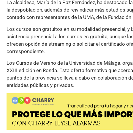
La alcaldesa, María de la Paz Fernández, ha destacado la 
la despoblación, además de reivindicar más estudios supe
contado con representantes de la UMA, de la Fundación 
Los cursos son gratuitos en su modalidad presencial, y la
asistencia presencial a los cursos es gratuita, aunque l
ofrecen opción de streaming o solicitar el certificado of
correspondiente.
Los Cursos de Verano de la Universidad de Málaga, orga
XXIII edición en Ronda. Esta oferta formativa que acerc
puntos de la provincia se lleva a cabo en colaboración d
entidades públicas y privadas.