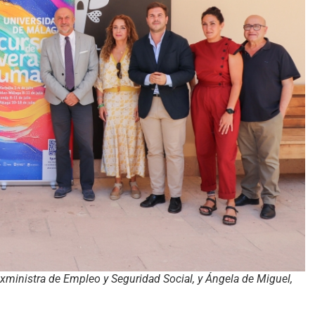
inistra de Empleo y Seguridad Social, y Ángela de Miguel,