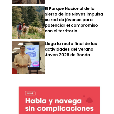
El Parque Nacional de la
Sierra de las Nieves impulsa
su red de jóvenes para
potenciar el compromiso
con el territorio
Llega la recta final de las
actividades del Verano
Joven 2026 de Ronda