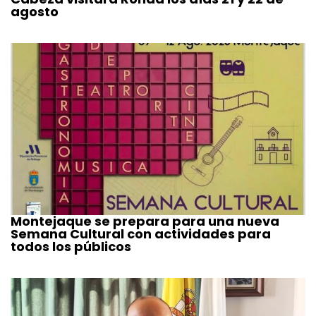
agosto
Montejaque se prepara para una nueva
Semana Cultural con actividades para
todos los públicos