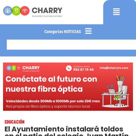
Categorías NOTICIAS
EDUCACIÓN
El Ayuntamiento instalará toldos