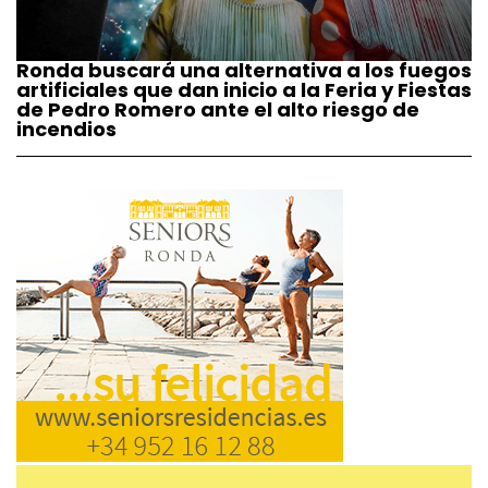
Ronda buscará una alternativa a los fuegos
artificiales que dan inicio a la Feria y Fiestas
de Pedro Romero ante el alto riesgo de
incendios