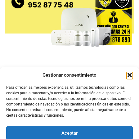
Gestionar consentimiento
Para ofrecer las mejores experiencias, utilizamos tecnologías como las
cookies para almacenar y/o acceder a la información del dispositivo. El
consentimiento de estas tecnologías nos permitirá procesar datos como el
comportamiento de navegación o las identificaciones únicas en este sitio.
No consentir o retirar el consentimiento, puede afectar negativamente a
ciertas características y funciones.
Aceptar