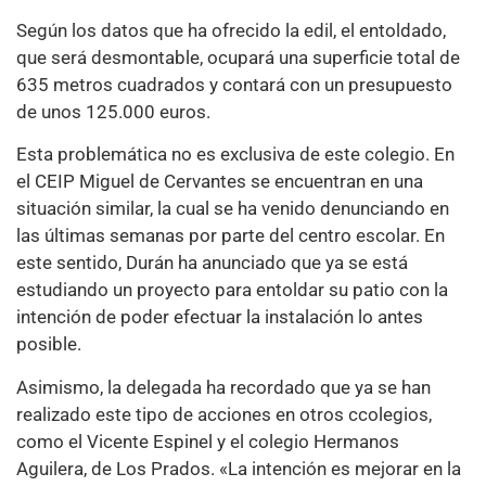
Según los datos que ha ofrecido la edil, el entoldado,
que será desmontable, ocupará una superficie total de
635 metros cuadrados y contará con un presupuesto
de unos 125.000 euros.
Esta problemática no es exclusiva de este colegio. En
el CEIP Miguel de Cervantes se encuentran en una
situación similar, la cual se ha venido denunciando en
las últimas semanas por parte del centro escolar. En
este sentido, Durán ha anunciado que ya se está
estudiando un proyecto para entoldar su patio con la
intención de poder efectuar la instalación lo antes
posible.
Asimismo, la delegada ha recordado que ya se han
realizado este tipo de acciones en otros ccolegios,
como el Vicente Espinel y el colegio Hermanos
Aguilera, de Los Prados. «La intención es mejorar en la