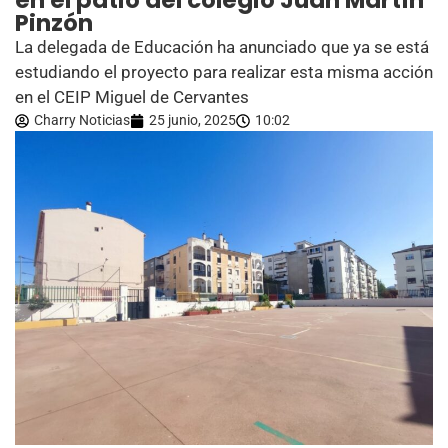
en el patio del colegio Juan Martín
Pinzón
La delegada de Educación ha anunciado que ya se está
estudiando el proyecto para realizar esta misma acción
en el CEIP Miguel de Cervantes
Charry Noticias
25 junio, 2025
10:02