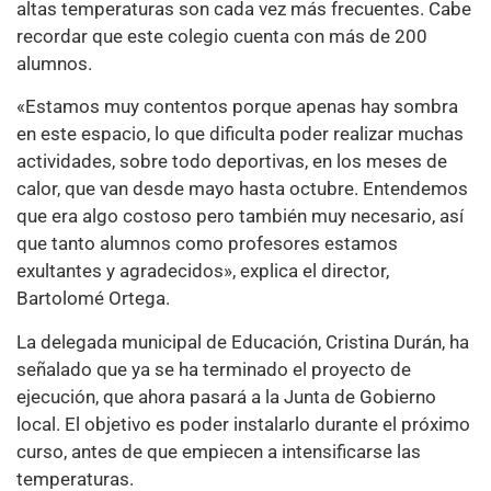
altas temperaturas son cada vez más frecuentes. Cabe
recordar que este colegio cuenta con más de 200
alumnos.
«Estamos muy contentos porque apenas hay sombra
en este espacio, lo que dificulta poder realizar muchas
actividades, sobre todo deportivas, en los meses de
calor, que van desde mayo hasta octubre. Entendemos
que era algo costoso pero también muy necesario, así
que tanto alumnos como profesores estamos
exultantes y agradecidos», explica el director,
Bartolomé Ortega.
La delegada municipal de Educación, Cristina Durán, ha
señalado que ya se ha terminado el proyecto de
ejecución, que ahora pasará a la Junta de Gobierno
local. El objetivo es poder instalarlo durante el próximo
curso, antes de que empiecen a intensificarse las
temperaturas.