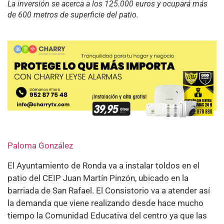
La inversión se acerca a los 125.000 euros y ocupará más
de 600 metros de superficie del patio.
Paloma González
El Ayuntamiento de Ronda va a instalar toldos en el
patio del CEIP Juan Martín Pinzón, ubicado en la
barriada de San Rafael. El Consistorio va a atender así
la demanda que viene realizando desde hace mucho
tiempo la Comunidad Educativa del centro ya que las