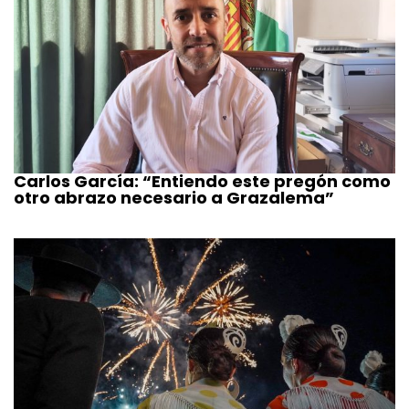
Carlos García: “Entiendo este pregón como
otro abrazo necesario a Grazalema”