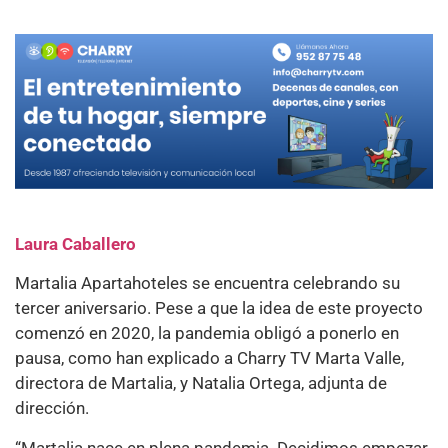
Laura Caballero
Martalia Apartahoteles se encuentra celebrando su
tercer aniversario. Pese a que la idea de este proyecto
comenzó en 2020, la pandemia obligó a ponerlo en
pausa, como han explicado a Charry TV Marta Valle,
directora de Martalia, y Natalia Ortega, adjunta de
dirección.
“Martalia nace en plena pandemia. Decidimos empezar