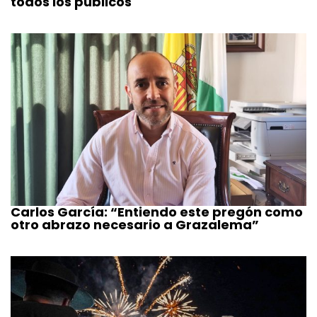
todos los públicos
Carlos García: “Entiendo este pregón como
otro abrazo necesario a Grazalema”