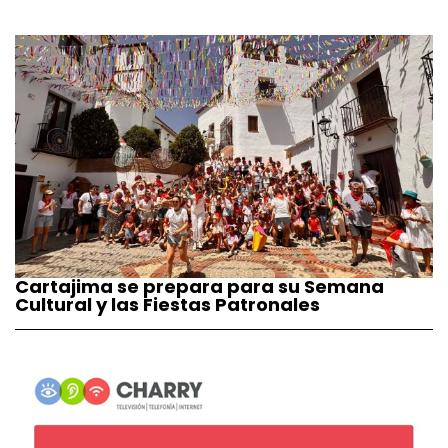
Cartajima se prepara para su Semana
Cultural y las Fiestas Patronales