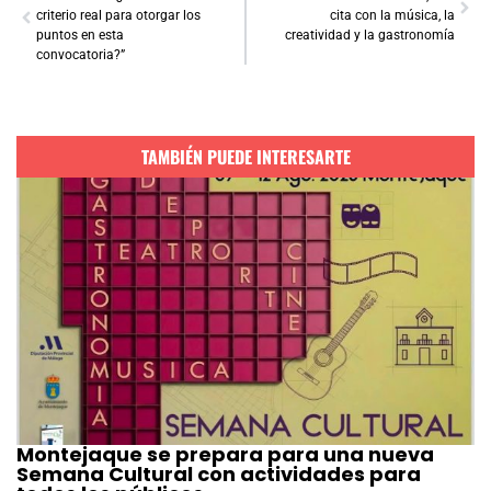
criterio real para otorgar los
cita con la música, la
puntos en esta
creatividad y la gastronomía
convocatoria?”
TAMBIÉN PUEDE INTERESARTE
Montejaque se prepara para una nueva
Semana Cultural con actividades para