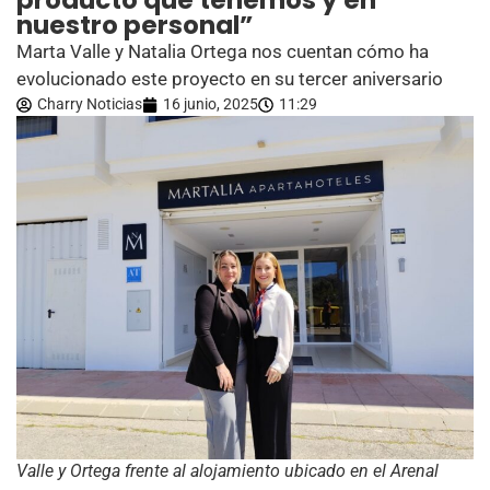
producto que tenemos y en
nuestro personal”
Marta Valle y Natalia Ortega nos cuentan cómo ha
evolucionado este proyecto en su tercer aniversario
Charry Noticias
16 junio, 2025
11:29
Valle y Ortega frente al alojamiento ubicado en el Arenal