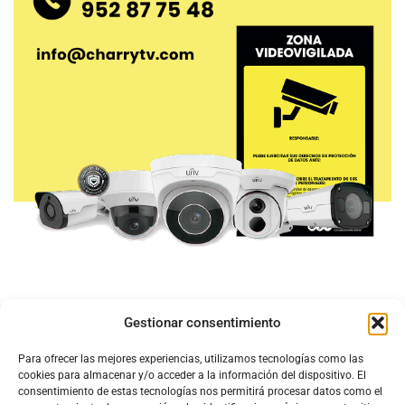
Gestionar consentimiento
Para ofrecer las mejores experiencias, utilizamos tecnologías como las
cookies para almacenar y/o acceder a la información del dispositivo. El
consentimiento de estas tecnologías nos permitirá procesar datos como el