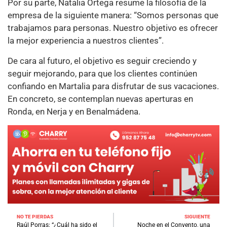
Por su parte, Natalia Ortega resume la filosofía de la
empresa de la siguiente manera: “Somos personas que
trabajamos para personas. Nuestro objetivo es ofrecer
la mejor experiencia a nuestros clientes”.
De cara al futuro, el objetivo es seguir creciendo y
seguir mejorando, para que los clientes continúen
confiando en Martalia para disfrutar de sus vacaciones.
En concreto, se contemplan nuevas aperturas en
Ronda, en Nerja y en Benalmádena.
NO TE PIERDAS
SIGUIENTE
Raúl Porras: “¿Cuál ha sido el
Noche en el Convento, una