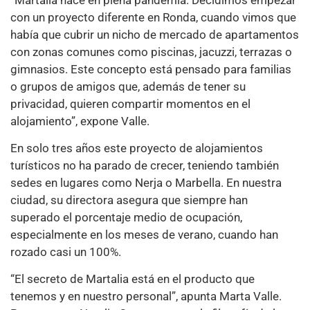
con un proyecto diferente en Ronda, cuando vimos que
había que cubrir un nicho de mercado de apartamentos
con zonas comunes como piscinas, jacuzzi, terrazas o
gimnasios. Este concepto está pensado para familias
o grupos de amigos que, además de tener su
privacidad, quieren compartir momentos en el
alojamiento”, expone Valle.
En solo tres años este proyecto de alojamientos
turísticos no ha parado de crecer, teniendo también
sedes en lugares como Nerja o Marbella. En nuestra
ciudad, su directora asegura que siempre han
superado el porcentaje medio de ocupación,
especialmente en los meses de verano, cuando han
rozado casi un 100%.
“El secreto de Martalia está en el producto que
tenemos y en nuestro personal”, apunta Marta Valle.