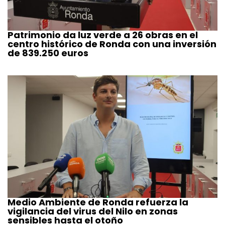
Patrimonio da luz verde a 26 obras en el
centro histórico de Ronda con una inversión
de 839.250 euros
Medio Ambiente de Ronda refuerza la
vigilancia del virus del Nilo en zonas
sensibles hasta el otoño