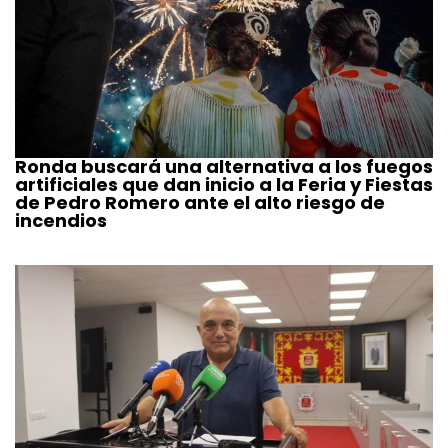
Ronda buscará una alternativa a los fuegos
artificiales que dan inicio a la Feria y Fiestas
de Pedro Romero ante el alto riesgo de
incendios