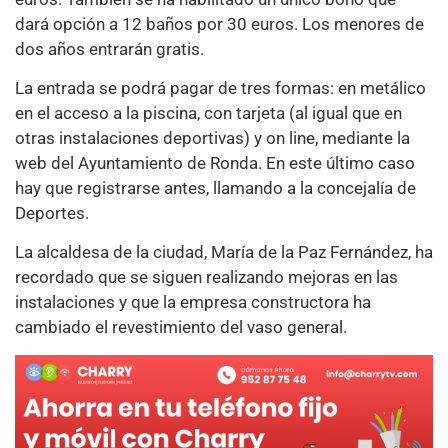
dará opción a 12 baños por 30 euros. Los menores de
dos años entrarán gratis.
La entrada se podrá pagar de tres formas: en metálico
en el acceso a la piscina, con tarjeta (al igual que en
otras instalaciones deportivas) y on line, mediante la
web del Ayuntamiento de Ronda. En este último caso
hay que registrarse antes, llamando a la concejalía de
Deportes.
La alcaldesa de la ciudad, María de la Paz Fernández, ha
recordado que se siguen realizando mejoras en las
instalaciones y que la empresa constructora ha
cambiado el revestimiento del vaso general.