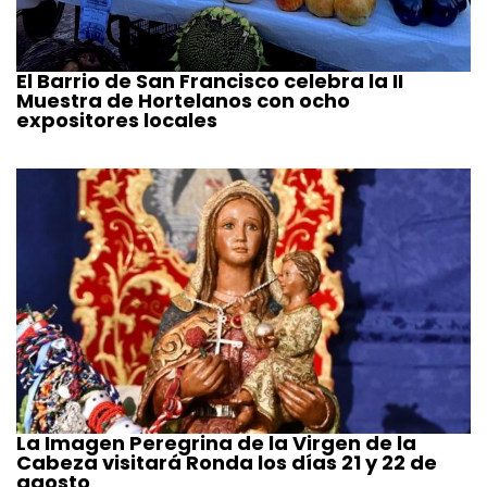
El Barrio de San Francisco celebra la II
Muestra de Hortelanos con ocho
expositores locales
La Imagen Peregrina de la Virgen de la
Cabeza visitará Ronda los días 21 y 22 de
agosto