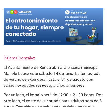
Paloma González
El Ayuntamiento de Ronda abrirá la piscina municipal
Manolo López este sábado 14 de junio. La temporada
de verano se extenderá hasta el 31 de agosto con
varias novedades respecto a años anteriores:
Por un lado, el horario será de 12:00 a 21:00 horas. Por
otro lado, el coste de la entrada para adultos será de 3
euros. También se ha habilitado un único bono que