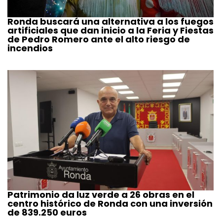
Ronda buscará una alternativa a los fuegos
artificiales que dan inicio a la Feria y Fiestas
de Pedro Romero ante el alto riesgo de
incendios
Patrimonio da luz verde a 26 obras en el
centro histórico de Ronda con una inversión
de 839.250 euros