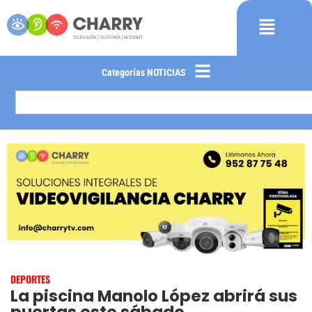
Categorías NOTICIAS
DEPORTES
La piscina Manolo López abrirá sus