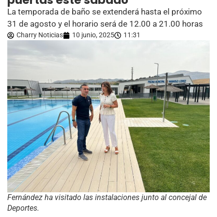
puertas este sábado
La temporada de baño se extenderá hasta el próximo
31 de agosto y el horario será de 12.00 a 21.00 horas
Charry Noticias
10 junio, 2025
11:31
Fernández ha visitado las instalaciones junto al concejal de
Deportes.