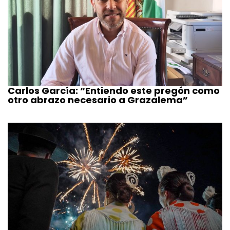
Carlos García: “Entiendo este pregón como
otro abrazo necesario a Grazalema”