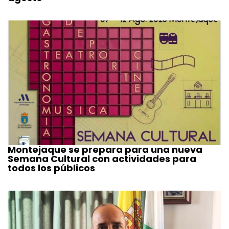
Montejaque se prepara para una nueva
Semana Cultural con actividades para
todos los públicos