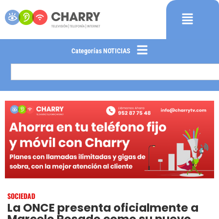
Categorías NOTICIAS
SOCIEDAD
La ONCE presenta oficialmente a