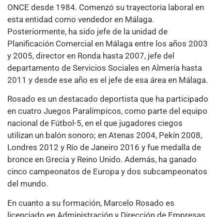
ONCE desde 1984. Comenzó su trayectoria laboral en
esta entidad como vendedor en Málaga.
Posteriormente, ha sido jefe de la unidad de
Planificación Comercial en Málaga entre los años 2003
y 2005, director en Ronda hasta 2007, jefe del
departamento de Servicios Sociales en Almería hasta
2011 y desde ese año es el jefe de esa área en Málaga.
Rosado es un destacado deportista que ha participado
en cuatro Juegos Paralímpicos, como parte del equipo
nacional de Fútbol-5, en el que jugadores ciegos
utilizan un balón sonoro; en Atenas 2004, Pekín 2008,
Londres 2012 y Río de Janeiro 2016 y fue medalla de
bronce en Grecia y Reino Unido. Además, ha ganado
cinco campeonatos de Europa y dos subcampeonatos
del mundo.
En cuanto a su formación, Marcelo Rosado es
licenciado en Administración y Dirección de Empresas