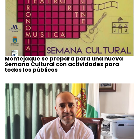
Montejaque se prepara para una nueva
Semana Cultural con actividades para
todos los públicos