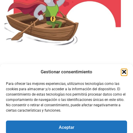
Gestionar consentimiento
Para ofrecer las mejores experiencias, utilizamos tecnologías como las
cookies para almacenar y/o acceder a la información del dispositivo. El
consentimiento de estas tecnologías nos permitirá procesar datos como el
comportamiento de navegación o las identificaciones únicas en este sitio.
No consentir o retirar el consentimiento, puede afectar negativamente a
ciertas características y funciones.
Aceptar