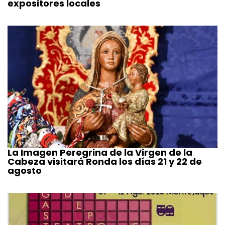
expositores locales
La Imagen Peregrina de la Virgen de la
Cabeza visitará Ronda los días 21 y 22 de
agosto