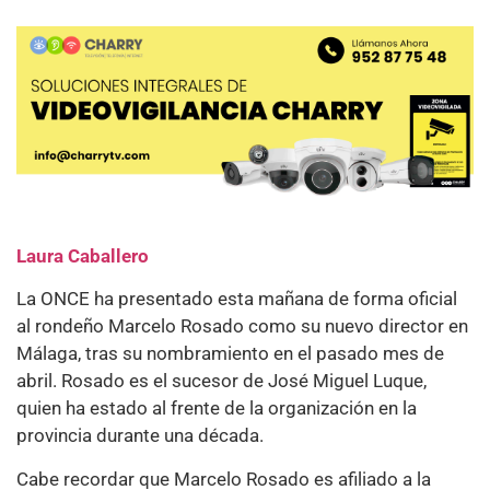
Laura Caballero
La ONCE ha presentado esta mañana de forma oficial
al rondeño Marcelo Rosado como su nuevo director en
Málaga, tras su nombramiento en el pasado mes de
abril. Rosado es el sucesor de José Miguel Luque,
quien ha estado al frente de la organización en la
provincia durante una década.
Cabe recordar que Marcelo Rosado es afiliado a la