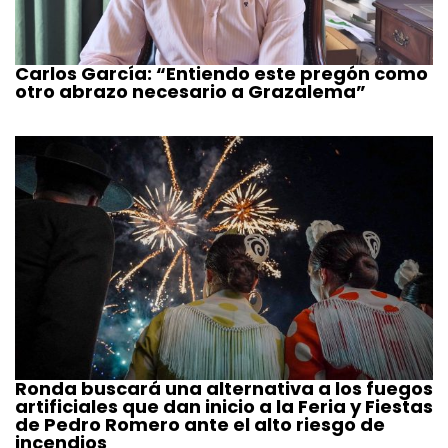
Carlos García: “Entiendo este pregón como
otro abrazo necesario a Grazalema”
Ronda buscará una alternativa a los fuegos
artificiales que dan inicio a la Feria y Fiestas
de Pedro Romero ante el alto riesgo de
incendios