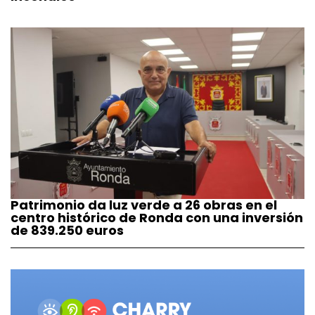
Patrimonio da luz verde a 26 obras en el
centro histórico de Ronda con una inversión
de 839.250 euros