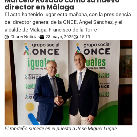
Marcelo Rosado como su nuevo
director en Málaga
El acto ha tenido lugar esta mañana, con la presidencia
del director general de la ONCE, Ángel Sánchez, y el
alcalde de Málaga, Francisco de la Torre
Charry Noticias
23 mayo, 2025
15:19
El rondeño sucede en el puesto a José Miguel Luque