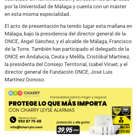
por la Universidad de Málaga y cuenta con un máster
en esta misma especialidad.
El acto de presentación ha tenido lugar esta mañana en
Málaga, bajo la presidencia del director general de la
ONCE, Ángel Sánchez, y el alcalde de Málaga, Francisco
de la Torre. También han participado el delegado de la
ONCE en Andalucía, Ceuta y Melilla, Cristóbal Martínez,
la presidenta del Consejo Territorial, Isabel Viruet, y el
director general de Fundación ONCE, José Luis
Martínez Donoso.