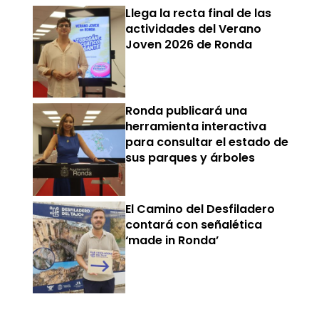
Llega la recta final de las
actividades del Verano
Joven 2026 de Ronda
Ronda publicará una
herramienta interactiva
para consultar el estado de
sus parques y árboles
El Camino del Desfiladero
contará con señalética
‘made in Ronda’