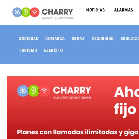
NOTICIAS
ALARMAS
SOCIEDAD
COMARCA
OBRAS
SEGURIDAD
EDUCACI
TURISMO
EJÉRCITO