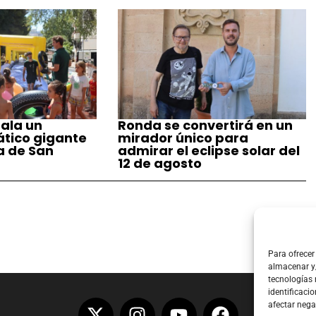
ala un
Ronda se convertirá en un
tico gigante
mirador único para
a de San
admirar el eclipse solar del
12 de agosto
Para ofrecer
almacenar y/
tecnologías
identificacio
afectar nega