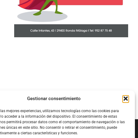
Gestionar consentimiento
 las mejores experiencias, utilizamos tecnologías como las cookies para
o acceder a la información del dispositivo. El consentimiento de estas
 nos permitirá procesar datos como el comportamiento de navegación o las
nes únicas en este sitio. No consentir o retirar el consentimiento, puede
tivamente a ciertas características y funciones.
Configura el
APN DE CHARRY