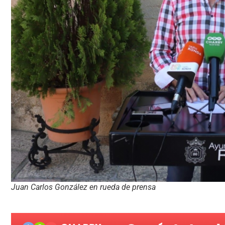
Juan Carlos González en rueda de prensa