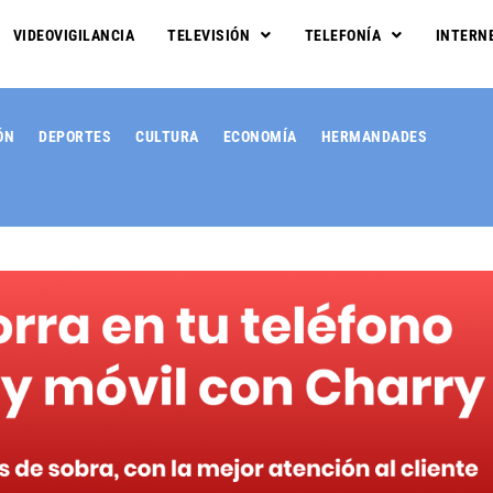
VIDEOVIGILANCIA
TELEVISIÓN
TELEFONÍA
INTERN
ÓN
DEPORTES
CULTURA
ECONOMÍA
HERMANDADES