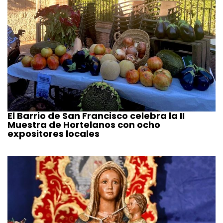
El Barrio de San Francisco celebra la II
Muestra de Hortelanos con ocho
expositores locales