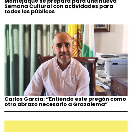
Montejaque se prepara para una nueva
Semana Cultural con actividades para
todos los públicos
Carlos García: “Entiendo este pregón como
otro abrazo necesario a Grazalema”