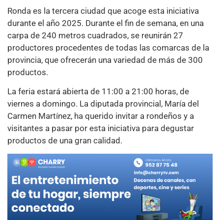
Ronda es la tercera ciudad que acoge esta iniciativa
durante el año 2025. Durante el fin de semana, en una
carpa de 240 metros cuadrados, se reunirán 27
productores procedentes de todas las comarcas de la
provincia, que ofrecerán una variedad de más de 300
productos.
La feria estará abierta de 11:00 a 21:00 horas, de
viernes a domingo. La diputada provincial, María del
Carmen Martínez, ha querido invitar a rondeños y a
visitantes a pasar por esta iniciativa para degustar
productos de una gran calidad.