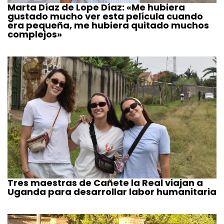
Marta Díaz de Lope Díaz: «Me hubiera
gustado mucho ver esta película cuando
era pequeña, me hubiera quitado muchos
complejos»
Tres maestras de Cañete la Real viajan a
Uganda para desarrollar labor humanitaria