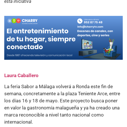
esta iniciativa
Laura Caballero
La feria Sabor a Málaga volverá a Ronda este fin de
semana, concretamente a la plaza Teniente Arce, entre
los días 16 y 18 de mayo. Este proyecto busca poner
en valor la gastronomía malagueña y ya ha creado una
marca reconocible a nivel tanto nacional como
internacional.