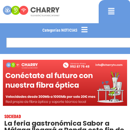
Categorías NOTICIAS
SOCIEDAD
La feria gastronómica Sabor a