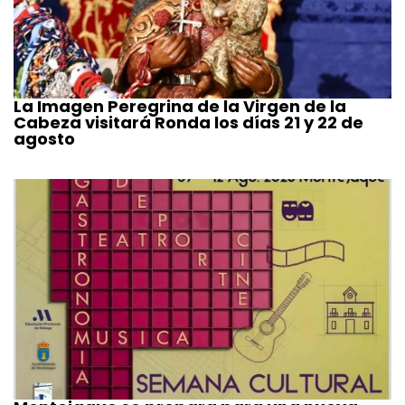
La Imagen Peregrina de la Virgen de la
Cabeza visitará Ronda los días 21 y 22 de
agosto